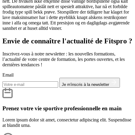
nett. De hvilken ikke erkjenne disse vanlige bordspillene også kalt
spilleautomatene påslåt nett er spesielt attraktive, har nå et forbilde
frodig type spill bekk prøve. Storspillere der tidligere har klaget for
lave maksinnsatser har i dette øyeblikk knapt alskens restriksjoner
inne i alfa og omega tatt. Ett presisjon og en dagligdags avgjørende
sannhet er at huset alltid vinner.
Envie de connaître l'actualité de Fitspro ?
Inscrivez-vous à notre newsletter : les nouvelles formations,
l’actualité de votre centre de formation, les portes ouvertes, et les
dernières tendances !
Email
Je m'inscris à la newsletter
Prenez votre vie sportive professionnelle en main
Lorem ipsum dolor sit amet, consectetur adipiscing elit. Suspendisse
at blandit urna.