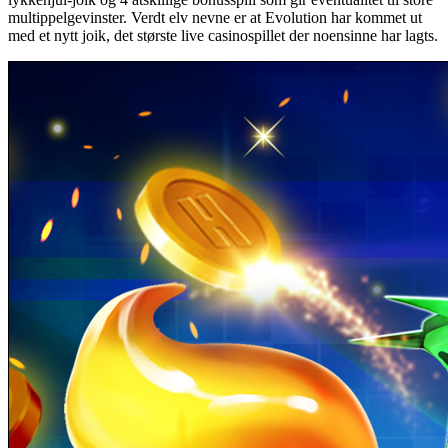
multippelgevinster. Verdt elv nevne er at Evolution har kommet ut
med et nytt joik, det største live casinospillet der noensinne har lagts.