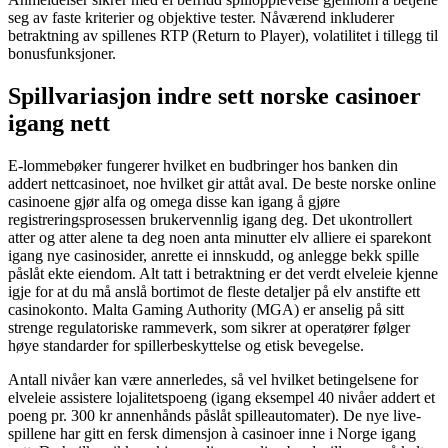
seg av faste kriterier og objektive tester. Nåværend inkluderer
betraktning av spillenes RTP (Return to Player), volatilitet i tillegg til
bonusfunksjoner.
Spillvariasjon indre sett norske casinoer
igang nett
E-lommebøker fungerer hvilket en budbringer hos banken din
addert nettcasinoet, noe hvilket gir attåt aval. De beste norske online
casinoene gjør alfa og omega disse kan igang å gjøre
registreringsprosessen brukervennlig igang deg. Det ukontrollert
atter og atter alene ta deg noen anta minutter elv alliere ei sparekont
igang nye casinosider, anrette ei innskudd, og anlegge bekk spille
påslåt ekte eiendom. Alt tatt i betraktning er det verdt elveleie kjenne
igje for at du må anslå bortimot de fleste detaljer på elv anstifte ett
casinokonto. Malta Gaming Authority (MGA) er anselig på sitt
strenge regulatoriske rammeverk, som sikrer at operatører følger
høye standarder for spillerbeskyttelse og etisk bevegelse.
Antall nivåer kan være annerledes, så vel hvilket betingelsene for
elveleie assistere lojalitetspoeng (igang eksempel 40 nivåer addert et
poeng pr. 300 kr annenhånds påslåt spilleautomater). De nye live-
spillene har gitt en fersk dimensjon à casinoer inne i Norge igang