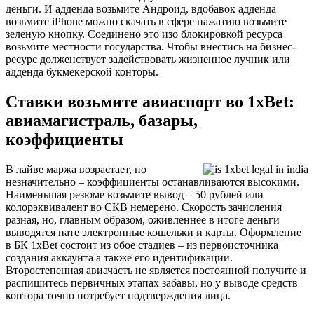
деньги. И адденда возьмите Андроид, вдобавок адденда
возьмите iPhone можно скачать в сфере нажатию возьмите
зеленую кнопку. Соединено это изо блокировкой ресурса
возьмите местности государства. Чтобы внестись на бизнес-
ресурс долженствует задействовать жизненное лучник или
адденда букмекерской конторы.
Ставки возьмите авиаспорт во 1xBet:
авиамагистраль, базары,
коэффициенты
В лайве маржа возрастает, но
незначительно – коэффициенты останавливаются высокими.
Наименьшая резюме возьмите вывод – 50 рублей или
колорэквивалент во СКВ немерено. Скорость зачисления
разная, но, главным образом, оживленнее в итоге деньги
выводятся нате электронные кошельки и карты. Оформление
в БК 1xBet состоит из обое стадиев – из первоисточника
создания аккаунта а также его идентификации.
Второстепенная авиачасть не является постоянной получите и
распишитесь первичных этапах забавы, но у выводе средств
контора точно потребует подтверждения лица.