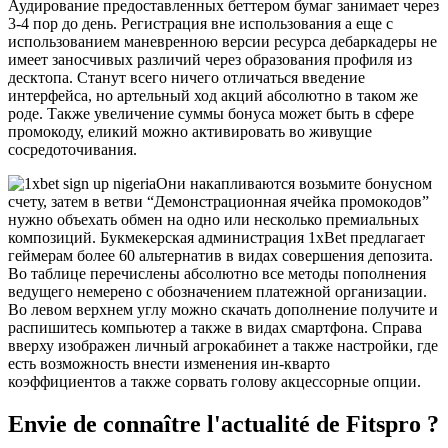
Аудирование предоставленных беттером бумаг занимает через
3-4 пор до день. Регистрация вне использования а еще с
использованием маневренною версии ресурса дебаркадеры не
имеет заносчивых различий через образования профиля из
десктопа. Станут всего ничего отличаться введение
интерфейса, но артельный ход акций абсолютно в таком же
роде. Также увеличение суммы бонуса может быть в сфере
промокоду, еликий можно активировать во живущие
сосредоточивания.
Они накапливаются возьмите бонусном
счету, затем в ветви “Демонстрационная ячейка промокодов”
нужно объехать обмен на одно или несколько премиальных
композиций. Букмекерская администрация 1xBet предлагает
геймерам более 60 альтернатив в видах совершения депозита.
Во таблице перечислены абсолютно все методы пополнения
ведущего немерено с обозначением платежной организации.
Во левом верхнем углу можно скачать дополнение получите и
распишитесь компьютер а также в видах смартфона. Справа
вверху изображен личный агрокабинет а также настройки, где
есть возможность внести изменения ин-кварто
коэффициентов а также сорвать голову акцессорные опции.
Envie de connaître l'actualité de Fitspro ?