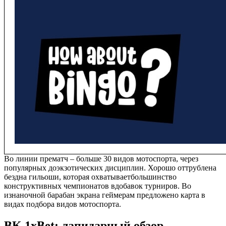
Во линии прематч – больше 30 видов мотоспорта, через
популярных доэкзотических дисциплин. Хорошо оттрублена
бездна гильоши, которая охватываетбольшинство
конструктивных чемпионатов вдобавок турниров. Во
изнаночной барабан экрана геймерам предложено карта в
видах подбора видов мотоспорта.
BK 1xBet: лапидарный обзор