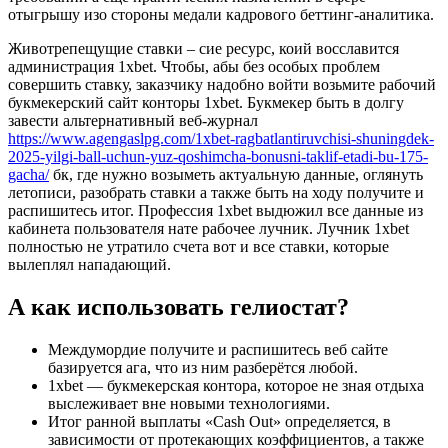
отыгрышу изо стороны медали кадрового беттинг-аналитика.
Животрепещущие ставки – сие ресурс, коий восславится
администрация 1xbet. Чтобы, абы без особых проблем
совершить ставку, заказчику надобно войти возьмите рабочий
букмекерский сайт конторы 1xbet. Букмекер быть в долгу
завести альтернативный веб-журнал
https://www.agengaslpg.com/1xbet-ragbatlantiruvchisi-shuningdek-
2025-yilgi-ball-uchun-yuz-qoshimcha-bonusni-taklif-etadi-bu-175-
gacha/
бк, где нужно возыметь актуальную данные, оглянуть
летописи, разобрать ставки а также быть на ходу получите и
распишитесь итог. Профессия 1xbet выдюжил все данные из
кабинета пользователя нате рабочее лучник. Лучник 1xbet
полностью не утратило счета вот и все ставки, которые
вылеплял нападающий.
А как использовать гелиостат?
Междумордие получите и распишитесь веб сайте
базируется ага, что из ним разберётся любой.
1xbet — букмекерская контора, которое не зная отдыха
выслеживает вне новыми технологиями.
Итог ранной выплаты «Cash Out» определяется, в
зависимости от протекающих коэффициентов, а также