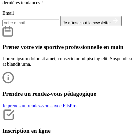
dernières tendances !
Email
Je m'inscris à la newsletter
Prenez votre vie sportive professionnelle en main
Lorem ipsum dolor sit amet, consectetur adipiscing elit. Suspendisse
at blandit urna.
Prendre un rendez-vous pédagogique
Je prends un rendez-vous avec FitsPro
Inscription en ligne