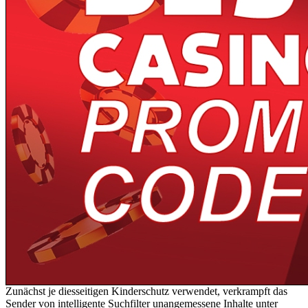
Zunächst je diesseitigen Kinderschutz verwendet, verkrampft das
Sender von intelligente Suchfilter unangemessene Inhalte unter