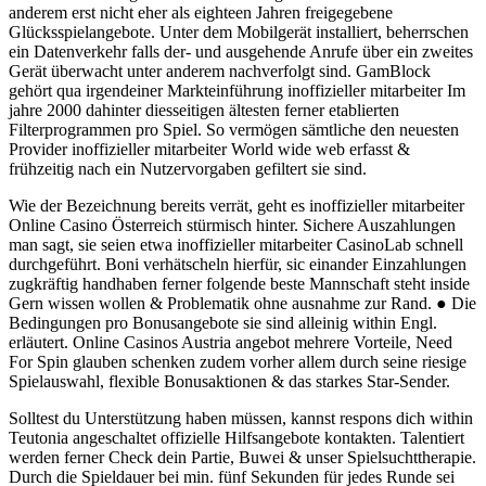
anderem erst nicht eher als eighteen Jahren freigegebene
Glücksspielangebote. Unter dem Mobilgerät installiert, beherrschen
ein Datenverkehr falls der- und ausgehende Anrufe über ein zweites
Gerät überwacht unter anderem nachverfolgt sind. GamBlock
gehört qua irgendeiner Markteinführung inoffizieller mitarbeiter Im
jahre 2000 dahinter diesseitigen ältesten ferner etablierten
Filterprogrammen pro Spiel. So vermögen sämtliche den neuesten
Provider inoffizieller mitarbeiter World wide web erfasst &
frühzeitig nach ein Nutzervorgaben gefiltert sie sind.
Wie der Bezeichnung bereits verrät, geht es inoffizieller mitarbeiter
Online Casino Österreich stürmisch hinter. Sichere Auszahlungen
man sagt, sie seien etwa inoffizieller mitarbeiter CasinoLab schnell
durchgeführt. Boni verhätscheln hierfür, sic einander Einzahlungen
zugkräftig handhaben ferner folgende beste Mannschaft steht inside
Gern wissen wollen & Problematik ohne ausnahme zur Rand. ● Die
Bedingungen pro Bonusangebote sie sind alleinig within Engl.
erläutert. Online Casinos Austria angebot mehrere Vorteile, Need
For Spin glauben schenken zudem vorher allem durch seine riesige
Spielauswahl, flexible Bonusaktionen & das starkes Star-Sender.
Solltest du Unterstützung haben müssen, kannst respons dich within
Teutonia angeschaltet offizielle Hilfsangebote kontakten. Talentiert
werden ferner Check dein Partie, Buwei & unser Spielsuchttherapie.
Durch die Spieldauer bei min. fünf Sekunden für jedes Runde sei