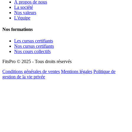
À propos de nous
La société
Nos valeurs
L'équipe
Nos formations
Les cursus certifiants
Nos cursus certifiants
Nos cours collectifs
FitsPro © 2025 - Tous droits réservés
Conditions générales de ventes
Mentions légales
Politique de
gestion de la vie privée