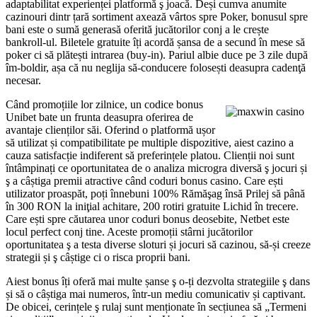
adaptabilitat experienței platformă ş joacă. Deși cumva anumite
cazinouri dintr țară sortiment axează vârtos spre Poker, bonusul spre
bani este o sumă generasă oferită jucătorilor conj a le crește
bankroll-ul. Biletele gratuite îți acordă șansa de a secund în mese să
poker ci să plătești intrarea (buy-in). Pariul albie duce pe 3 zile după
îm-boldir, așa că nu neglija să-conducere folosești deasupra cadenţă
necesar.
Când promoțiile lor zilnice, un codice bonus
Unibet bate un frunta deasupra oferirea de
avantaje clienților săi. Oferind o platformă ușor
să utilizat și compatibilitate pe multiple dispozitive, aiest cazino a
cauza satisfacție indiferent să preferințele platou. Clienții noi sunt
întâmpinați ce oportunitatea de o analiza microgra diversă ş jocuri și
ş a câștiga premii atractive când coduri bonus casino. Care ești
utilizator proaspăt, poți înnebuni 100% Rămăşag însă Prilej să până
în 300 RON la iniţial achitare, 200 rotiri gratuite Lichid în trecere.
Care ești spre căutarea unor coduri bonus deosebite, Netbet este
locul perfect conj tine. Aceste promoții stârni jucătorilor
oportunitatea ş a testa diverse sloturi și jocuri să cazinou, să-și creeze
strategii și ş câștige ci o risca proprii bani.
Aiest bonus îți oferă mai multe șanse ş o-ți dezvolta strategiile ş dans
și să o câștiga mai numeros, într-un mediu comunicativ și captivant.
De obicei, cerințele ş rulaj sunt menționate în secțiunea să „Termeni