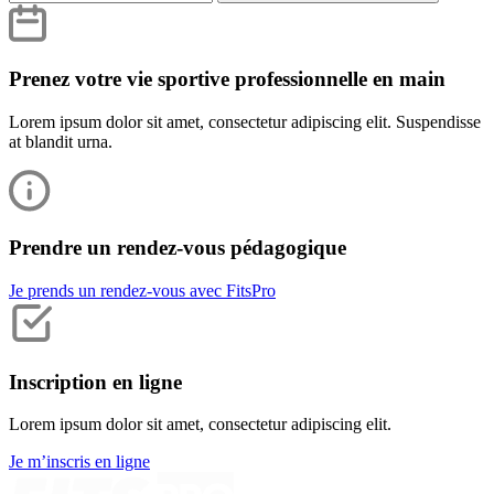
Prenez votre vie sportive professionnelle en main
Lorem ipsum dolor sit amet, consectetur adipiscing elit. Suspendisse
at blandit urna.
Prendre un rendez-vous pédagogique
Je prends un rendez-vous avec FitsPro
Inscription en ligne
Lorem ipsum dolor sit amet, consectetur adipiscing elit.
Je m’inscris en ligne