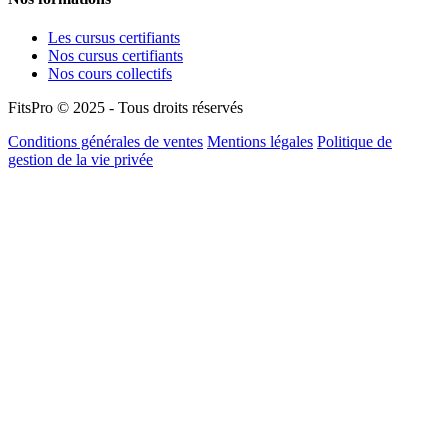
Les cursus certifiants
Nos cursus certifiants
Nos cours collectifs
FitsPro © 2025 - Tous droits réservés
Conditions générales de ventes
Mentions légales
Politique de
gestion de la vie privée