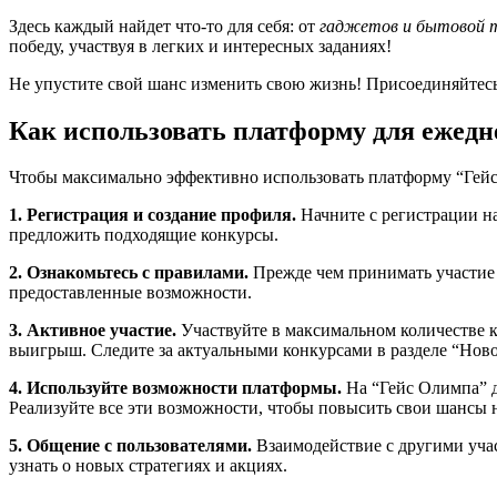
Здесь каждый найдет что-то для себя: от
гаджетов и бытовой 
победу, участвуя в легких и интересных заданиях!
Не упустите свой шанс изменить свою жизнь! Присоединяйтес
Как использовать платформу для ежедн
Чтобы максимально эффективно использовать платформу “Гейс
1. Регистрация и создание профиля.
Начните с регистрации на
предложить подходящие конкурсы.
2. Ознакомьтесь с правилами.
Прежде чем принимать участие 
предоставленные возможности.
3. Активное участие.
Участвуйте в максимальном количестве к
выигрыш. Следите за актуальными конкурсами в разделе “Ново
4. Используйте возможности платформы.
На “Гейс Олимпа” д
Реализуйте все эти возможности, чтобы повысить свои шансы н
5. Общение с пользователями.
Взаимодействие с другими учас
узнать о новых стратегиях и акциях.