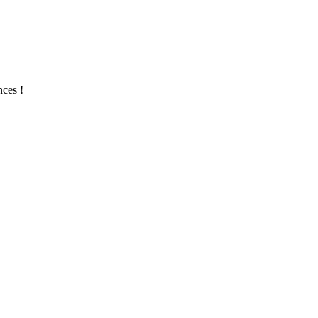
nces !