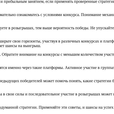
и прибыльным занятием, если применять проверенные стратегии
имательно ознакомьтесь с условиями конкурса. Понимание меха
уете в розыгрышах, тем выше вероятность победы. Не упускайт
сширьте свои горизонты, участвуя в различных конкурсах и плат
ает шансы на выигрыш.
. Обратите внимание на конкурсы с меньшим количеством участ
тся именно через такие платформы. Активное участие в группах
предыдущих победителей может помочь понять, какие стратегии
ера в свои силы и последовательное участие в розыгрышах может
родуманной стратегии. Применяйте эти советы, и шансы на успех