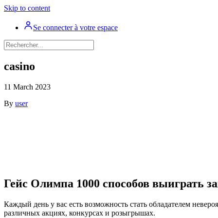
Skip to content
Se connecter à votre espace
casino
11 March 2023
By
user
Гейс Олимпа 1000 способов выиграть 
Каждый день у вас есть возможность стать обладателем неверо
различных акциях, конкурсах и розыгрышах.