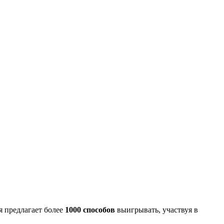
я предлагает более
1000 способов
выигрывать, участвуя в