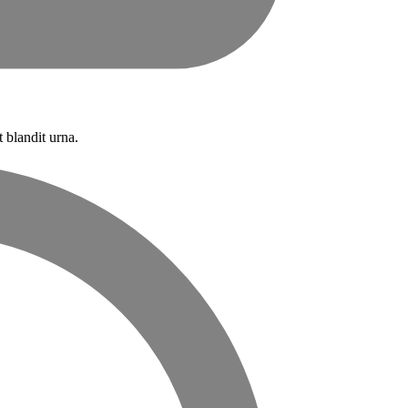
 blandit urna.