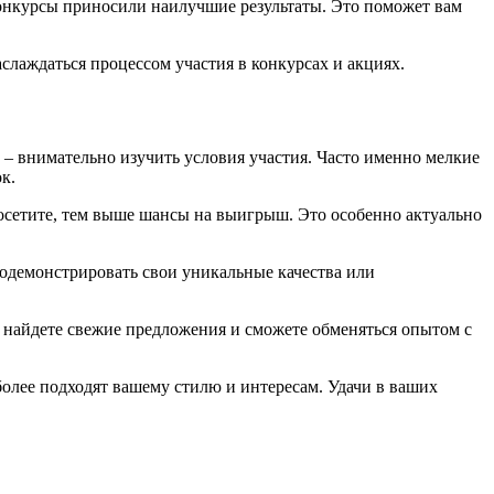
онкурсы приносили наилучшие результаты. Это поможет вам
лаждаться процессом участия в конкурсах и акциях.
о – внимательно изучить условия участия. Часто именно мелкие
к.
посетите, тем выше шансы на выигрыш. Это особенно актуально
одемонстрировать свои уникальные качества или
 найдете свежие предложения и сможете обменяться опытом с
более подходят вашему стилю и интересам. Удачи в ваших