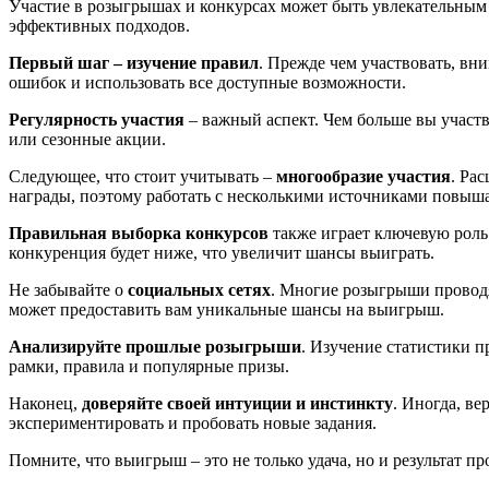
Участие в розыгрышах и конкурсах может быть увлекательным 
эффективных подходов.
Первый шаг – изучение правил
. Прежде чем участвовать, вн
ошибок и использовать все доступные возможности.
Регулярность участия
– важный аспект. Чем больше вы участв
или сезонные акции.
Следующее, что стоит учитывать –
многообразие участия
. Ра
награды, поэтому работать с несколькими источниками повыш
Правильная выборка конкурсов
также играет ключевую роль
конкуренция будет ниже, что увеличит шансы выиграть.
Не забывайте о
социальных сетях
. Многие розыгрыши проводя
может предоставить вам уникальные шансы на выигрыш.
Анализируйте прошлые розыгрыши
. Изучение статистики 
рамки, правила и популярные призы.
Наконец,
доверяйте своей интуиции и инстинкту
. Иногда, в
экспериментировать и пробовать новые задания.
Помните, что выигрыш – это не только удача, но и результат п