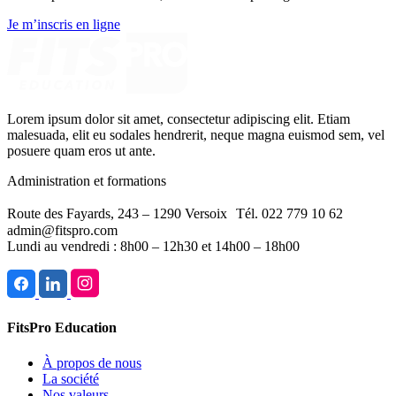
Je m’inscris en ligne
Lorem ipsum dolor sit amet, consectetur adipiscing elit. Etiam
malesuada, elit eu sodales hendrerit, neque magna euismod sem, vel
posuere quam eros ut ante.
Administration et formations
Route des Fayards, 243 – 1290 Versoix Tél. 022 779 10 62
admin@fitspro.com
Lundi au vendredi : 8h00 – 12h30 et 14h00 – 18h00
FitsPro Education
À propos de nous
La société
Nos valeurs