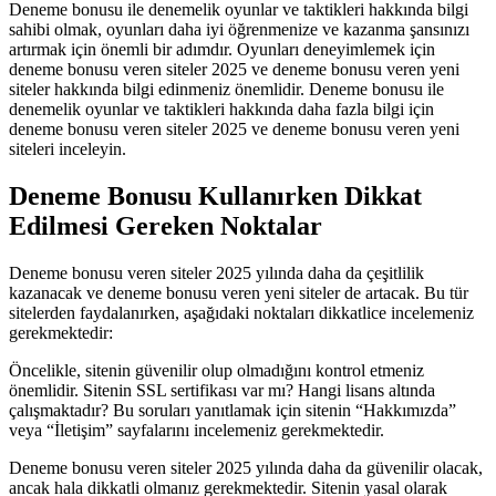
Deneme bonusu ile denemelik oyunlar ve taktikleri hakkında bilgi
sahibi olmak, oyunları daha iyi öğrenmenize ve kazanma şansınızı
artırmak için önemli bir adımdır. Oyunları deneyimlemek için
deneme bonusu veren siteler 2025 ve deneme bonusu veren yeni
siteler hakkında bilgi edinmeniz önemlidir. Deneme bonusu ile
denemelik oyunlar ve taktikleri hakkında daha fazla bilgi için
deneme bonusu veren siteler 2025 ve deneme bonusu veren yeni
siteleri inceleyin.
Deneme Bonusu Kullanırken Dikkat
Edilmesi Gereken Noktalar
Deneme bonusu veren siteler 2025 yılında daha da çeşitlilik
kazanacak ve deneme bonusu veren yeni siteler de artacak. Bu tür
sitelerden faydalanırken, aşağıdaki noktaları dikkatlice incelemeniz
gerekmektedir:
Öncelikle, sitenin güvenilir olup olmadığını kontrol etmeniz
önemlidir. Sitenin SSL sertifikası var mı? Hangi lisans altında
çalışmaktadır? Bu soruları yanıtlamak için sitenin “Hakkımızda”
veya “İletişim” sayfalarını incelemeniz gerekmektedir.
Deneme bonusu veren siteler 2025 yılında daha da güvenilir olacak,
ancak hala dikkatli olmanız gerekmektedir. Sitenin yasal olarak