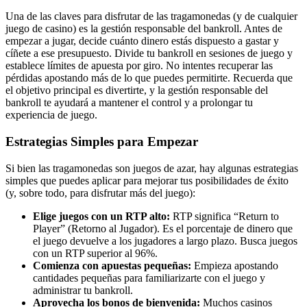
Una de las claves para disfrutar de las tragamonedas (y de cualquier
juego de casino) es la gestión responsable del bankroll. Antes de
empezar a jugar, decide cuánto dinero estás dispuesto a gastar y
cíñete a ese presupuesto. Divide tu bankroll en sesiones de juego y
establece límites de apuesta por giro. No intentes recuperar las
pérdidas apostando más de lo que puedes permitirte. Recuerda que
el objetivo principal es divertirte, y la gestión responsable del
bankroll te ayudará a mantener el control y a prolongar tu
experiencia de juego.
Estrategias Simples para Empezar
Si bien las tragamonedas son juegos de azar, hay algunas estrategias
simples que puedes aplicar para mejorar tus posibilidades de éxito
(y, sobre todo, para disfrutar más del juego):
Elige juegos con un RTP alto:
RTP significa “Return to
Player” (Retorno al Jugador). Es el porcentaje de dinero que
el juego devuelve a los jugadores a largo plazo. Busca juegos
con un RTP superior al 96%.
Comienza con apuestas pequeñas:
Empieza apostando
cantidades pequeñas para familiarizarte con el juego y
administrar tu bankroll.
Aprovecha los bonos de bienvenida:
Muchos casinos