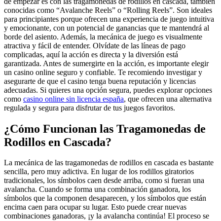
de empezar es con las tragamonedas de rodillos en cascada, también
conocidas como “Avalanche Reels” o “Rolling Reels”. Son ideales
para principiantes porque ofrecen una experiencia de juego intuitiva
y emocionante, con un potencial de ganancias que te mantendrá al
borde del asiento. Además, la mecánica de juego es visualmente
atractiva y fácil de entender. Olvídate de las líneas de pago
complicadas, aquí la acción es directa y la diversión está
garantizada. Antes de sumergirte en la acción, es importante elegir
un casino online seguro y confiable. Te recomiendo investigar y
asegurarte de que el casino tenga buena reputación y licencias
adecuadas. Si quieres una opción segura, puedes explorar opciones
como
casino online sin licencia españa
, que ofrecen una alternativa
regulada y segura para disfrutar de tus juegos favoritos.
¿Cómo Funcionan las Tragamonedas de
Rodillos en Cascada?
La mecánica de las tragamonedas de rodillos en cascada es bastante
sencilla, pero muy adictiva. En lugar de los rodillos giratorios
tradicionales, los símbolos caen desde arriba, como si fueran una
avalancha. Cuando se forma una combinación ganadora, los
símbolos que la componen desaparecen, y los símbolos que están
encima caen para ocupar su lugar. Esto puede crear nuevas
combinaciones ganadoras, ¡y la avalancha continúa! El proceso se