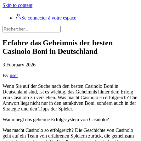
Skip to content
Se connecter à votre espace
Erfahre das Geheimnis der besten
Casinolo Boni in Deutschland
3 February 2026
By
user
Wenn Sie auf der Suche nach den besten Casinolo Boni in
Deutschland sind, ist es wichtig, das Geheimnis hinter dem Erfolg
von Casinolo zu verstehen. Was macht Casinolo so erfolgreich? Die
Antwort liegt nicht nur in den attraktiven Boni, sondern auch in der
Strategie und den Tipps der Spieler.
Wann liegt das geheime Erfolgssystem von Casinolo?
Was macht Casinolo so erfolgreich? Die Geschichte von Casinolo
geht auf ein Team von erfahrenen Spielern zurück, die gemeinsam