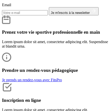
Email
Je m'inscris à la newsletter
Prenez votre vie sportive professionnelle en main
Lorem ipsum dolor sit amet, consectetur adipiscing elit. Suspendisse
at blandit urna.
Prendre un rendez-vous pédagogique
Je prends un rendez-vous avec FitsPro
Inscription en ligne
Lorem ipsum dolor sit amet, consectetur adipiscing elit.