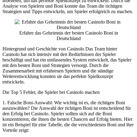
arbeiteten, um das perfekte Spielkonzept zu entwickeln. Durch die
Analyse von Spielern und Boni konnte das Team die richtigen
Strategien und Tipps entwickeln, um Spieler erfolgreich zu machen.
Erfahre das Geheimnis der besten Casinolo Boni in
Deutschland
Hintergrund und Geschichte von Casinolo Das Team hinter
Casinolo hat sich intensiv mit den Bedürfnissen der Spieler
beschäftigt und hat ein umfassendes System entwickelt, das Spieler
mit den besten Boni und Strategien versorgt. Durch die
Zusammenarbeit mit erfahrenen Spielern und die ständige
Weiterentwicklung konnten sie das perfekte Spielkonzept
entwickeln.
Die Top 5 Fehler, die Spieler bei Casinolo machen
1. Falsche Boni-Auswahl: Wie wichtig ist es, die richtigen Boni
auszuwählen? Die Auswahl der richtigen Boni ist entscheidend für
den Erfolg bei Casinolo. Spieler sollten sich auf die Boni
konzentrieren, die ihnen die besten Chancen auf Erfolg bieten. Hier
ist ein Beispiel für eine Tabelle, die die verschiedenen Boni und ihre
Vorteile zeigt: