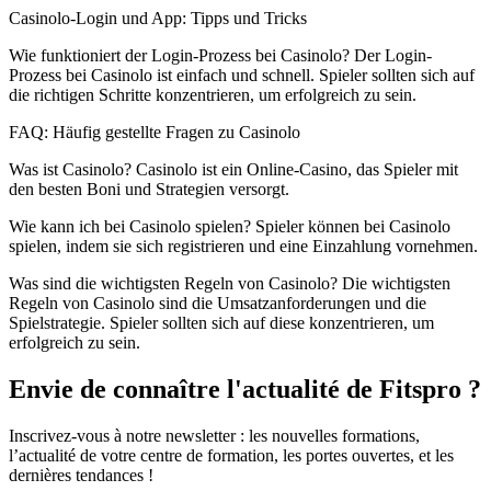
Casinolo-Login und App: Tipps und Tricks
Wie funktioniert der Login-Prozess bei Casinolo? Der Login-
Prozess bei Casinolo ist einfach und schnell. Spieler sollten sich auf
die richtigen Schritte konzentrieren, um erfolgreich zu sein.
FAQ: Häufig gestellte Fragen zu Casinolo
Was ist Casinolo? Casinolo ist ein Online-Casino, das Spieler mit
den besten Boni und Strategien versorgt.
Wie kann ich bei Casinolo spielen? Spieler können bei Casinolo
spielen, indem sie sich registrieren und eine Einzahlung vornehmen.
Was sind die wichtigsten Regeln von Casinolo? Die wichtigsten
Regeln von Casinolo sind die Umsatzanforderungen und die
Spielstrategie. Spieler sollten sich auf diese konzentrieren, um
erfolgreich zu sein.
Envie de connaître l'actualité de Fitspro ?
Inscrivez-vous à notre newsletter : les nouvelles formations,
l’actualité de votre centre de formation, les portes ouvertes, et les
dernières tendances !