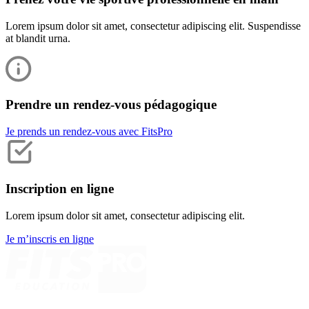
Lorem ipsum dolor sit amet, consectetur adipiscing elit. Suspendisse
at blandit urna.
Prendre un rendez-vous pédagogique
Je prends un rendez-vous avec FitsPro
Inscription en ligne
Lorem ipsum dolor sit amet, consectetur adipiscing elit.
Je m’inscris en ligne