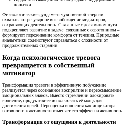
попытки
Физиологические фундамент чувственной энергии
охватывают регулярное высвобождение медиаторов,
сохраняющих деятельность. Связанные с дофамином пути
подкрепляют развитие к задаче, связанные с серотонином –
формируют переживание комфорта от течения. Природные
анальгетики содействуют справляться с сложности от
продолжительных стараний.
Когда психологическое тревога
превращается в собственный
мотиватор
Трансформация тревоги в эффективную побуждение
реализуется через осознанное восприятие и переосмысление
эмоциональных знаков. Вместо стремлений блокировать
волнение, продуктивнее использовать её мощь для
достижения целей. Переоценка волнения как индикатора
готовности к активности изменяет его эффект на активность.
Трансформация от ощущения к деятельности