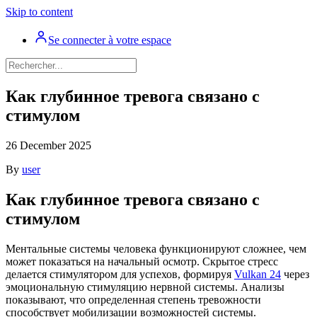
Skip to content
Se connecter à votre espace
Как глубинное тревога связано с
стимулом
26 December 2025
By
user
Как глубинное тревога связано с
стимулом
Ментальные системы человека функционируют сложнее, чем
может показаться на начальный осмотр. Скрытое стресс
делается стимулятором для успехов, формируя
Vulkan 24
через
эмоциональную стимуляцию нервной системы. Анализы
показывают, что определенная степень тревожности
способствует мобилизации возможностей системы.