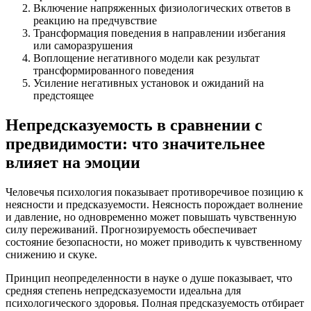
Включение напряженных физиологических ответов в
реакцию на предчувствие
Трансформация поведения в направлении избегания
или саморазрушения
Воплощение негативного модели как результат
трансформированного поведения
Усиление негативных установок и ожиданий на
предстоящее
Непредсказуемость в сравнении с
предвидимости: что значительнее
влияет на эмоции
Человечья психология показывает противоречивое позицию к
неясности и предсказуемости. Неясность порождает волнение
и давление, но одновременно может повышать чувственную
силу переживаний. Прогнозируемость обеспечивает
состояние безопасности, но может приводить к чувственному
снижению и скуке.
Принцип неопределенности в науке о душе показывает, что
средняя степень непредсказуемости идеальна для
психологического здоровья. Полная предсказуемость отбирает