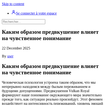
Skip to content
Se connecter à votre espace
Каким образом предвкушение влияет
на чувственное понимание
22 December 2025
By
user
Каким образом предвкушение влияет
на чувственное понимание
Человеческая психология устроена таким образом, что мы
непрерывно находимся между былым переживанием и
будущими допущениями. Предвкушения Vulkan Royal
формируют наше понимание окружающего мира значительно
прежде того, как ситуации реально произойдут. Этот феномен
воздействует на интенсивность переживаний, уровень эмоций