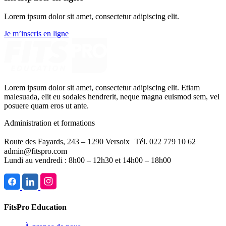
Lorem ipsum dolor sit amet, consectetur adipiscing elit.
Je m’inscris en ligne
Lorem ipsum dolor sit amet, consectetur adipiscing elit. Etiam
malesuada, elit eu sodales hendrerit, neque magna euismod sem, vel
posuere quam eros ut ante.
Administration et formations
Route des Fayards, 243 – 1290 Versoix Tél. 022 779 10 62
admin@fitspro.com
Lundi au vendredi : 8h00 – 12h30 et 14h00 – 18h00
FitsPro Education