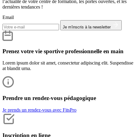
l’actualité de votre centre de formation, les portes ouvertes, et les
dernières tendances !
Email
Je m'inscris à la newsletter
Prenez votre vie sportive professionnelle en main
Lorem ipsum dolor sit amet, consectetur adipiscing elit. Suspendisse
at blandit urna.
Prendre un rendez-vous pédagogique
Je prends un rendez-vous avec FitsPro
Inscription en ligne