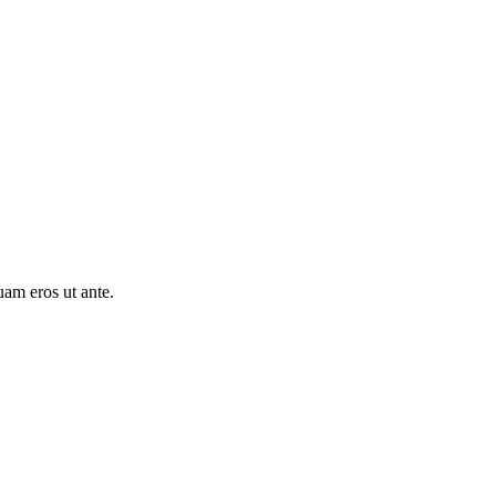
uam eros ut ante.