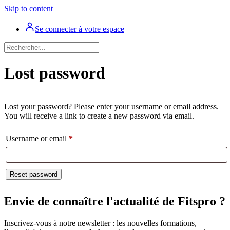
Skip to content
Se connecter à votre espace
Lost password
Lost your password? Please enter your username or email address.
You will receive a link to create a new password via email.
Required
Username or email
*
Reset password
Envie de connaître l'actualité de Fitspro ?
Inscrivez-vous à notre newsletter : les nouvelles formations,