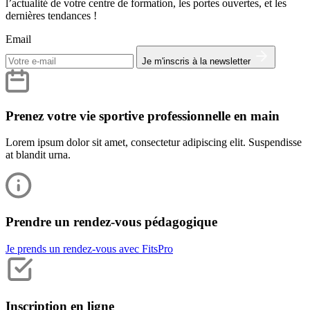
l’actualité de votre centre de formation, les portes ouvertes, et les
dernières tendances !
Email
Je m'inscris à la newsletter
Prenez votre vie sportive professionnelle en main
Lorem ipsum dolor sit amet, consectetur adipiscing elit. Suspendisse
at blandit urna.
Prendre un rendez-vous pédagogique
Je prends un rendez-vous avec FitsPro
Inscription en ligne