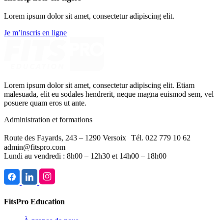
Lorem ipsum dolor sit amet, consectetur adipiscing elit.
Je m’inscris en ligne
Lorem ipsum dolor sit amet, consectetur adipiscing elit. Etiam
malesuada, elit eu sodales hendrerit, neque magna euismod sem, vel
posuere quam eros ut ante.
Administration et formations
Route des Fayards, 243 – 1290 Versoix Tél. 022 779 10 62
admin@fitspro.com
Lundi au vendredi : 8h00 – 12h30 et 14h00 – 18h00
FitsPro Education