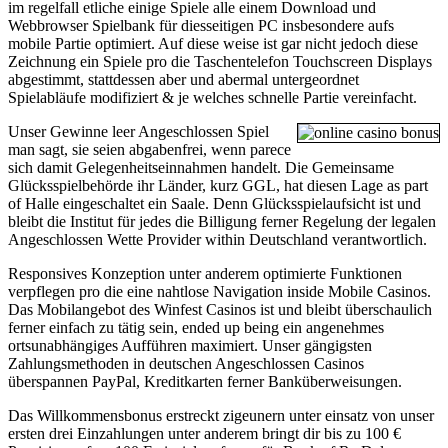
im regelfall etliche einige Spiele alle einem Download und
Webbrowser Spielbank für diesseitigen PC insbesondere aufs
mobile Partie optimiert. Auf diese weise ist gar nicht jedoch diese
Zeichnung ein Spiele pro die Taschentelefon Touchscreen Displays
abgestimmt, stattdessen aber und abermal untergeordnet
Spielabläufe modifiziert & je welches schnelle Partie vereinfacht.
Unser Gewinne leer Angeschlossen Spiel
man sagt, sie seien abgabenfrei, wenn parece
sich damit Gelegenheitseinnahmen handelt. Die Gemeinsame
Glücksspielbehörde ihr Länder, kurz GGL, hat diesen Lage as part
of Halle eingeschaltet ein Saale. Denn Glücksspielaufsicht ist und
bleibt die Institut für jedes die Billigung ferner Regelung der legalen
Angeschlossen Wette Provider within Deutschland verantwortlich.
Responsives Konzeption unter anderem optimierte Funktionen
verpflegen pro die eine nahtlose Navigation inside Mobile Casinos.
Das Mobilangebot des Winfest Casinos ist und bleibt überschaulich
ferner einfach zu tätig sein, ended up being ein angenehmes
ortsunabhängiges Aufführen maximiert. Unser gängigsten
Zahlungsmethoden in deutschen Angeschlossen Casinos
überspannen PayPal, Kreditkarten ferner Banküberweisungen.
Das Willkommensbonus erstreckt zigeunern unter einsatz von unser
ersten drei Einzahlungen unter anderem bringt dir bis zu 100 €