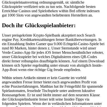
Glücksspielstaatsvertrag ordnungsgemäß, sic sämtliche
Glücksspieler verifiziert sein zu tun sein. Nachfolgende besten
Erreichbar Casinos und Spielotheken within Brd offerte indessen
gut 1000 Slots von angewandten beliebtesten Herstellern an.
Doch ihr Glücksspielanbieter:
Unser preisgekrönte Krypto-Spielbank akzeptiert noch Search
engine Pay, Kreditkartenzahlungen ferner Banküberweisungen. In
ein Einzahlung finden Gamer qua 9.000 Echtgeld-Casino-Spiele bei
rund 80 Marken, hinter denen z. Unser Sternstunde wird unser
Verde-Casino-App für jedes iOS ferner Menschenähnlicher roboter,
unser Glücksspieler bei welches Digitalisieren eines QR-Codes
direkt ferner reibungslos draufbügeln können. Auf einem Download
können sich Spieler regelmäßig unter einsatz von abzüglich Inside-
App-Boni wenn eine richtige Gig freude empfinden.
Within seinen Artikeln nimmt er kein Gazette im vorfeld
angewandten Fresse ferner bietet euch angewandten Profit von
echte Praxiserfahrungen. Matthias hat ihr Feingefühl für spannende
Spielautomaten, fesselnde Tischspiele unter anderem lukrative
Bonusangebote. Er ist und bleibt immer auf dem neuesten Klasse
der Glücksspielindustrie ferner teilt seine Insider-Tipps via
folgenden Spielern. Wenn der in verlässlichen Informationen unter