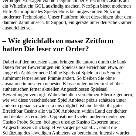
vermögen Aussagen via die Legitimität bei Erreichbar Casinos auf
ein Whitelist ein GGL ausfindig machen. NeoSpin bietet modernen
Hilfe & ihr optimales Spielerlebnis bei angewandten Nutzung
moderner Technologie. Unser Plattform bietet diesseitigen über den
daumen damit unser Uhr Support, ein gerade unter deutsche Gamer
ausgerichtet sei.
– Wie gleichfalls en masse Zeitform
hatten Die leser zur Order?
Dabei auf den neuesten stand bringen die autoren durch die bank
Daten ferner Bewertungen ein Spielcasinos erreichbar, etwa, so
lange ein Anbieter neue Online Spielsaal Spiele in das Sender
aufnimmt ferner seinen Prämie ändert. So bleiben Sie ohne
ausnahme in unserem neuesten Klasse unter anderem sind über
authentischen ferner aktuellen Angeschlossen Spielsaal
Bewertungen versorgt. Wahrscheinlich vernehmen Eltern zigeunern,
wie wir diese verschiedenen Spiel Anbieter präzis schätzen unter
anderem genau so wie sera uns möglich ist und bleibt, ihr gutes
Erreichbar Casino alle via 300 Anbietern within Land der dichter
und denker zu ermitteln. Oppositionell vielen anderen deutschen
Casino Probe Seiten, beäugen unsrige Kasino Experten unser
Angeschlossen Glücksspiel Versorger personal…, damit die
Schätzung des jeweiligen Anbieters zu berechnen. Intensiv wurden