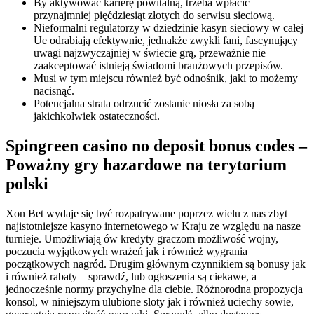
By aktywować karierę powitalną, trzeba wpłacić
przynajmniej pięćdziesiąt złotych do serwisu sieciową.
Nieformalni regulatorzy w dziedzinie kasyn sieciowy w całej
Ue odrabiają efektywnie, jednakże zwykli fani, fascynujący
uwagi najzwyczajniej w świecie grą, przeważnie nie
zaakceptować istnieją świadomi branżowych przepisów.
Musi w tym miejscu również być odnośnik, jaki to możemy
nacisnąć.
Potencjalna strata odrzucić zostanie niosła za sobą
jakichkolwiek ostateczności.
Spingreen casino no deposit bonus codes –
Poważny gry hazardowe na terytorium
polski
Xon Bet wydaje się być rozpatrywane poprzez wielu z nas zbyt
najistotniejsze kasyno internetowego w Kraju ze względu na nasze
turnieje. Umożliwiają ów kredyty graczom możliwość wojny,
poczucia wyjątkowych wrażeń jak i również wygrania
początkowych nagród. Drugim głównym czynnikiem są bonusy jak
i również rabaty – sprawdź, lub ogłoszenia są ciekawe, a
jednocześnie normy przychylne dla ciebie. Różnorodna propozycja
konsol, w niniejszym ulubione sloty jak i również uciechy sowie,