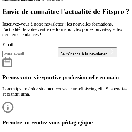
Envie de connaître l'actualité de Fitspro ?
Inscrivez-vous à notre newsletter : les nouvelles formations,
l’actualité de votre centre de formation, les portes ouvertes, et les
dernières tendances !
Email
Je m'inscris à la newsletter
Prenez votre vie sportive professionnelle en main
Lorem ipsum dolor sit amet, consectetur adipiscing elit. Suspendisse
at blandit urna.
Prendre un rendez-vous pédagogique