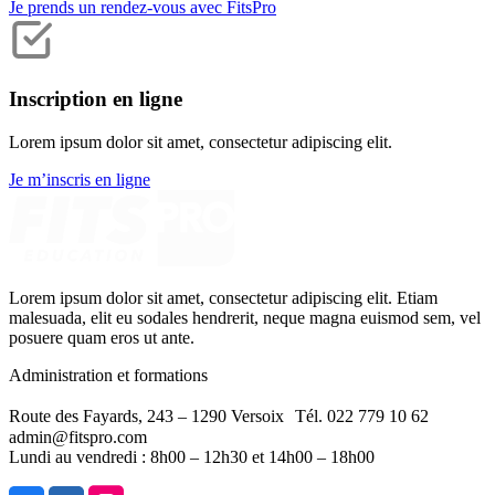
Je prends un rendez-vous avec FitsPro
Inscription en ligne
Lorem ipsum dolor sit amet, consectetur adipiscing elit.
Je m’inscris en ligne
Lorem ipsum dolor sit amet, consectetur adipiscing elit. Etiam
malesuada, elit eu sodales hendrerit, neque magna euismod sem, vel
posuere quam eros ut ante.
Administration et formations
Route des Fayards, 243 – 1290 Versoix Tél. 022 779 10 62
admin@fitspro.com
Lundi au vendredi : 8h00 – 12h30 et 14h00 – 18h00