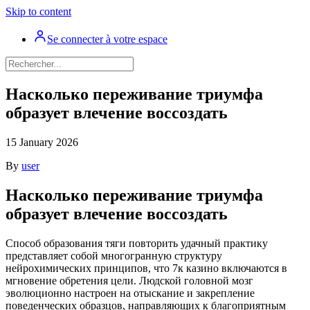
Skip to content
Se connecter à votre espace
Насколько переживание триумфа
образует влечение воссоздать
15 January 2026
By
user
Насколько переживание триумфа
образует влечение воссоздать
Способ образования тяги повторить удачный практику
представляет собой многогранную структуру
нейрохимических принципов, что 7к казино включаются в
мгновение обретения цели. Людской головной мозг
эволюционно настроен на отыскание и закрепление
поведенческих образцов, направляющих к благоприятным