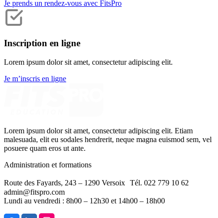
Je prends un rendez-vous avec FitsPro
Inscription en ligne
Lorem ipsum dolor sit amet, consectetur adipiscing elit.
Je m’inscris en ligne
Lorem ipsum dolor sit amet, consectetur adipiscing elit. Etiam
malesuada, elit eu sodales hendrerit, neque magna euismod sem, vel
posuere quam eros ut ante.
Administration et formations
Route des Fayards, 243 – 1290 Versoix Tél. 022 779 10 62
admin@fitspro.com
Lundi au vendredi : 8h00 – 12h30 et 14h00 – 18h00