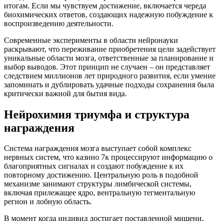
итогам. Если мы чувствуем достижение, включается череда
биохимических ответов, создающих надежную побуждение к
воспроизведению деятельности.
Современные эксперименты в области нейронауки
раскрывают, что переживание приобретения цели задействует
уникальные области мозга, ответственные за планирование и
выбор выводов. Этот принцип не случаен – он представляет
следствием миллионов лет природного развития, если умение
запоминать и дублировать удачные подходы сохранения была
критически важной для бытия вида.
Нейрохимия триумфа и структура
награждения
Система награждения мозга выступает собой комплекс
нервных систем, что казино 7к процессируют информацию о
благоприятных сигналах и создают побуждение к их
повторному достижению. Центральную роль в подобной
механизме занимают структуры лимбической системы,
включая прилежащее ядро, вентральную тегментальную
регион и лобную область.
В момент когда индивид достигает поставленной мишени,