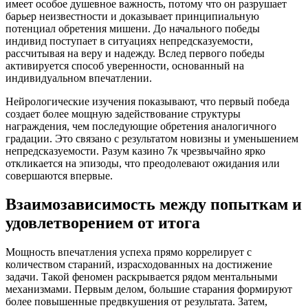
имеет особое душевное важность, потому что он разрушает
барьер неизвестности и доказывает принципиальную
потенциал обретения мишени. До начального победы
индивид поступает в ситуациях непредсказуемости,
рассчитывая на веру и надежду. Вслед первого победы
активируется способ уверенности, основанный на
индивидуальном впечатлении.
Нейрологические изучения показывают, что первый победа
создает более мощную задействование структуры
награждения, чем последующие обретения аналогичного
градации. Это связано с результатом новизны и уменьшением
непредсказуемости. Разум казино 7к чрезвычайно ярко
откликается на эпизоды, что преодолевают ожидания или
совершаются впервые.
Взаимозависимость между попыткам и
удовлетворением от итога
Мощность впечатления успеха прямо коррелирует с
количеством стараний, израсходованных на достижение
задачи. Такой феномен раскрывается рядом ментальными
механизмами. Первым делом, большие старания формируют
более повышенные предвкушения от результата. Затем,