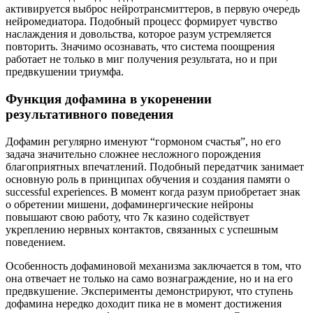
активируется выброс нейротрансмиттеров, в первую очередь
нейромедиатора. Подобный процесс формирует чувство
наслаждения и довольства, которое разум устремляется
повторить. Значимо осознавать, что система поощрения
работает не только в миг получения результата, но и при
предвкушении триумфа.
Функция дофамина в укоренении
результативного поведения
Дофамин регулярно именуют “гормоном счастья”, но его
задача значительно сложнее несложного порождения
благоприятных впечатлений. Подобный передатчик занимает
основную роль в принципах обучения и создания памяти о
successful experiences. В момент когда разум приобретает знак
о обретении мишени, дофаминергические нейроны
повышают свою работу, что 7к казино содействует
укреплению нервных контактов, связанных с успешным
поведением.
Особенность дофаминовой механизма заключается в том, что
она отвечает не только на само вознаграждение, но и на его
предвкушение. Эксперименты демонстрируют, что ступень
дофамина нередко доходит пика не в момент достижения