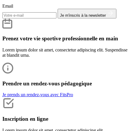
Email
Je m'inscris à la newsletter
Prenez votre vie sportive professionnelle en main
Lorem ipsum dolor sit amet, consectetur adipiscing elit. Suspendisse
at blandit urna.
Prendre un rendez-vous pédagogique
Je prends un rendez-vous avec FitsPro
Inscription en ligne
Lorem ipsum dolor sit amet, consectetur adipiscing elit.