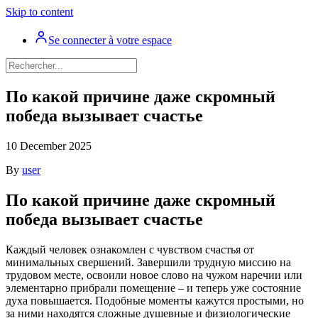
Skip to content
Se connecter à votre espace
По какой причине даже скромный
победа вызывает счастье
10 December 2025
By
user
По какой причине даже скромный
победа вызывает счастье
Каждый человек ознакомлен с чувством счастья от
минимальных свершений. Завершили трудную миссию на
трудовом месте, освоили новое слово на чужом наречии или
элементарно прибрали помещение – и теперь уже состояние
духа повышается. Подобные моменты кажутся простыми, но
за ними находятся сложные душевные и физиологические