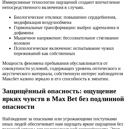
Иммерсивные технологии ощущений создают впечатление
непосредственного включения в случаях.
Биологические отклики: повышение сердцебиения,
модификация воздухообмена
Гормональные трансформации: выброс адреналина и
дофамина
Мышечное напряжение: бессознательное стягивание
волокон
Психологическое включение: испытывание чужих
переживаний как собственных
Мощность феномена пребывания обуславливается от
совокупности условий, содержащих уровень оптического и
акустического материала, собственную интерес наблюдателя
Максбет казино зеркало и его способность к эмпатии.
Защищённый опасность: ощущение
ярких чувств в Max Bet без подлинной
опасности
Наблюдение за опасными или угрожающими поступками
иных людей обеспечивает нам ощущать яркие ощущения без