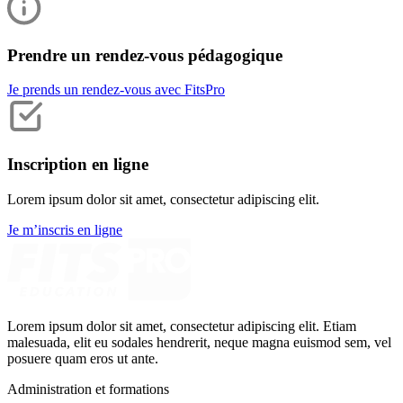
Prendre un rendez-vous pédagogique
Je prends un rendez-vous avec FitsPro
Inscription en ligne
Lorem ipsum dolor sit amet, consectetur adipiscing elit.
Je m’inscris en ligne
Lorem ipsum dolor sit amet, consectetur adipiscing elit. Etiam
malesuada, elit eu sodales hendrerit, neque magna euismod sem, vel
posuere quam eros ut ante.
Administration et formations