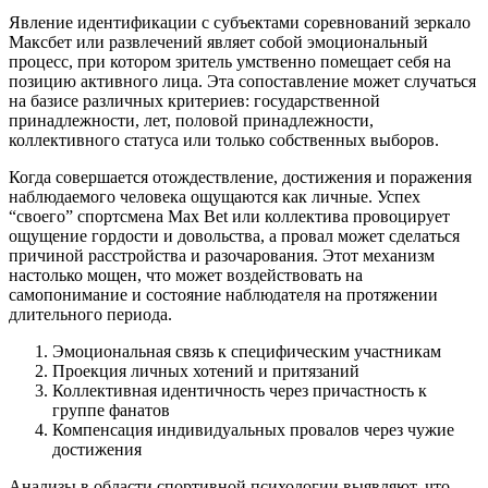
Явление идентификации с субъектами соревнований зеркало
Максбет или развлечений являет собой эмоциональный
процесс, при котором зритель умственно помещает себя на
позицию активного лица. Эта сопоставление может случаться
на базисе различных критериев: государственной
принадлежности, лет, половой принадлежности,
коллективного статуса или только собственных выборов.
Когда совершается отождествление, достижения и поражения
наблюдаемого человека ощущаются как личные. Успех
“своего” спортсмена Max Bet или коллектива провоцирует
ощущение гордости и довольства, а провал может сделаться
причиной расстройства и разочарования. Этот механизм
настолько мощен, что может воздействовать на
самопонимание и состояние наблюдателя на протяжении
длительного периода.
Эмоциональная связь к специфическим участникам
Проекция личных хотений и притязаний
Коллективная идентичность через причастность к
группе фанатов
Компенсация индивидуальных провалов через чужие
достижения
Анализы в области спортивной психологии выявляют, что