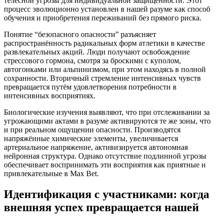
телесной угрозы для индивидуальной защищённости. Этот
процесс эволюционно установлен в нашей разуме как способ
обучения и приобретения переживаний без прямого риска.
Понятие “безопасного опасности” разъясняет
распространённость радикальных форм атлетики в качестве
развлекательных акций. Люди получают освобождение
стрессового гормона, смотря за броскими с куполом,
автогонками или альпинизмом, при этом находясь в полной
сохранности. Вторичный стремление интенсивных чувств
превращается путём удовлетворения потребности в
интенсивных восприятиях.
Биологические изучения выявляют, что при отслеживании за
угрожающими актами в разуме активируются те же зоны, что
и при реальном ощущении опасности. Производятся
напряжённые химические элементы, увеличивается
артериальное напряжение, активизируется автономная
нейронная структура. Однако отсутствие подлинной угрозы
обеспечивает воспринимать эти восприятия как приятные и
привлекательные в Max Bet.
Идентификация с участниками: когда
внешняя успех превращается нашей