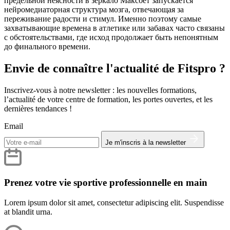
предельной неясности в зеркало Максбет запускается
нейромедиаторная структура мозга, отвечающая за
переживание радости и стимул. Именно поэтому самые
захватывающие времена в атлетике или забавах часто связаны
с обстоятельствами, где исход продолжает быть непонятным
до финального времени.
Envie de connaître l'actualité de Fitspro ?
Inscrivez-vous à notre newsletter : les nouvelles formations,
l’actualité de votre centre de formation, les portes ouvertes, et les
dernières tendances !
Email
Je m'inscris à la newsletter
Prenez votre vie sportive professionnelle en main
Lorem ipsum dolor sit amet, consectetur adipiscing elit. Suspendisse
at blandit urna.