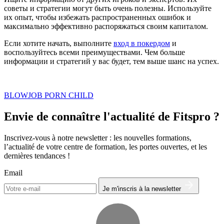
советы и стратегии могут быть очень полезны. Используйте
их опыт, чтобы избежать распространенных ошибок и
максимально эффективно распоряжаться своим капиталом.
Если хотите начать, выполните
вход в покердом
и
воспользуйтесь всеми преимуществами. Чем больше
информации и стратегий у вас будет, тем выше шанс на успех.
BLOWJOB PORN CHILD
Envie de connaître l'actualité de Fitspro ?
Inscrivez-vous à notre newsletter : les nouvelles formations,
l’actualité de votre centre de formation, les portes ouvertes, et les
dernières tendances !
Email
Je m'inscris à la newsletter