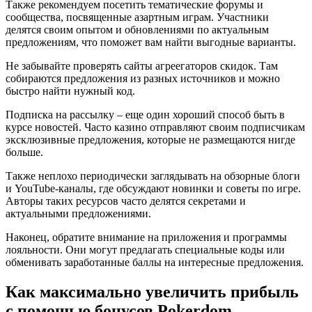
Также рекомендуем посетить тематические форумы и
сообщества, посвященные азартным играм. Участники
делятся своим опытом и обновлениями по актуальным
предложениям, что поможет вам найти выгодные варианты.
Не забывайте проверять сайты агреегаторов скидок. Там
собираются предложения из разных источников и можно
быстро найти нужный код.
Подписка на рассылку – еще один хороший способ быть в
курсе новостей. Часто казино отправляют своим подписчикам
эксклюзивные предложения, которые не размещаются нигде
больше.
Также неплохо периодически заглядывать на обзорные блоги
и YouTube-каналы, где обсуждают новинки и советы по игре.
Авторы таких ресурсов часто делятся секретами и
актуальными предложениями.
Наконец, обратите внимание на приложения и программы
лояльности. Они могут предлагать специальные коды или
обменивать заработанные баллы на интересные предложения.
Как максимально увеличить прибыль
с помощью бонусов Pokerdom