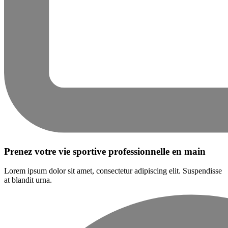
Prenez votre vie sportive professionnelle en main
Lorem ipsum dolor sit amet, consectetur adipiscing elit. Suspendisse
at blandit urna.