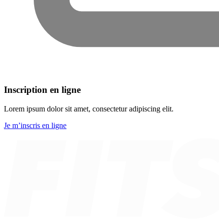
Inscription en ligne
Lorem ipsum dolor sit amet, consectetur adipiscing elit.
Je m’inscris en ligne