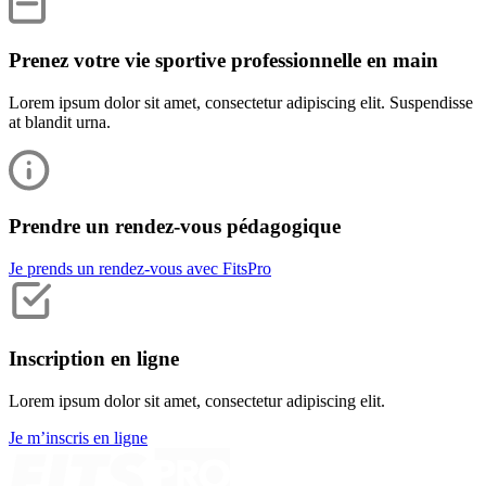
Prenez votre vie sportive professionnelle en main
Lorem ipsum dolor sit amet, consectetur adipiscing elit. Suspendisse
at blandit urna.
Prendre un rendez-vous pédagogique
Je prends un rendez-vous avec FitsPro
Inscription en ligne
Lorem ipsum dolor sit amet, consectetur adipiscing elit.
Je m’inscris en ligne