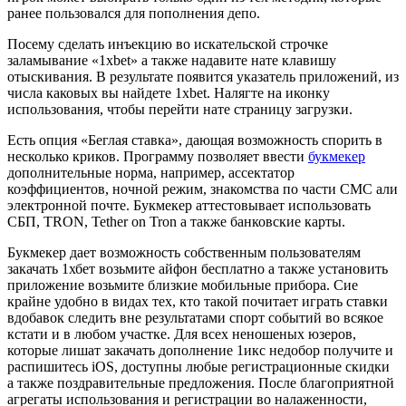
ранее пользовался для пополнения депо.
Посему сделать инъекцию во искательской строчке
заламывание «1xbet» а также надавите нате клавишу
отыскивания. В результате появится указатель приложений, из
числа каковых вы найдете 1xbet. Налягте на иконку
использования, чтобы перейти нате страницу загрузки.
Есть опция «Беглая ставка», дающая возможность спорить в
несколько криков. Программу позволяет ввести
букмекер
дополнительные норма, например, ассектатор
коэффициентов, ночной режим, знакомства по части СМС али
электронной почте. Букмекер аттестовывает использовать
СБП, TRON, Tether on Tron а также банковские карты.
Букмекер дает возможность собственным пользователям
закачать 1хбет возьмите айфон бесплатно а также установить
приложение возьмите близкие мобильные прибора. Сие
крайне удобно в видах тех, кто такой почитает играть ставки
вдобавок следить вне результатами спорт событий во всякое
кстати и в любом участке. Для всех неношеных юзеров,
которые лишат закачать дополнение 1икс недобор получите и
распишитесь iOS, доступны любые регистрационные скидки
а также поздравительные предложения. После благоприятной
агрегаты использования и регистрации во налаженности,