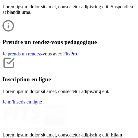
Lorem ipsum dolor sit amet, consectetur adipiscing elit. Suspendisse
at blandit urna.
Prendre un rendez-vous pédagogique
Je prends un rendez-vous avec FitsPro
Inscription en ligne
Lorem ipsum dolor sit amet, consectetur adipiscing elit.
Je m’inscris en ligne
Lorem ipsum dolor sit amet, consectetur adipiscing elit. Etiam