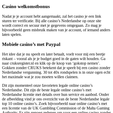
Casino welkomstbonus
Nadat je je account hebt aangemaakt, zal het casino je een link
sturen ter verificatie. Bij alle casino’s Nederlandse op onze site
wordt correct en secuur met je gegevens omgegaan. Zo mag je
bijvoorbeeld geen misbruik maken van je account, of iemand anders
laten spelen.
Mobiele casino’s met Paypal
Het idee dat je nu speelt en later betaalt, voelt voor mij een beetje
riskant – vooral als je je budget goed in de gaten wilt houden. Ga
naar cruksregister.nl en klik op de knop van ‘gokstop nemen’.
Gokken zonder CRUKS betekent dat je speelt bij een casino zonder
Nederlandse vergunning. 30 tot 40x rondspelen is in onze ogen echt
het maximale wat je zou moeten willen claimen.
Dit zijn momenteel onze favorieten legale online casino’s
Nederlandse. Dit zijn de beste legale online casino’s met
Nederlandse licentie met details over hun service en aanbod. Onder
de afbeelding vind je ons overzicht van de beste Nederlandse legale
top 10 online casino’s. Zoek bijvoorbeeld naar online casino’s met
een licentie van de UK Gambling Commission of de Malta Gaming
Authority. Er zijn genoeg redenen om voor een online casino zonder