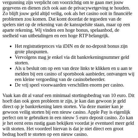
vergunning zijn verplicht om voorzichtig om te gaan met jouw
gegevens en dienen zich ook aan de privacywetgeving te houden.
Zo blijft jouw geld altijd veilig, ook als het casino ooit in financiële
problemen zou komen. Dat komt doordat de tegoeden van de
spelers niet op de rekening van de kansspelsite staan, maar op een
aparte rekening. Wij vinden een hoge bonus, spelaanbod, de
snelheid van uitbetalingen en een hoge RTP belangrijk.
Het registratieproces via iDIN en de no-deposit bonus zijn
grote pluspunten.
Vervolgens mag je enkel via dit bankrekeningnummer geld
storten.
Als u besluit om op een van deze links te klikken en u aan te
melden bij een casino of sportsbook aanbieder, ontvangen wij
een kleine vergoeding van de casinobeheerder.
De vrij speel voorwaarden verschillen enorm per casino.
Vaak kan dit al vanaf een minimaal stortingsbedrag van 10 euro. Dit
hoeft dan ook geen probleem te zijn, je kan dan gewoon je geld
direct op je bankrekening laten storten. Via deze manier kan je
gewoon veilig storten bij een nieuw casino. Apple Pay is eigenlijk
perfect om te gebruiken in een nieuw 5 euro deposit casino. Zo kan
je het eerst eens rustig gaan bekijken voordat je eventueel meer geld
wilt storten. Het voordeel hiervan is dat je niet direct een groot
bedrag hoeft te storten op een nieuw casino.