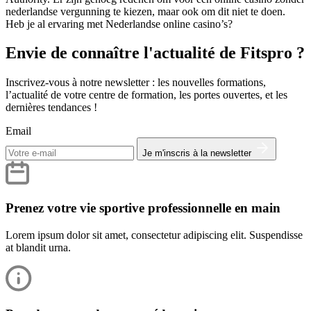
nederlandse vergunning te kiezen, maar ook om dit niet te doen.
Heb je al ervaring met Nederlandse online casino’s?
Envie de connaître l'actualité de Fitspro ?
Inscrivez-vous à notre newsletter : les nouvelles formations,
l’actualité de votre centre de formation, les portes ouvertes, et les
dernières tendances !
Email
Je m'inscris à la newsletter
Prenez votre vie sportive professionnelle en main
Lorem ipsum dolor sit amet, consectetur adipiscing elit. Suspendisse
at blandit urna.