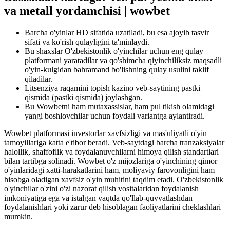
va metall yordamchisi | wowbet
Barcha o'yinlar HD sifatida uzatiladi, bu esa ajoyib tasvir
sifati va ko'rish qulayligini ta'minlaydi.
Bu shaxslar O'zbekistonlik o'yinchilar uchun eng qulay
platformani yaratadilar va qo'shimcha qiyinchiliksiz maqsadli
o'yin-kulgidan bahramand bo'lishning qulay usulini taklif
qiladilar.
Litsenziya raqamini topish kazino veb-saytining pastki
qismida (pastki qismida) joylashgan.
Bu Wowbetni ham mutaxassislar, ham pul tikish olamidagi
yangi boshlovchilar uchun foydali variantga aylantiradi.
Wowbet platformasi investorlar xavfsizligi va mas'uliyatli o'yin
tamoyillariga katta e'tibor beradi. Veb-saytdagi barcha tranzaksiyalar
halollik, shaffoflik va foydalanuvchilarni himoya qilish standartlari
bilan tartibga solinadi. Wowbet o'z mijozlariga o'yinchining qimor
o'yinlaridagi xatti-harakatlarini ham, moliyaviy farovonligini ham
hisobga oladigan xavfsiz o'yin muhitini taqdim etadi. O'zbekistonlik
o'yinchilar o'zini o'zi nazorat qilish vositalaridan foydalanish
imkoniyatiga ega va istalgan vaqtda qo'llab-quvvatlashdan
foydalanishlari yoki zarur deb hisoblagan faoliyatlarini cheklashlari
mumkin.