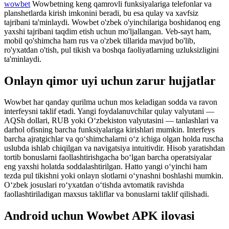
wowbet
Wowbetning keng qamrovli funksiyalariga telefonlar va
planshetlarda kirish imkonini beradi, bu esa qulay va xavfsiz
tajribani ta'minlaydi. Wowbet o'zbek o'yinchilariga boshidanoq eng
yaxshi tajribani taqdim etish uchun mo'ljallangan. Veb-sayt ham,
mobil qo'shimcha ham rus va o'zbek tillarida mavjud bo'lib,
ro'yxatdan o'tish, pul tikish va boshqa faoliyatlarning uzluksizligini
ta'minlaydi.
Onlayn qimor uyi uchun zarur hujjatlar
Wowbet har qanday qurilma uchun mos keladigan sodda va ravon
interfeysni taklif etadi. Yangi foydalanuvchilar qulay valyutani —
AQSh dollari, RUB yoki Oʻzbekiston valyutasini — tanlashlari va
darhol ofisning barcha funksiyalariga kirishlari mumkin. Interfeys
barcha ajratgichlar va qoʻshimchalarni oʻz ichiga olgan holda ruscha
uslubda ishlab chiqilgan va navigatsiya intuitivdir. Hisob yaratishdan
tortib bonuslarni faollashtirishgacha boʻlgan barcha operatsiyalar
eng yaxshi holatda soddalashtirilgan. Hatto yangi oʻyinchi ham
tezda pul tikishni yoki onlayn slotlarni oʻynashni boshlashi mumkin.
Oʻzbek josuslari roʻyxatdan oʻtishda avtomatik ravishda
faollashtiriladigan maxsus takliflar va bonuslarni taklif qilishadi.
Android uchun Wowbet APK ilovasi