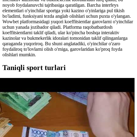
noyob foydalanuvchi tajribasiga qaratilgan. Barcha interfeys
elementlari o'yinchilar sportga yoki kazino o'yinlariga pul tikish
bo'ladimi, funksiyani tezda anglab olishlari uchun puxta o'ylangan.
Wowbet platformasidagi yuqori koeffitsientlar garovlarni o'yinchilar
uchun yanada jozibador qiladi. Platforma raqobatbardosh
koeffitsientlarni taklif qiladi, ular ko'pincha boshqa interaktiv
kazinolar va bukmekerlik idoralari tomonidan taklif qilinganlarga
qaraganda yuqoriroq. Bu shuni anglatadiki, o'yinchilar o'zaro
foydaliroq to'lovlarni olish o'rniga, garovlaridan ko'proq foyda
olishlari mumkin.
Taniqli sport turlari