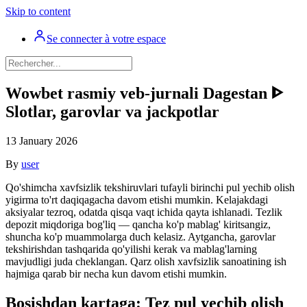
Skip to content
Se connecter à votre espace
Wowbet rasmiy veb-jurnali Dagestan ᐈ
Slotlar, garovlar va jackpotlar
13 January 2026
By
user
Qo'shimcha xavfsizlik tekshiruvlari tufayli birinchi pul yechib olish
yigirma to'rt daqiqagacha davom etishi mumkin. Kelajakdagi
aksiyalar tezroq, odatda qisqa vaqt ichida qayta ishlanadi. Tezlik
depozit miqdoriga bog'liq — qancha ko'p mablag' kiritsangiz,
shuncha ko'p muammolarga duch kelasiz. Aytgancha, garovlar
tekshirishdan tashqarida qo'yilishi kerak va mablag'larning
mavjudligi juda cheklangan.
Qarz olish xavfsizlik sanoatining ish
hajmiga qarab bir necha kun davom etishi mumkin.
Bosishdan kartaga: Tez pul yechib olish