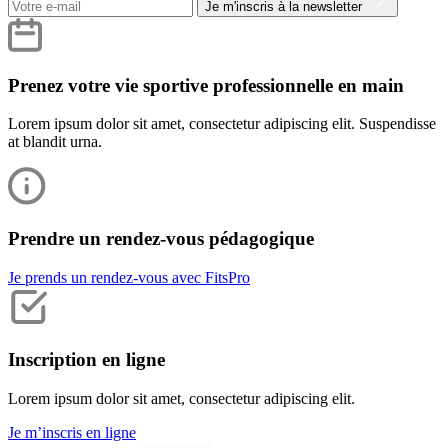
Je m'inscris à la newsletter
Prenez votre vie sportive professionnelle en main
Lorem ipsum dolor sit amet, consectetur adipiscing elit. Suspendisse
at blandit urna.
Prendre un rendez-vous pédagogique
Je prends un rendez-vous avec FitsPro
Inscription en ligne
Lorem ipsum dolor sit amet, consectetur adipiscing elit.
Je m’inscris en ligne