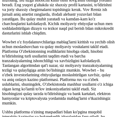
imzolang. Bu sizga ishonchli kutib olish sovg'asini olishga yordam
beradi. Eng yuqori g'altakda siz shaxsiy profil kartasini, to'ldirishni
va joriy shaxsiy chegirmalarni topishingiz kerak. Vov Remiz ish
jurnali aniq ametist ranglarda, ifodali alebastr yozuvlari bilan
yaratilgan. Bu qulay muhit yaratadi va kamdan-kam ko'z
charchoqlarini kafolatlaydi. Kichik moliyaviy ehtiyojlar uchun men
soddalashtirilgan dizayn va tezkor naqd pul berish bilan mikrokredit
dasturlarini ishlab chiqdim.
Wowbet o'z foydalanuvchilariga mablag'larni kiritish va yechib olish
uchun moslashuvchan va qulay moliyaviy vositalarni taklif etadi.
Platforma O'zbekistonning realliklarini hisobga oladi, hisobni
to'ldirishning turli usullarini taqdim etadi va barcha
tranzaksiyalarning ishonchliligi va xavfsizligini kafolatlaydi.
Tanlangan algoritmdan qat'i nazar, siz moliyaviy tranzaksiyalarning
tezligi va qulayligiga amin bo'lishingiz mumkin. Wowbet – bu
o'zbek investorlarining ehtiyojlariga moslashtirilgan xavfsiz, qulay
va aniq onlayn kazino platformasi. Platforma rus va o'zbek
uslublarini, shuningdek, O'zbekistonda mashhur usullarni o'z ichiga
olgan keng ko'lamli to'lov imkoniyatlarini taklif etadi. Siz
hisobingizni qulay tarzda to'ldirishingiz va bank kartalari, elektron
hamyonlar va kriptovalyuta yordamida mablag'larni o'tkazishingiz
mumkin.
Ushbu platforma o'zining maqsadlari bilan ko'pgina muqobil
interaktiv kazinolar va bukmekerlik idoralaridan farq qiladi, bu