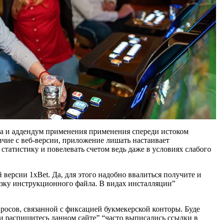
ала и аддендум применения применения спереди истоком
чие с веб-версии, приложение лишать настаивает
статистику и повелевать счетом ведь даже в условиях слабого
ерсии 1xBet. Да, для этого надобно ввалиться получите и
узку инструкционного файла. В видах инсталляции”
просов, связанной с фиксацией букмекерской конторы. Буде
 и распишитесь данном сайте” “часто выписались ссылки в