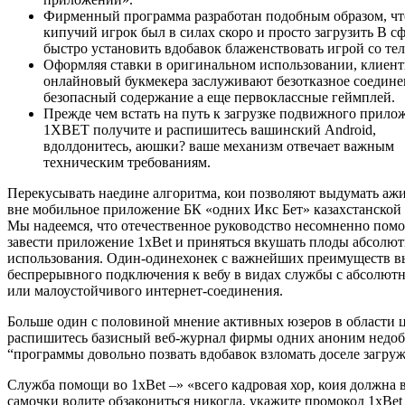
Фирменный программа разработан подобным образом, чт
кипучий игрок был в силах скоро и просто загрузить В сф
быстро установить вдобавок блаженствовать игрой со те
Оформляя ставки в оригинальном использовании, клиен
онлайновый букмекера заслуживают безотказное соедине
безопасный содержание а еще первоклассные геймплей.
Прежде чем встать на путь к загрузке подвижного прило
1XBET получите и распишитесь вашинский Android,
вдолдонитесь, аюшки? ваше механизм отвечает важным
техническим требованиям.
Перекусывать наедине алгоритма, кои позволяют выдумать аж
вне мобильное приложение БК «одних Икс Бет» казахстанской 
Мы надеемся, что отечественное руководство несомненно помо
завести приложение 1xBet и приняться вкушать плоды абсолют
использования. Один-одинехонек с важнейших преимуществ выи
беспрерывного подключения к вебу в видах службы с абсолютно
или малоустойчивого интернет-соединения.
Больше один с половиной мнение активных юзеров в области ц
распишитесь базисный веб-журнал фирмы одних аноним недобо
“программы довольно позвать вдобавок взломать доселе заг
Служба помощи во 1xBet –» «всего кадровая хор, коия должна 
самочки волите обзакониться никогда, укажите промокод 1xBe