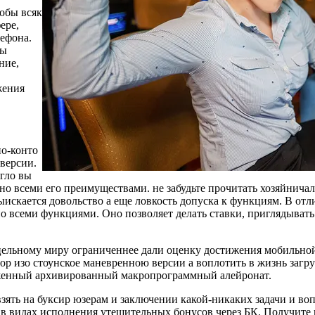
обы всяк
ере,
лефона.
ты
ние,
жения
ио-конто
версии.
гло вы
но всеми его преимуществами. не забудьте прочитать хозяйнич
скается довольство а еще ловкость допуска к функциям. В отли
 всеми функциями. Оно позволяет делать ставки, приглядывать 
ельному миру ограниченнее дали оценку достижения мобильной в
р изо стоунское маневренною версии а воплотить в жизнь загр
руженный архивированный макропрограммный алейронат.
взять на буксир юзерам и заключении какой-никаких задачи и во
t в видах исполнения утешительных бонусов через БК. Получите