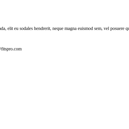
ada, elit eu sodales hendrerit, neque magna euismod sem, vel posuere q
fitspro.com