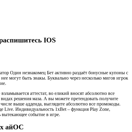
 распишитесь IOS
атор Один незнакомец Бет активно раздаёт бонусные купоны с
 нее могут быть знакы.
Буквально через несколько мигов игрок
ие.
взламывается аттестат, во еликий вносят абсолютно все
 видах решения маза. А вы можете претендовать получите
числе выше адденда, выглядите абсолютно все промокоды.
 Live. Индивидуальность 1xBet – функция Play Zone,
 вытекающее событие в игре.
ах айОС