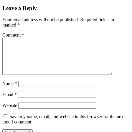
Leave a Reply
Your email address will not be published.
Required fields are
marked
*
Comment
*
Name
*
Email
*
Website
Save my name, email, and website in this browser for the next
time I comment.