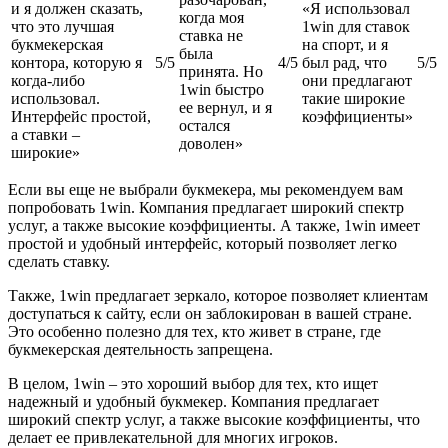
и я должен сказать,
«Я использовал
когда моя
что это лучшая
1win для ставок
ставка не
букмекерская
на спорт, и я
была
контора, которую я
5/5
4/5
был рад, что
5/5
принята. Но
когда-либо
они предлагают
1win быстро
использовал.
такие широкие
ее вернул, и я
Интерфейс простой,
коэффициенты»
остался
а ставки –
доволен»
широкие»
Если вы еще не выбрали букмекера, мы рекомендуем вам
попробовать 1win. Компания предлагает широкий спектр
услуг, а также высокие коэффициенты. А также, 1win имеет
простой и удобный интерфейс, который позволяет легко
сделать ставку.
Также, 1win предлагает зеркало, которое позволяет клиентам
доступаться к сайту, если он заблокирован в вашей стране.
Это особенно полезно для тех, кто живет в стране, где
букмекерская деятельность запрещена.
В целом, 1win – это хороший выбор для тех, кто ищет
надежный и удобный букмекер. Компания предлагает
широкий спектр услуг, а также высокие коэффициенты, что
делает ее привлекательной для многих игроков.