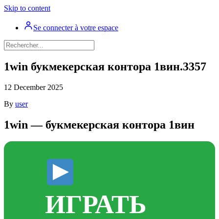
Skip to content
Se connecter à votre espace
1win букмекерская контора 1вин.3357
12 December 2025
By
user
1win — букмекерская контора 1вин
ИГРАТЬ