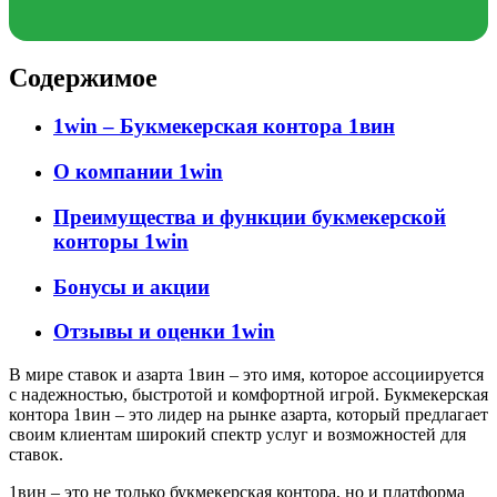
Содержимое
1win – Букмекерская контора 1вин
О компании 1win
Преимущества и функции букмекерской
конторы 1win
Бонусы и акции
Отзывы и оценки 1win
В мире ставок и азарта 1вин – это имя, которое ассоциируется
с надежностью, быстротой и комфортной игрой. Букмекерская
контора 1вин – это лидер на рынке азарта, который предлагает
своим клиентам широкий спектр услуг и возможностей для
ставок.
1вин – это не только букмекерская контора, но и платформа