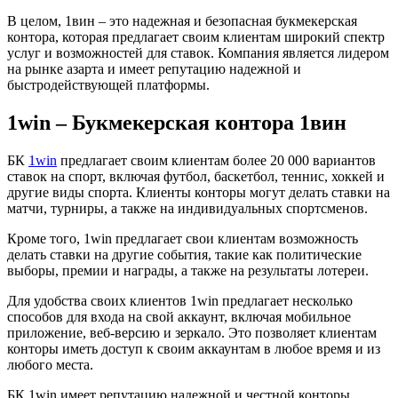
В целом, 1вин – это надежная и безопасная букмекерская
контора, которая предлагает своим клиентам широкий спектр
услуг и возможностей для ставок. Компания является лидером
на рынке азарта и имеет репутацию надежной и
быстродействующей платформы.
1win – Букмекерская контора 1вин
БК
1win
предлагает своим клиентам более 20 000 вариантов
ставок на спорт, включая футбол, баскетбол, теннис, хоккей и
другие виды спорта. Клиенты конторы могут делать ставки на
матчи, турниры, а также на индивидуальных спортсменов.
Кроме того, 1win предлагает свои клиентам возможность
делать ставки на другие события, такие как политические
выборы, премии и награды, а также на результаты лотереи.
Для удобства своих клиентов 1win предлагает несколько
способов для входа на свой аккаунт, включая мобильное
приложение, веб-версию и зеркало. Это позволяет клиентам
конторы иметь доступ к своим аккаунтам в любое время и из
любого места.
БК 1win имеет репутацию надежной и честной конторы,