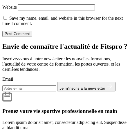
Website
Save my name, email, and website in this browser for the next
time I comment.
Envie de connaître l'actualité de Fitspro ?
Inscrivez-vous à notre newsletter : les nouvelles formations,
l’actualité de votre centre de formation, les portes ouvertes, et les
dernières tendances !
Email
Je m'inscris à la newsletter
Prenez votre vie sportive professionnelle en main
Lorem ipsum dolor sit amet, consectetur adipiscing elit. Suspendisse
at blandit urna.