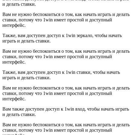
и делать ставки.
Вам не нужно беспокоиться о том, как начать играть и делать
ставки, потому что 1win имеет простой и доступный
интерфейс.
Также, вам доступен доступ к 1win зеркало, чтобы начать
играть и делать ставки.
Вам не нужно беспокоиться о том, как начать играть и делать
ставки, потому что 1win имеет простой и доступный
интерфейс.
Также, вам доступен доступ к 1win ставки, чтобы начать
играть и делать ставки.
Вам не нужно беспокоиться о том, как начать играть и делать
ставки, потому что 1win имеет простой и доступный
интерфейс.
Вам также доступен доступ к 1win вход, чтобы начать играть
и делать ставки.
Вам не нужно беспокоиться о том, как начать играть и делать
ставки, потому что 1win имеет простой и доступный