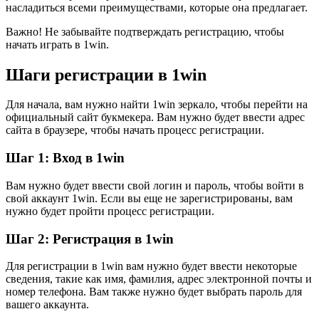
насладиться всеми преимуществами, которые она предлагает.
Важно! Не забывайте подтверждать регистрацию, чтобы
начать играть в 1win.
Шаги регистрации в 1win
Для начала, вам нужно найти 1win зеркало, чтобы перейти на
официальный сайт букмекера. Вам нужно будет ввести адрес
сайта в браузере, чтобы начать процесс регистрации.
Шаг 1: Вход в 1win
Вам нужно будет ввести свой логин и пароль, чтобы войти в
свой аккаунт 1win. Если вы еще не зарегистрированы, вам
нужно будет пройти процесс регистрации.
Шаг 2: Регистрация в 1win
Для регистрации в 1win вам нужно будет ввести некоторые
сведения, такие как имя, фамилия, адрес электронной почты и
номер телефона. Вам также нужно будет выбрать пароль для
вашего аккаунта.