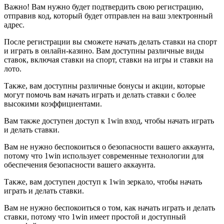
Важно! Вам нужно будет подтвердить свою регистрацию,
отправив код, который будет отправлен на ваш электронный
адрес.
После регистрации вы сможете начать делать ставки на спорт
и играть в онлайн-казино. Вам доступны различные виды
ставок, включая ставки на спорт, ставки на игры и ставки на
лото.
Также, вам доступны различные бонусы и акции, которые
могут помочь вам начать играть и делать ставки с более
высокими коэффициентами.
Вам также доступен доступ к 1win вход, чтобы начать играть
и делать ставки.
Вам не нужно беспокоиться о безопасности вашего аккаунта,
потому что 1win использует современные технологии для
обеспечения безопасности вашего аккаунта.
Также, вам доступен доступ к 1win зеркало, чтобы начать
играть и делать ставки.
Вам не нужно беспокоиться о том, как начать играть и делать
ставки, потому что 1win имеет простой и доступный