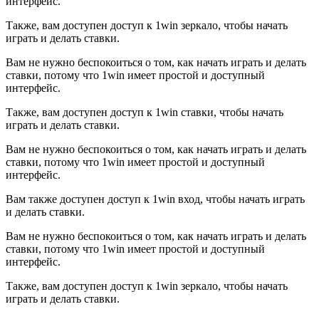
интерфейс.
Также, вам доступен доступ к 1win зеркало, чтобы начать
играть и делать ставки.
Вам не нужно беспокоиться о том, как начать играть и делать
ставки, потому что 1win имеет простой и доступный
интерфейс.
Также, вам доступен доступ к 1win ставки, чтобы начать
играть и делать ставки.
Вам не нужно беспокоиться о том, как начать играть и делать
ставки, потому что 1win имеет простой и доступный
интерфейс.
Вам также доступен доступ к 1win вход, чтобы начать играть
и делать ставки.
Вам не нужно беспокоиться о том, как начать играть и делать
ставки, потому что 1win имеет простой и доступный
интерфейс.
Также, вам доступен доступ к 1win зеркало, чтобы начать
играть и делать ставки.