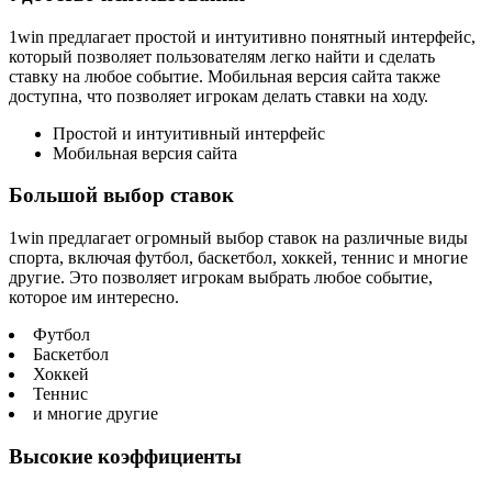
1win предлагает простой и интуитивно понятный интерфейс,
который позволяет пользователям легко найти и сделать
ставку на любое событие. Мобильная версия сайта также
доступна, что позволяет игрокам делать ставки на ходу.
Простой и интуитивный интерфейс
Мобильная версия сайта
Большой выбор ставок
1win предлагает огромный выбор ставок на различные виды
спорта, включая футбол, баскетбол, хоккей, теннис и многие
другие. Это позволяет игрокам выбрать любое событие,
которое им интересно.
Футбол
Баскетбол
Хоккей
Теннис
и многие другие
Высокие коэффициенты