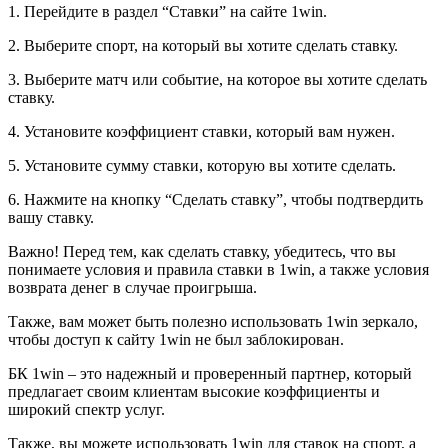
1. Перейдите в раздел “Ставки” на сайте 1win.
2. Выберите спорт, на который вы хотите сделать ставку.
3. Выберите матч или событие, на которое вы хотите сделать
ставку.
4. Установите коэффициент ставки, который вам нужен.
5. Установите сумму ставки, которую вы хотите сделать.
6. Нажмите на кнопку “Сделать ставку”, чтобы подтвердить
вашу ставку.
Важно! Перед тем, как сделать ставку, убедитесь, что вы
понимаете условия и правила ставки в 1win, а также условия
возврата денег в случае проигрыша.
Также, вам может быть полезно использовать 1win зеркало,
чтобы доступ к сайту 1win не был заблокирован.
БК 1win – это надежный и проверенный партнер, который
предлагает своим клиентам высокие коэффициенты и
широкий спектр услуг.
Также, вы можете использовать 1win для ставок на спорт, а