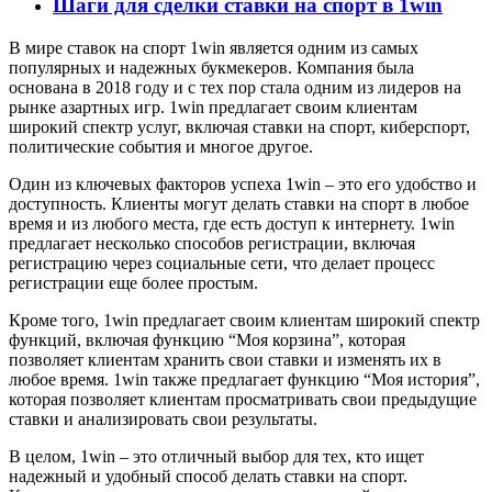
Шаги для сделки ставки на спорт в 1win
В мире ставок на спорт 1win является одним из самых
популярных и надежных букмекеров. Компания была
основана в 2018 году и с тех пор стала одним из лидеров на
рынке азартных игр. 1win предлагает своим клиентам
широкий спектр услуг, включая ставки на спорт, киберспорт,
политические события и многое другое.
Один из ключевых факторов успеха 1win – это его удобство и
доступность. Клиенты могут делать ставки на спорт в любое
время и из любого места, где есть доступ к интернету. 1win
предлагает несколько способов регистрации, включая
регистрацию через социальные сети, что делает процесс
регистрации еще более простым.
Кроме того, 1win предлагает своим клиентам широкий спектр
функций, включая функцию “Моя корзина”, которая
позволяет клиентам хранить свои ставки и изменять их в
любое время. 1win также предлагает функцию “Моя история”,
которая позволяет клиентам просматривать свои предыдущие
ставки и анализировать свои результаты.
В целом, 1win – это отличный выбор для тех, кто ищет
надежный и удобный способ делать ставки на спорт.