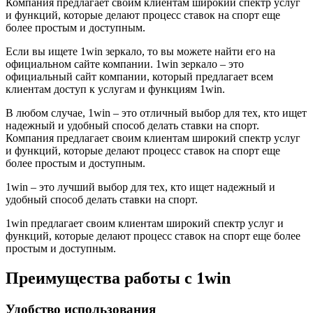
Компания предлагает своим клиентам широкий спектр услуг
и функций, которые делают процесс ставок на спорт еще
более простым и доступным.
Если вы ищете 1win зеркало, то вы можете найти его на
официальном сайте компании. 1win зеркало – это
официальный сайт компании, который предлагает всем
клиентам доступ к услугам и функциям 1win.
В любом случае, 1win – это отличный выбор для тех, кто ищет
надежный и удобный способ делать ставки на спорт.
Компания предлагает своим клиентам широкий спектр услуг
и функций, которые делают процесс ставок на спорт еще
более простым и доступным.
1win – это лучший выбор для тех, кто ищет надежный и
удобный способ делать ставки на спорт.
1win предлагает своим клиентам широкий спектр услуг и
функций, которые делают процесс ставок на спорт еще более
простым и доступным.
Преимущества работы с 1win
Удобство использования