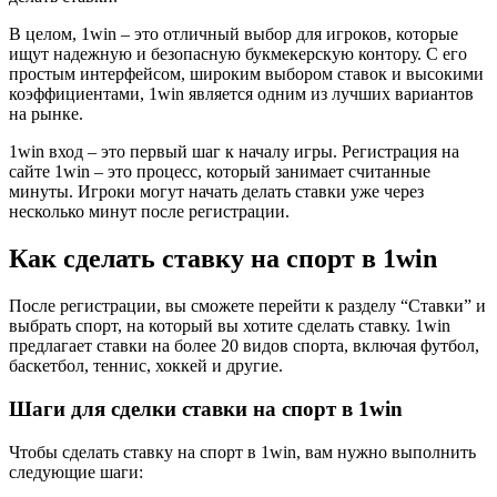
В целом, 1win – это отличный выбор для игроков, которые
ищут надежную и безопасную букмекерскую контору. С его
простым интерфейсом, широким выбором ставок и высокими
коэффициентами, 1win является одним из лучших вариантов
на рынке.
1win вход – это первый шаг к началу игры. Регистрация на
сайте 1win – это процесс, который занимает считанные
минуты. Игроки могут начать делать ставки уже через
несколько минут после регистрации.
Как сделать ставку на спорт в 1win
После регистрации, вы сможете перейти к разделу “Ставки” и
выбрать спорт, на который вы хотите сделать ставку. 1win
предлагает ставки на более 20 видов спорта, включая футбол,
баскетбол, теннис, хоккей и другие.
Шаги для сделки ставки на спорт в 1win
Чтобы сделать ставку на спорт в 1win, вам нужно выполнить
следующие шаги: