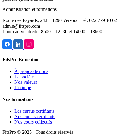
Administration et formations
Route des Fayards, 243 – 1290 Versoix Tél. 022 779 10 62
admin@fitspro.com
Lundi au vendredi : 8h00 – 12h30 et 14h00 – 18h00
FitsPro Education
À propos de nous
La société
Nos valeurs
L'équipe
Nos formations
Les cursus certifiants
Nos cursus certifiants
Nos cours collectifs
FitsPro © 2025 - Tous droits réservés