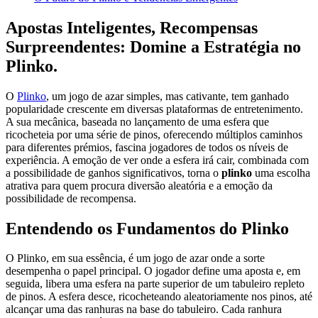
Apostas Inteligentes, Recompensas
Surpreendentes: Domine a Estratégia no
Plinko.
O
Plinko
, um jogo de azar simples, mas cativante, tem ganhado
popularidade crescente em diversas plataformas de entretenimento.
A sua mecânica, baseada no lançamento de uma esfera que
ricocheteia por uma série de pinos, oferecendo múltiplos caminhos
para diferentes prémios, fascina jogadores de todos os níveis de
experiência. A emoção de ver onde a esfera irá cair, combinada com
a possibilidade de ganhos significativos, torna o
plinko
uma escolha
atrativa para quem procura diversão aleatória e a emoção da
possibilidade de recompensa.
Entendendo os Fundamentos do Plinko
O Plinko, em sua essência, é um jogo de azar onde a sorte
desempenha o papel principal. O jogador define uma aposta e, em
seguida, libera uma esfera na parte superior de um tabuleiro repleto
de pinos. A esfera desce, ricocheteando aleatoriamente nos pinos, até
alcançar uma das ranhuras na base do tabuleiro. Cada ranhura