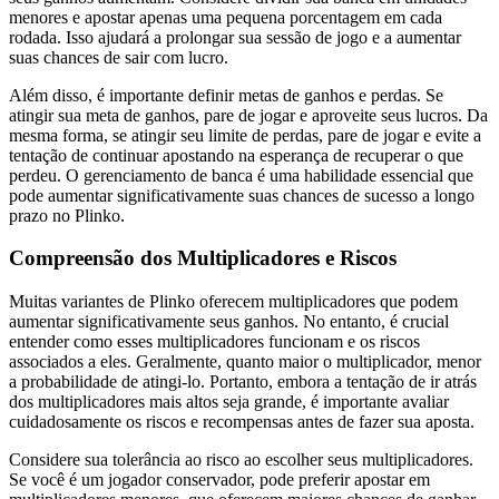
menores e apostar apenas uma pequena porcentagem em cada
rodada. Isso ajudará a prolongar sua sessão de jogo e a aumentar
suas chances de sair com lucro.
Além disso, é importante definir metas de ganhos e perdas. Se
atingir sua meta de ganhos, pare de jogar e aproveite seus lucros. Da
mesma forma, se atingir seu limite de perdas, pare de jogar e evite a
tentação de continuar apostando na esperança de recuperar o que
perdeu. O gerenciamento de banca é uma habilidade essencial que
pode aumentar significativamente suas chances de sucesso a longo
prazo no Plinko.
Compreensão dos Multiplicadores e Riscos
Muitas variantes de Plinko oferecem multiplicadores que podem
aumentar significativamente seus ganhos. No entanto, é crucial
entender como esses multiplicadores funcionam e os riscos
associados a eles. Geralmente, quanto maior o multiplicador, menor
a probabilidade de atingi-lo. Portanto, embora a tentação de ir atrás
dos multiplicadores mais altos seja grande, é importante avaliar
cuidadosamente os riscos e recompensas antes de fazer sua aposta.
Considere sua tolerância ao risco ao escolher seus multiplicadores.
Se você é um jogador conservador, pode preferir apostar em