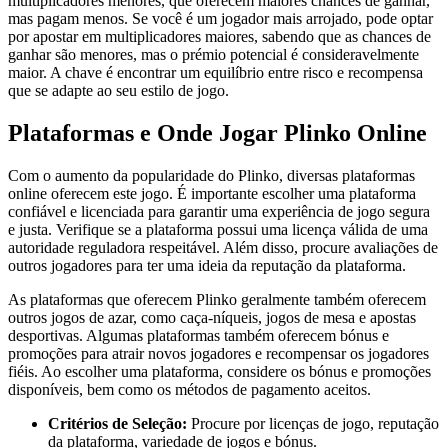
multiplicadores menores, que oferecem maiores chances de ganhar,
mas pagam menos. Se você é um jogador mais arrojado, pode optar
por apostar em multiplicadores maiores, sabendo que as chances de
ganhar são menores, mas o prémio potencial é consideravelmente
maior. A chave é encontrar um equilíbrio entre risco e recompensa
que se adapte ao seu estilo de jogo.
Plataformas e Onde Jogar Plinko Online
Com o aumento da popularidade do Plinko, diversas plataformas
online oferecem este jogo. É importante escolher uma plataforma
confiável e licenciada para garantir uma experiência de jogo segura
e justa. Verifique se a plataforma possui uma licença válida de uma
autoridade reguladora respeitável. Além disso, procure avaliações de
outros jogadores para ter uma ideia da reputação da plataforma.
As plataformas que oferecem Plinko geralmente também oferecem
outros jogos de azar, como caça-níqueis, jogos de mesa e apostas
desportivas. Algumas plataformas também oferecem bónus e
promoções para atrair novos jogadores e recompensar os jogadores
fiéis. Ao escolher uma plataforma, considere os bónus e promoções
disponíveis, bem como os métodos de pagamento aceitos.
Critérios de Seleção:
Procure por licenças de jogo, reputação
da plataforma, variedade de jogos e bónus.