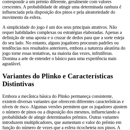
corresponde a um prémio diferente, geralmente com valores
crescentes. A probabilidade de atingir uma determinada ranhura é
influenciada pela disposição dos pinos e pela aleatoriedade do
movimento da esfera.
A simplicidade do jogo é um dos seus principais atrativos. Não
requer habilidades complexas ou estratégias elaboradas. Apenas a
definição de uma aposta e o cruzar de dedos para que a sorte esteja
do seu lado. No entanto, alguns jogadores procuram padrões ou
tendências nos resultados anteriores, embora a natureza aleatória do
jogo torne essas tentativas, na maioria das vezes, infrutíferas.
Domina a arte de entender o básico para uma experiência mais
agradável.
Variantes do Plinko e Características
Distintivas
Embora a mecânica básica do Plinko permaneça consistente,
existem diversas variantes que oferecem diferentes características e
níveis de risco. Algumas versões permitem que os jogadores ajustem
o número de pinos ou a disposição dos mesmos, influenciando a
probabilidade de atingir determinados prémios. Outras variantes
introduzem multiplicadores, que aumentam o valor do prémio em
função do número de vezes que a esfera ricocheteia nos pinos. A