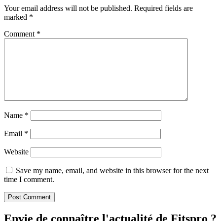
Your email address will not be published.
Required fields are
marked
*
Comment
*
Name
*
Email
*
Website
Save my name, email, and website in this browser for the next
time I comment.
Envie de connaître l'actualité de Fitspro ?