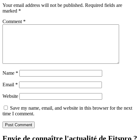
Your email address will not be published.
Required fields are
marked
*
Comment
*
Name
*
Email
*
Website
Save my name, email, and website in this browser for the next
time I comment.
Envie de connaître l'actualité de Fitspro ?