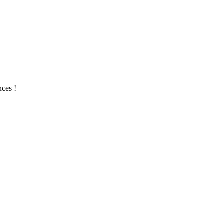
nces !