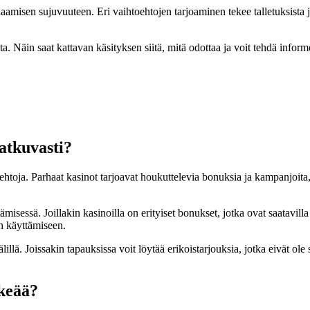
amisen sujuvuuteen. Eri vaihtoehtojen tarjoaminen tekee talletuksista j
lta. Näin saat kattavan käsityksen siitä, mitä odottaa ja voit tehdä info
atkuvasti?
toehtoja. Parhaat kasinot tarjoavat houkuttelevia bonuksia ja kampanjoita
sä. Joillakin kasinoilla on erityiset bonukset, jotka ovat saatavilla va
n käyttämiseen.
lillä. Joissakin tapauksissa voit löytää erikoistarjouksia, jotka eivät ole
rkeää?