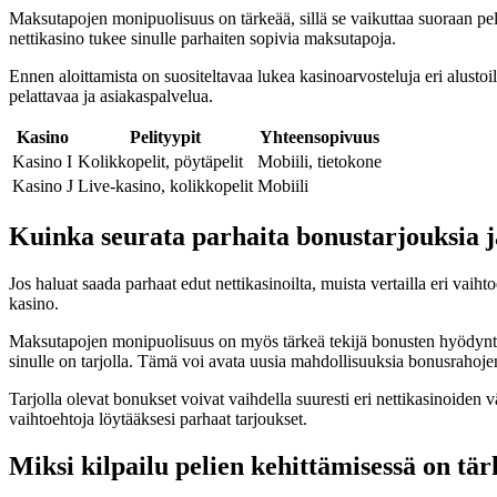
Maksutapojen monipuolisuus on tärkeää, sillä se vaikuttaa suoraan pela
nettikasino tukee sinulle parhaiten sopivia maksutapoja.
Ennen aloittamista on suositeltavaa lukea kasinoarvosteluja eri alustoi
pelattavaa ja asiakaspalvelua.
Kasino
Pelityypit
Yhteensopivuus
Kasino I
Kolikkopelit, pöytäpelit
Mobiili, tietokone
Kasino J
Live-kasino, kolikkopelit
Mobiili
Kuinka seurata parhaita bonustarjouksia j
Jos haluat saada parhaat edut nettikasinoilta, muista vertailla eri vaih
kasino.
Maksutapojen monipuolisuus on myös tärkeä tekijä bonusten hyödyntämises
sinulle on tarjolla. Tämä voi avata uusia mahdollisuuksia bonusrahoje
Tarjolla olevat bonukset voivat vaihdella suuresti eri nettikasinoiden vä
vaihtoehtoja löytääksesi parhaat tarjoukset.
Miksi kilpailu pelien kehittämisessä on tä