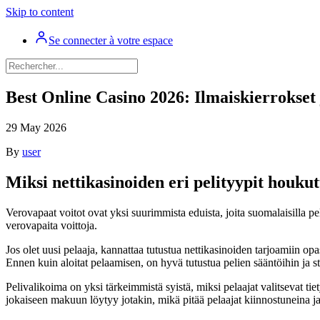
Skip to content
Se connecter à votre espace
Best Online Casino 2026: Ilmaiskierrokset 
29 May 2026
By
user
Miksi nettikasinoiden eri pelityypit houkut
Verovapaat voitot ovat yksi suurimmista eduista, joita suomalaisilla pela
verovapaita voittoja.
Jos olet uusi pelaaja, kannattaa tutustua nettikasinoiden tarjoamiin 
Ennen kuin aloitat pelaamisen, on hyvä tutustua pelien sääntöihin ja stra
Pelivalikoima on yksi tärkeimmistä syistä, miksi pelaajat valitsevat tie
jokaiseen makuun löytyy jotakin, mikä pitää pelaajat kiinnostuneina ja