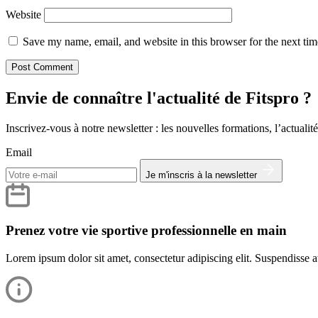
Website
Save my name, email, and website in this browser for the next ti
Envie de connaître l'actualité de Fitspro ?
Inscrivez-vous à notre newsletter : les nouvelles formations, l’actualité
Email
Je m'inscris à la newsletter
Prenez votre vie sportive professionnelle en main
Lorem ipsum dolor sit amet, consectetur adipiscing elit. Suspendisse at