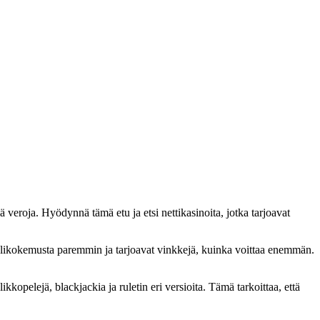
iä veroja. Hyödynnä tämä etu ja etsi nettikasinoita, jotka tarjoavat
 pelikokemusta paremmin ja tarjoavat vinkkejä, kuinka voittaa enemmän.
kkopelejä, blackjackia ja ruletin eri versioita. Tämä tarkoittaa, että