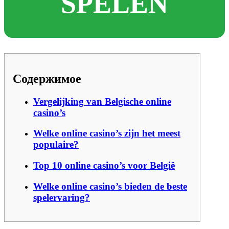
SPELEN
Содержимое
Vergelijking van Belgische online
casino’s
Welke online casino’s zijn het meest
populaire?
Top 10 online casino’s voor België
Welke online casino’s bieden de beste
spelervaring?