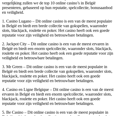
vergelijking zullen we de top 10 online casino’s in België
presenteren, gebaseerd op hun reputatie, spelcollectie, bonusaanbod
en veiligheid.
1. Casino Lugano – Dit online casino is een van de meest populaire
in België en biedt een brede collectie van gokspellen, waaronder
slots, blackjack, roulette en poker. Het casino heeft ook een goede
reputatie voor zijn veiligheid en betrouwbare betalingen.
2. Jackpot City – Dit online casino is een van de meest ervaren in
België en biedt een enorm spelcollectie, waaronder slots, blackjack,
roulette en poker. Het casino heeft ook een goede reputatie voor zijn
veiligheid en betrouwbare betalingen.
3. Mr Green – Dit online casino is een van de meest populaire in
België en biedt een brede collectie van gokspellen, waaronder slots,
blackjack, roulette en poker. Het casino heeft ook een goede
reputatie voor zijn veiligheid en betrouwbare betalingen.
4. Casino en Ligne Belgique – Dit online casino is een van de meest
ervaren in België en biedt een enorm spelcollectie, waaronder slots,
blackjack, roulette en poker. Het casino heeft ook een goede
reputatie voor zijn veiligheid en betrouwbare betalingen.
5. Be Casino – Dit online casino is een van de meest populaire in