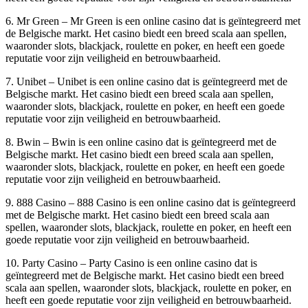
6. Mr Green – Mr Green is een online casino dat is geïntegreerd met
de Belgische markt. Het casino biedt een breed scala aan spellen,
waaronder slots, blackjack, roulette en poker, en heeft een goede
reputatie voor zijn veiligheid en betrouwbaarheid.
7. Unibet – Unibet is een online casino dat is geïntegreerd met de
Belgische markt. Het casino biedt een breed scala aan spellen,
waaronder slots, blackjack, roulette en poker, en heeft een goede
reputatie voor zijn veiligheid en betrouwbaarheid.
8. Bwin – Bwin is een online casino dat is geïntegreerd met de
Belgische markt. Het casino biedt een breed scala aan spellen,
waaronder slots, blackjack, roulette en poker, en heeft een goede
reputatie voor zijn veiligheid en betrouwbaarheid.
9. 888 Casino – 888 Casino is een online casino dat is geïntegreerd
met de Belgische markt. Het casino biedt een breed scala aan
spellen, waaronder slots, blackjack, roulette en poker, en heeft een
goede reputatie voor zijn veiligheid en betrouwbaarheid.
10. Party Casino – Party Casino is een online casino dat is
geïntegreerd met de Belgische markt. Het casino biedt een breed
scala aan spellen, waaronder slots, blackjack, roulette en poker, en
heeft een goede reputatie voor zijn veiligheid en betrouwbaarheid.