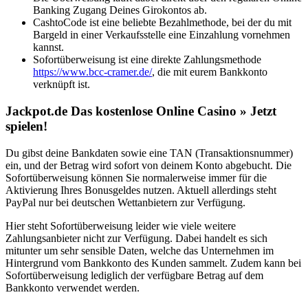
Banking Zugang Deines Girokontos ab.
CashtoCode ist eine beliebte Bezahlmethode, bei der du mit
Bargeld in einer Verkaufsstelle eine Einzahlung vornehmen
kannst.
Sofortüberweisung ist eine direkte Zahlungsmethode
https://www.bcc-cramer.de/
, die mit eurem Bankkonto
verknüpft ist.
Jackpot.de Das kostenlose Online Casino » Jetzt
spielen!
Du gibst deine Bankdaten sowie eine TAN (Transaktionsnummer)
ein, und der Betrag wird sofort von deinem Konto abgebucht. Die
Sofortüberweisung können Sie normalerweise immer für die
Aktivierung Ihres Bonusgeldes nutzen. Aktuell allerdings steht
PayPal nur bei deutschen Wettanbietern zur Verfügung.
Hier steht Sofortüberweisung leider wie viele weitere
Zahlungsanbieter nicht zur Verfügung. Dabei handelt es sich
mitunter um sehr sensible Daten, welche das Unternehmen im
Hintergrund vom Bankkonto des Kunden sammelt. Zudem kann bei
Sofortüberweisung lediglich der verfügbare Betrag auf dem
Bankkonto verwendet werden.