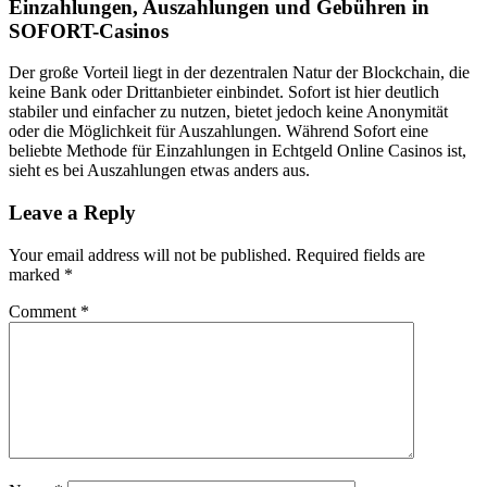
Einzahlungen, Auszahlungen und Gebühren in
SOFORT-Casinos
Der große Vorteil liegt in der dezentralen Natur der Blockchain, die
keine Bank oder Drittanbieter einbindet. Sofort ist hier deutlich
stabiler und einfacher zu nutzen, bietet jedoch keine Anonymität
oder die Möglichkeit für Auszahlungen. Während Sofort eine
beliebte Methode für Einzahlungen in Echtgeld Online Casinos ist,
sieht es bei Auszahlungen etwas anders aus.
Leave a Reply
Your email address will not be published.
Required fields are
marked
*
Comment
*