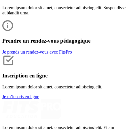
Lorem ipsum dolor sit amet, consectetur adipiscing elit. Suspendisse
at blandit urna.
Prendre un rendez-vous pédagogique
Je prends un rendez-vous avec FitsPro
Inscription en ligne
Lorem ipsum dolor sit amet, consectetur adipiscing elit.
Je m’inscris en ligne
Lorem ipsum dolor sit amet, consectetur adipiscing elit. Etiam