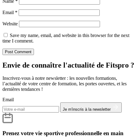
Name
*
Email
*
Website
Save my name, email, and website in this browser for the next
time I comment.
Envie de connaître l'actualité de Fitspro ?
Inscrivez-vous à notre newsletter : les nouvelles formations,
l’actualité de votre centre de formation, les portes ouvertes, et les
dernières tendances !
Email
Je m'inscris à la newsletter
Prenez votre vie sportive professionnelle en main