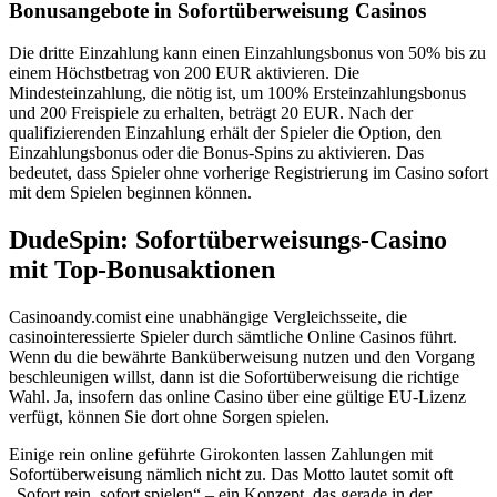
Bonusangebote in Sofortüberweisung Casinos
Die dritte Einzahlung kann einen Einzahlungsbonus von 50% bis zu
einem Höchstbetrag von 200 EUR aktivieren. Die
Mindesteinzahlung, die nötig ist, um 100% Ersteinzahlungsbonus
und 200 Freispiele zu erhalten, beträgt 20 EUR. Nach der
qualifizierenden Einzahlung erhält der Spieler die Option, den
Einzahlungsbonus oder die Bonus-Spins zu aktivieren. Das
bedeutet, dass Spieler ohne vorherige Registrierung im Casino sofort
mit dem Spielen beginnen können.
DudeSpin: Sofortüberweisungs-Casino
mit Top-Bonusaktionen
Casinoandy.comist eine unabhängige Vergleichsseite, die
casinointeressierte Spieler durch sämtliche Online Casinos führt.
Wenn du die bewährte Banküberweisung nutzen und den Vorgang
beschleunigen willst, dann ist die Sofortüberweisung die richtige
Wahl. Ja, insofern das online Casino über eine gültige EU-Lizenz
verfügt, können Sie dort ohne Sorgen spielen.
Einige rein online geführte Girokonten lassen Zahlungen mit
Sofortüberweisung nämlich nicht zu. Das Motto lautet somit oft
„Sofort rein, sofort spielen“ – ein Konzept, das gerade in der