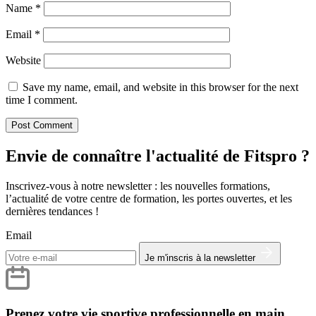
Name
*
Email
*
Website
Save my name, email, and website in this browser for the next
time I comment.
Envie de connaître l'actualité de Fitspro ?
Inscrivez-vous à notre newsletter : les nouvelles formations,
l’actualité de votre centre de formation, les portes ouvertes, et les
dernières tendances !
Email
Je m'inscris à la newsletter
Prenez votre vie sportive professionnelle en main