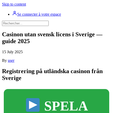
Skip to content
Se connecter à votre espace
Casinon utan svensk licens i Sverige —
guide 2025
15 July 2025
By
user
Registrering på utländska casinon från
Sverige
SPELA