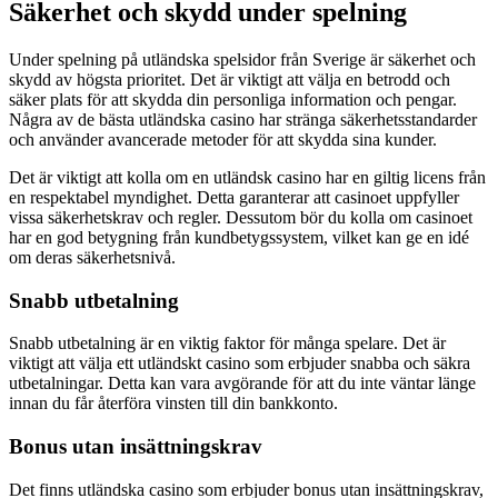
Säkerhet och skydd under spelning
Under spelning på utländska spelsidor från Sverige är säkerhet och
skydd av högsta prioritet. Det är viktigt att välja en betrodd och
säker plats för att skydda din personliga information och pengar.
Några av de bästa utländska casino har stränga säkerhetsstandarder
och använder avancerade metoder för att skydda sina kunder.
Det är viktigt att kolla om en utländsk casino har en giltig licens från
en respektabel myndighet. Detta garanterar att casinoet uppfyller
vissa säkerhetskrav och regler. Dessutom bör du kolla om casinoet
har en god betygning från kundbetygssystem, vilket kan ge en idé
om deras säkerhetsnivå.
Snabb utbetalning
Snabb utbetalning är en viktig faktor för många spelare. Det är
viktigt att välja ett utländskt casino som erbjuder snabba och säkra
utbetalningar. Detta kan vara avgörande för att du inte väntar länge
innan du får återföra vinsten till din bankkonto.
Bonus utan insättningskrav
Det finns utländska casino som erbjuder bonus utan insättningskrav,