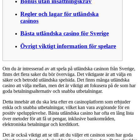
Bonus utan insättningskrav
Regler och lagar för utländska
casinos
Bästa utländska casino för Sverige
Övrigt viktigt information för spelare
Om du är intresserad av att spela på utländska casinon från Sverige,
finns det flera saker du bör överväga. Det viktigaste är att välja en
säker och betrodd utländska spelsida. Det finns många utländska
casino att välja mellan, men det är viktigt att fokusera på de som har
goda betalningsalternativ och snabba utbetalningar.
Detta innebär att du ska leta efter en casinoplatform som erbjuder
enkla och snabba utbetalningar, vilket kan vara avgörande för en
positiv spelupplevelse. Bästa utländska casino har ofta en lång lista
över metoder för att få ut pengar, inklusive bankområden,
elektroniska betalningar och kreditkort.
Det är också viktigt att se till att du väljer ett casinon som har goda