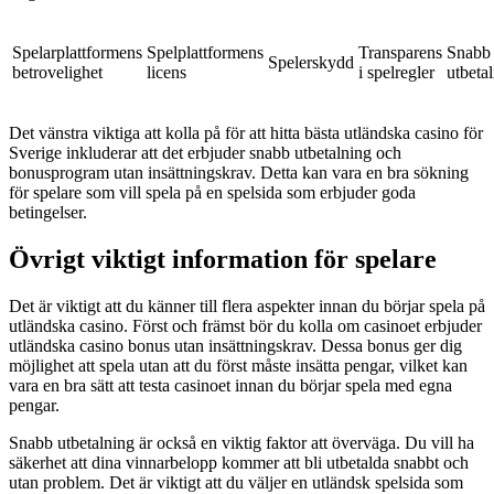
Spelarplattformens
Spelplattformens
Transparens
Snabb
Spelerskydd
betrovelighet
licens
i spelregler
utbeta
Det vänstra viktiga att kolla på för att hitta bästa utländska casino för
Sverige inkluderar att det erbjuder snabb utbetalning och
bonusprogram utan insättningskrav. Detta kan vara en bra sökning
för spelare som vill spela på en spelsida som erbjuder goda
betingelser.
Övrigt viktigt information för spelare
Det är viktigt att du känner till flera aspekter innan du börjar spela på
utländska casino. Först och främst bör du kolla om casinoet erbjuder
utländska casino bonus utan insättningskrav. Dessa bonus ger dig
möjlighet att spela utan att du först måste insätta pengar, vilket kan
vara en bra sätt att testa casinoet innan du börjar spela med egna
pengar.
Snabb utbetalning är också en viktig faktor att överväga. Du vill ha
säkerhet att dina vinnarbelopp kommer att bli utbetalda snabbt och
utan problem. Det är viktigt att du väljer en utländsk spelsida som