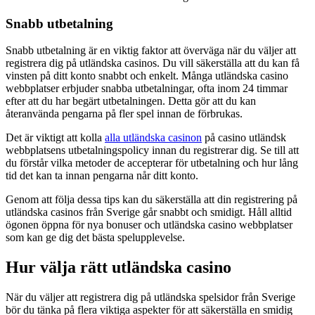
Snabb utbetalning
Snabb utbetalning är en viktig faktor att överväga när du väljer att
registrera dig på utländska casinos. Du vill säkerställa att du kan få
vinsten på ditt konto snabbt och enkelt. Många utländska casino
webbplatser erbjuder snabba utbetalningar, ofta inom 24 timmar
efter att du har begärt utbetalningen. Detta gör att du kan
återanvända pengarna på fler spel innan de förbrukas.
Det är viktigt att kolla
alla utländska casinon
på casino utländsk
webbplatsens utbetalningspolicy innan du registrerar dig. Se till att
du förstår vilka metoder de accepterar för utbetalning och hur lång
tid det kan ta innan pengarna når ditt konto.
Genom att följa dessa tips kan du säkerställa att din registrering på
utländska casinos från Sverige går snabbt och smidigt. Håll alltid
ögonen öppna för nya bonuser och utländska casino webbplatser
som kan ge dig det bästa spelupplevelse.
Hur välja rätt utländska casino
När du väljer att registrera dig på utländska spelsidor från Sverige
bör du tänka på flera viktiga aspekter för att säkerställa en smidig