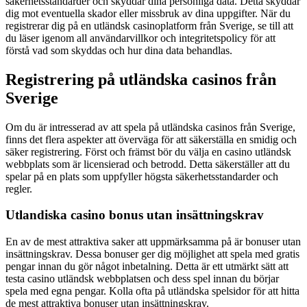
säkerhetsstandarder och skyddar dina personliga data. Detta skyddar
dig mot eventuella skador eller missbruk av dina uppgifter. När du
registrerar dig på en utländsk casinoplatform från Sverige, se till att
du läser igenom all användarvillkor och integritetspolicy för att
förstå vad som skyddas och hur dina data behandlas.
Registrering på utländska casinos från
Sverige
Om du är intresserad av att spela på utländska casinos från Sverige,
finns det flera aspekter att överväga för att säkerställa en smidig och
säker registrering. Först och främst bör du välja en casino utländsk
webbplats som är licensierad och betrodd. Detta säkerställer att du
spelar på en plats som uppfyller högsta säkerhetsstandarder och
regler.
Utlandiska casino bonus utan insättningskrav
En av de mest attraktiva saker att uppmärksamma på är bonuser utan
insättningskrav. Dessa bonuser ger dig möjlighet att spela med gratis
pengar innan du gör något inbetalning. Detta är ett utmärkt sätt att
testa casino utländsk webbplatsen och dess spel innan du börjar
spela med egna pengar. Kolla ofta på utländska spelsidor för att hitta
de mest attraktiva bonuser utan insättningskrav.