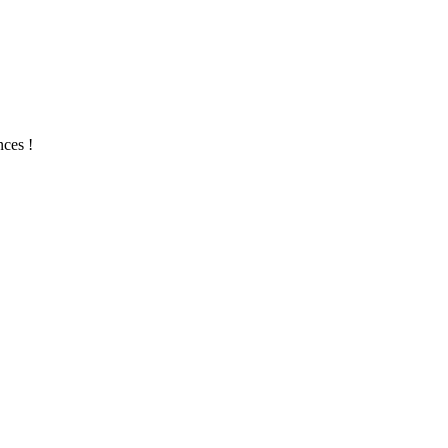
nces !