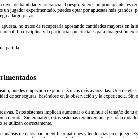
u nivel de habilidad y tolerancia al riesgo. Si eres un principiante, e
es un jugador experimentado, puedes optar por apuestas más grandes, p
ego a largo plazo.
na apuesta, no trates de recuperarla apostando cantidades mayores en la 
a inicial. La disciplina y la paciencia son cruciales para una gestión exi
da partida.
erimentados
ino, puedes empezar a explorar técnicas más avanzadas. Una de ellas es 
dad de ser seguras, basándose en la observación y la experiencia. Sin 
gresivas. Estos sistemas implican aumentar o disminuir el tamaño de tu a
 una derrota. Sin embargo, estos sistemas requieren una gestión cuidado
o se utilizan correctamente.
 análisis de datos para identificar patrones y tendencias en el juego.