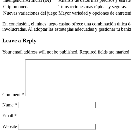
Inteligencia Artificial (IA)
Análisis de datos más precisos y estrat
Criptomonedas
Transacciones más rápidas y seguras.
Nuevas variaciones del juego
Mayor variedad y opciones de entreten
En conclusión, el mines juego casino ofrece una combinación única de
involucradas. Al adoptar las estrategias adecuadas y gestionar tu bank
Leave a Reply
Your email address will not be published.
Required fields are marked
Comment
*
Name
*
Email
*
Website