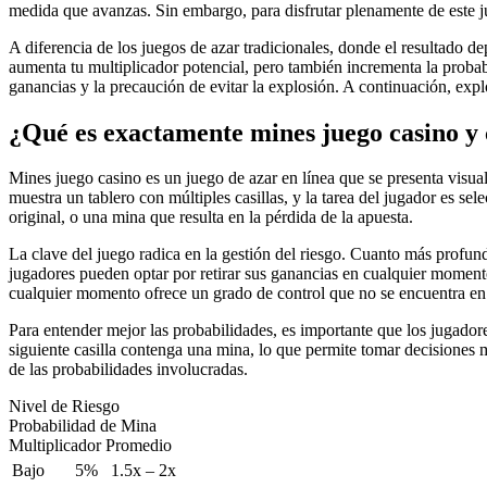
medida que avanzas. Sin embargo, para disfrutar plenamente de este ju
A diferencia de los juegos de azar tradicionales, donde el resultado d
aumenta tu multiplicador potencial, pero también incrementa la probab
ganancias y la precaución de evitar la explosión. A continuación, explo
¿Qué es exactamente mines juego casino y
Mines juego casino es un juego de azar en línea que se presenta visua
muestra un tablero con múltiples casillas, y la tarea del jugador es s
original, o una mina que resulta en la pérdida de la apuesta.
La clave del juego radica en la gestión del riesgo. Cuanto más profun
jugadores pueden optar por retirar sus ganancias en cualquier momento
cualquier momento ofrece un grado de control que no se encuentra en 
Para entender mejor las probabilidades, es importante que los jugador
siguiente casilla contenga una mina, lo que permite tomar decisiones 
de las probabilidades involucradas.
Nivel de Riesgo
Probabilidad de Mina
Multiplicador Promedio
Bajo
5%
1.5x – 2x