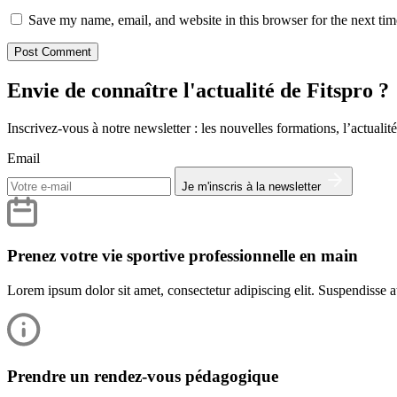
Save my name, email, and website in this browser for the next ti
Envie de connaître l'actualité de Fitspro ?
Inscrivez-vous à notre newsletter : les nouvelles formations, l’actualité
Email
Je m'inscris à la newsletter
Prenez votre vie sportive professionnelle en main
Lorem ipsum dolor sit amet, consectetur adipiscing elit. Suspendisse at
Prendre un rendez-vous pédagogique