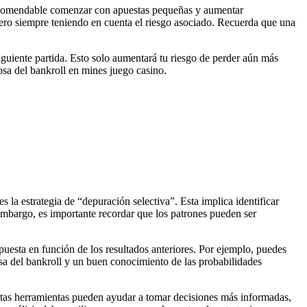
s recomendable comenzar con apuestas pequeñas y aumentar
ero siempre teniendo en cuenta el riesgo asociado. Recuerda que una
siguiente partida. Esto solo aumentará tu riesgo de perder aún más
tosa del bankroll en mines juego casino.
la estrategia de “depuración selectiva”. Esta implica identificar
embargo, es importante recordar que los patrones pueden ser
puesta en función de los resultados anteriores. Por ejemplo, puedes
sa del bankroll y un buen conocimiento de las probabilidades
 Estas herramientas pueden ayudar a tomar decisiones más informadas,