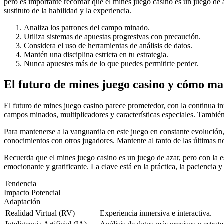
pero es importante recordar que el mines juego casino es un juego de 
sustituto de la habilidad y la experiencia.
Analiza los patrones del campo minado.
Utiliza sistemas de apuestas progresivas con precaución.
Considera el uso de herramientas de análisis de datos.
Mantén una disciplina estricta en tu estrategia.
Nunca apuestes más de lo que puedes permitirte perder.
El futuro de mines juego casino y cómo ma
El futuro de mines juego casino parece prometedor, con la continua i
campos minados, multiplicadores y características especiales. También
Para mantenerse a la vanguardia en este juego en constante evolución,
conocimientos con otros jugadores. Mantente al tanto de las últimas not
Recuerda que el mines juego casino es un juego de azar, pero con la e
emocionante y gratificante. La clave está en la práctica, la paciencia y 
Tendencia
Impacto Potencial
Adaptación
Realidad Virtual (RV)
Experiencia inmersiva e interactiva.