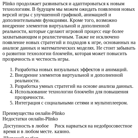
Plinko продолжает развиваться и адаптироваться к новым
технологиям. В будущем мы можем ожидать появления новых
версий игры с улучшенной графикой, анимацией и
дополнительными функциями. Кроме того, возможно
внедрение элементов виртуальной и дополненной
реальности, которые сделают игровой процесс еще более
захватывающим и реалистичным. Также не исключено
появление новых стратегий и подходов к игре, основанных на
анализе данных и математических моделях. Не стоит забывать
о развитии технологии блокчейн, которая может повысить
прозрачность и честность игры.
Разработка новых визуальных эффектов и анимаций.
Внедрение элементов виртуальной и дополненной
реальности.
Разработка умных стратегий на основе анализа данных.
Использование технологии блокчейн для повышения
прозрачности.
Интеграция с социальными сетями и мультиплеером.
Преимущества онлайн-Plinko
Недостатки онлайн-Plinko
Доступность в любое
Риск нарваться на недобросовестное
время и в любом месте.
казино.