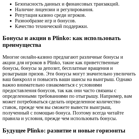
Безопасность данных и финансовых транзакций.
Наличие лицензии и регулирования.
Репутация казино среди игроков.
Разнообразие игр и бонусов.
Качество технической поддержки.
Бонусы и акции в Plinko: как использовать
преимущества
Многие онлайн-казино предлагают различные бонусы и
акции для игроков в Plinko, такие как приветственные
бонусы, бонусы за депозит, бесплатные вращения и
розыгрыши призов. Эти бонусы могут значительно увеличить
ваш банкролл и повысить ваши шансы на выигрыш. Однако
важно внимательно ознакомиться с условиями
предоставления бонусов, так как они часто связаны с
определенными требованиями по отыгрышу. Например, вам
может потребоваться сделать определенное количество
ставок, прежде чем вы сможете вывести выигрыш,
полученный с помощью бонуса. Поэтому всегда читайте
правила и условия, прежде чем использовать бонусы.
Будущее Plinko: развитие и новые горизонты