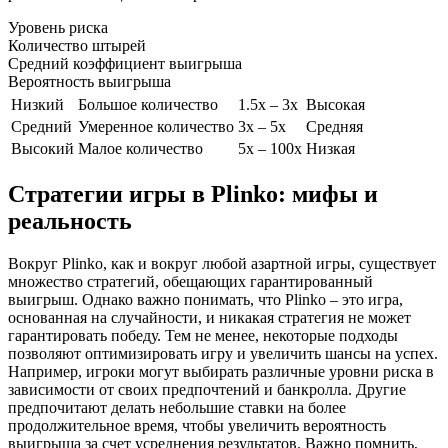
Уровень риска
Количество штырей
Средний коэффициент выигрыша
Вероятность выигрыша
Низкий
Большое количество
1.5x – 3x
Высокая
Средний
Умеренное количество
3x – 5x
Средняя
Высокий
Малое количество
5x – 100x
Низкая
Стратегии игры в Plinko: мифы и
реальность
Вокруг Plinko, как и вокруг любой азартной игры, существует
множество стратегий, обещающих гарантированный
выигрыш. Однако важно понимать, что Plinko – это игра,
основанная на случайности, и никакая стратегия не может
гарантировать победу. Тем не менее, некоторые подходы
позволяют оптимизировать игру и увеличить шансы на успех.
Например, игроки могут выбирать различные уровни риска в
зависимости от своих предпочтений и банкролла. Другие
предпочитают делать небольшие ставки на более
продолжительное время, чтобы увеличить вероятность
выигрыша за счет усреднения результатов. Важно помнить,