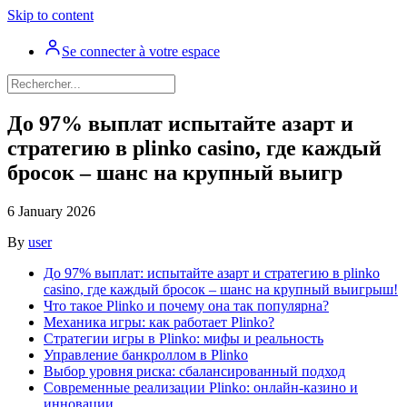
Skip to content
Se connecter à votre espace
До 97% выплат испытайте азарт и
стратегию в plinko casino, где каждый
бросок – шанс на крупный выигр
6 January 2026
By
user
До 97% выплат: испытайте азарт и стратегию в plinko
casino, где каждый бросок – шанс на крупный выигрыш!
Что такое Plinko и почему она так популярна?
Механика игры: как работает Plinko?
Стратегии игры в Plinko: мифы и реальность
Управление банкроллом в Plinko
Выбор уровня риска: сбалансированный подход
Современные реализации Plinko: онлайн-казино и
инновации