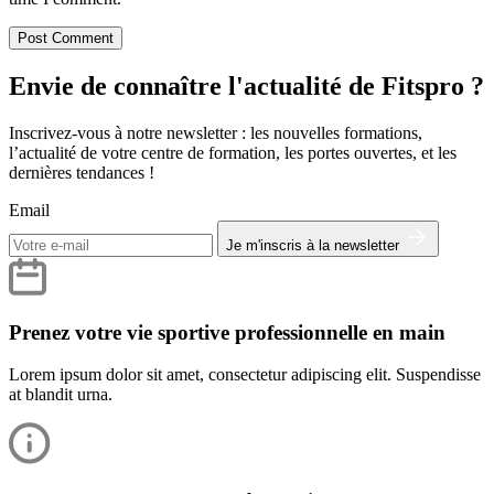
Envie de connaître l'actualité de Fitspro ?
Inscrivez-vous à notre newsletter : les nouvelles formations,
l’actualité de votre centre de formation, les portes ouvertes, et les
dernières tendances !
Email
Je m'inscris à la newsletter
Prenez votre vie sportive professionnelle en main
Lorem ipsum dolor sit amet, consectetur adipiscing elit. Suspendisse
at blandit urna.