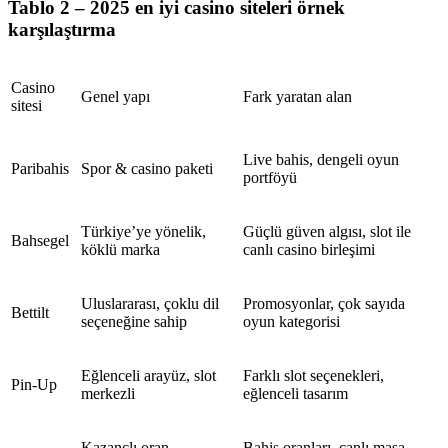
Tablo 2 – 2025 en iyi casino siteleri örnek
karşılaştırma
Casino
Genel yapı
Fark yaratan alan
sitesi
Live bahis, dengeli oyun
Paribahis
Spor & casino paketi
portföyü
Türkiye’ye yönelik,
Güçlü güven algısı, slot ile
Bahsegel
köklü marka
canlı casino birleşimi
Uluslararası, çoklu dil
Promosyonlar, çok sayıda
Bettilt
seçeneğine sahip
oyun kategorisi
Eğlenceli arayüz, slot
Farklı slot seçenekleri,
Pin-Up
merkezli
eğlenceli tasarım
Kazançlı oran
Bahis oranları, canlı masa