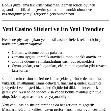
Bonus güzel ama tek kriter olmamalı. Zaman içinde oyuncu
açısından kritik olan, çevrim şartlarının mantıklı olması ve
kazandığınız parayı gerçekten çekebilmenizdir.
Yeni Casino Siteleri ve En Yeni Trendler
Her sene piyasaya çıkan yeni nesil casino siteleri, rekabet için şu
noktalara yatırım yapıyor:
Cömert welcome bonus paketleri
zamana uygun, karanlık arayüzlü, mobil odaklı arayüzler
coin ile ödeme ve hızlandırılmış cash-out seçenekleri
Oyun şovları, crash oyunları, ekstra mini oyunlar gibi revaçta
kategoriler
son dönemin casino siteleri ne kadar çekici görünse de, mutlaka
yukarıda anlattığımız lisans detayları, finansal işlemler, kullanıcı
şikâyetleri ve müşteri hizmetleri ölçütlerini dikkatle incelemek
gerekiyor. Aksi halde sadece kısa vadeli bonus avantajı için üye
olup, ödeme aşamasında stres yaşanabiliyor.
Yeni canlı casino siteleri tarafında da benzer durum geçerli:
Masaların görüntü kalitesi, yayın performansı, masa oyun çeşitliliği