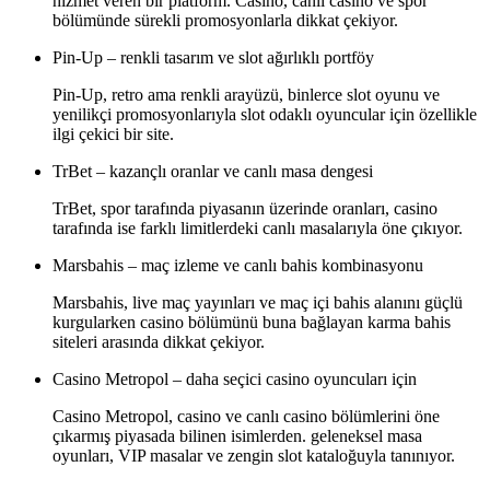
hizmet veren bir platform. Casino, canlı casino ve spor
bölümünde sürekli promosyonlarla dikkat çekiyor.
Pin-Up – renkli tasarım ve slot ağırlıklı portföy
Pin-Up, retro ama renkli arayüzü, binlerce slot oyunu ve
yenilikçi promosyonlarıyla slot odaklı oyuncular için özellikle
ilgi çekici bir site.
TrBet – kazançlı oranlar ve canlı masa dengesi
TrBet, spor tarafında piyasanın üzerinde oranları, casino
tarafında ise farklı limitlerdeki canlı masalarıyla öne çıkıyor.
Marsbahis – maç izleme ve canlı bahis kombinasyonu
Marsbahis, live maç yayınları ve maç içi bahis alanını güçlü
kurgularken casino bölümünü buna bağlayan karma bahis
siteleri arasında dikkat çekiyor.
Casino Metropol – daha seçici casino oyuncuları için
Casino Metropol, casino ve canlı casino bölümlerini öne
çıkarmış piyasada bilinen isimlerden. geleneksel masa
oyunları, VIP masalar ve zengin slot kataloğuyla tanınıyor.