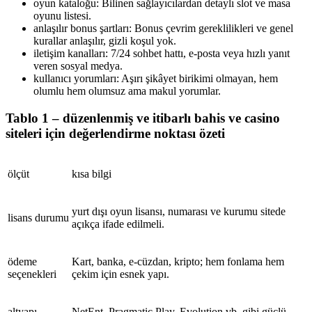
oyun kataloğu: Bilinen sağlayıcılardan detaylı slot ve masa
oyunu listesi.
anlaşılır bonus şartları: Bonus çevrim gereklilikleri ve genel
kurallar anlaşılır, gizli koşul yok.
iletişim kanalları: 7/24 sohbet hattı, e-posta veya hızlı yanıt
veren sosyal medya.
kullanıcı yorumları: Aşırı şikâyet birikimi olmayan, hem
olumlu hem olumsuz ama makul yorumlar.
Tablo 1 – düzenlenmiş ve itibarlı bahis ve casino
siteleri için değerlendirme noktası özeti
ölçüt
kısa bilgi
yurt dışı oyun lisansı, numarası ve kurumu sitede
lisans durumu
açıkça ifade edilmeli.
ödeme
Kart, banka, e-cüzdan, kripto; hem fonlama hem
seçenekleri
çekim için esnek yapı.
altyapı
NetEnt, Pragmatic Play, Evolution vb. gibi güçlü