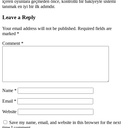
içeren oyunlara geçmeden önce, kontrollü bir bakiyeyle sistemi
tanımak en iyi bir ilk adımdır.
Leave a Reply
Your email address will not be published.
Required fields are
marked
*
Comment
*
Name
*
Email
*
Website
Save my name, email, and website in this browser for the next
time I comment.