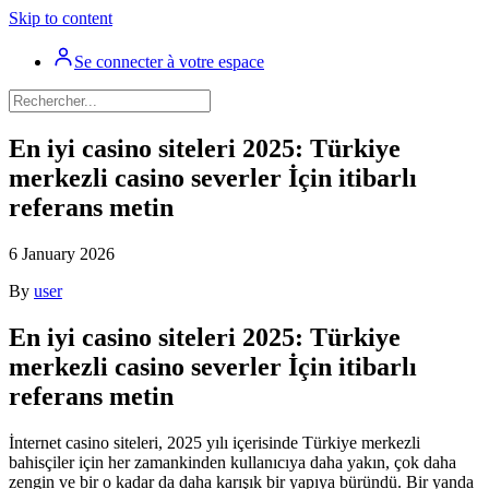
Skip to content
Se connecter à votre espace
En iyi casino siteleri 2025: Türkiye
merkezli casino severler İçin itibarlı
referans metin
6 January 2026
By
user
En iyi casino siteleri 2025: Türkiye
merkezli casino severler İçin itibarlı
referans metin
İnternet casino siteleri, 2025 yılı içerisinde Türkiye merkezli
bahisçiler için her zamankinden kullanıcıya daha yakın, çok daha
zengin ve bir o kadar da daha karışık bir yapıya büründü. Bir yanda