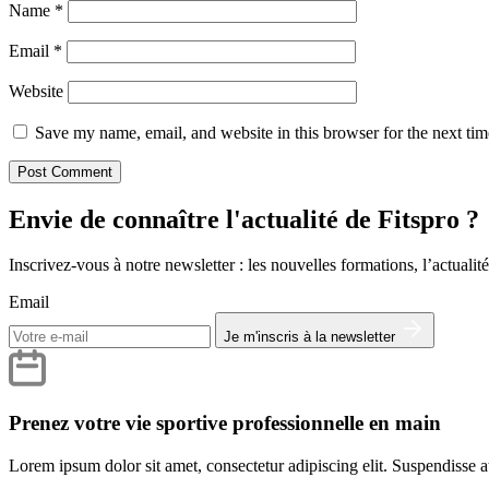
Name
*
Email
*
Website
Save my name, email, and website in this browser for the next ti
Envie de connaître l'actualité de Fitspro ?
Inscrivez-vous à notre newsletter : les nouvelles formations, l’actualité
Email
Je m'inscris à la newsletter
Prenez votre vie sportive professionnelle en main
Lorem ipsum dolor sit amet, consectetur adipiscing elit. Suspendisse at