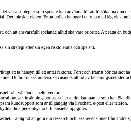
et vissa strategier som spelare kan använda för att försöka maximera sina
ntial. Det minskar risken för att bollen hamnar i en ruta med låg vinstmult
t, och att ansvarsfullt spelande alltid ska vara prioritet. Att sätta en b
sin strategi efter sin egen risktolerans och spelstil.
iktigt att ta hänsyn till ett antal faktorer. Först och främst bör casinot h
 spelande. Du bör också undersöka casinots utbud av betalningsmetoder och
ospel från välkända speltillverkare.
mstbonusar, insättningsbonusar eller andra kampanjer som kan öka ditt
psam kundsupport som är tillgänglig via livechatt, e-post eller telefon.
 skydda dina personliga och finansiella uppgifter.
erhet. Ta dig tid att göra din research och läsa recensioner från andra s