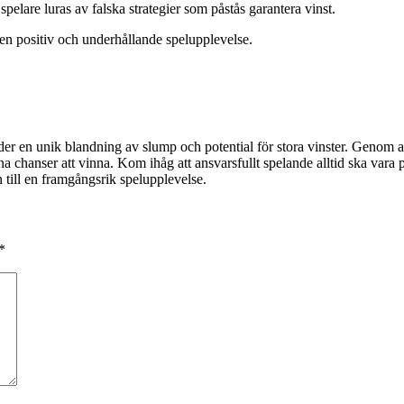
 spelare luras av falska strategier som påstås garantera vinst.
en positiv och underhållande spelupplevelse.
r en unik blandning av slump och potential för stora vinster. Genom att f
chanser att vinna. Kom ihåg att ansvarsfullt spelande alltid ska vara prio
 till en framgångsrik spelupplevelse.
*