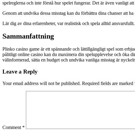
spelreglerna och inte förstå hur spelet fungerar. Det är även vanligt att
Genom att undvika dessa misstag kan du förbättra dina chanser att ha 
Lär dig av dina erfarenheter, var realistisk och spela alltid ansvarsfullt.
Sammanfattning
Plinko casino game är ett spännande och lättillgängligt spel som erbjude
pålitligt online casino kan du maximera din spelupplevelse och öka dina 
välinformerad, sätta en budget och undvika vanliga misstag är nyckeln
Leave a Reply
Your email address will not be published.
Required fields are marked
Comment
*