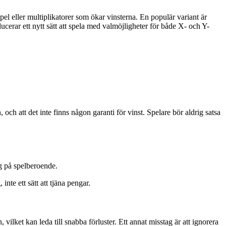
spel eller multiplikatorer som ökar vinsterna. En populär variant är
erar ett nytt sätt att spela med valmöjligheter för både X- och Y-
och att det inte finns någon garanti för vinst. Spelare bör aldrig satsa
ig på spelberoende.
nte ett sätt att tjäna pengar.
ilket kan leda till snabba förluster. Ett annat misstag är att ignorera