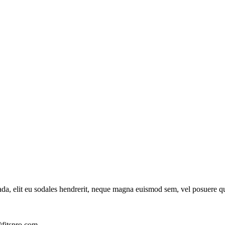
ada, elit eu sodales hendrerit, neque magna euismod sem, vel posuere q
fitspro.com