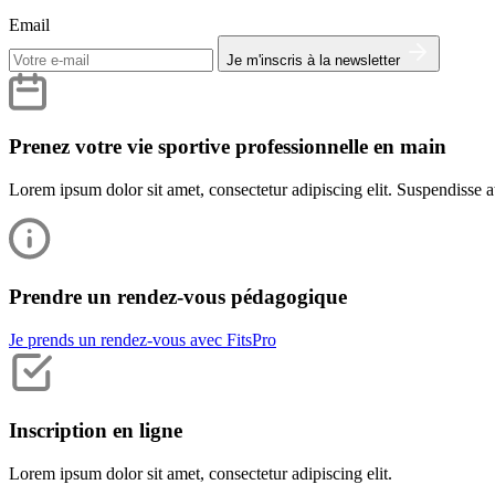
Email
Je m'inscris à la newsletter
Prenez votre vie sportive professionnelle en main
Lorem ipsum dolor sit amet, consectetur adipiscing elit. Suspendisse at
Prendre un rendez-vous pédagogique
Je prends un rendez-vous avec FitsPro
Inscription en ligne
Lorem ipsum dolor sit amet, consectetur adipiscing elit.