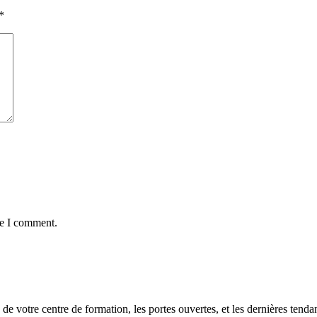
*
me I comment.
 de votre centre de formation, les portes ouvertes, et les dernières tenda