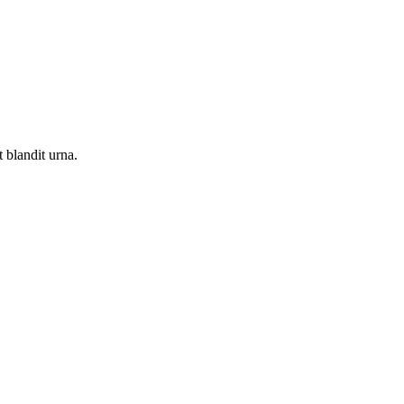
 blandit urna.