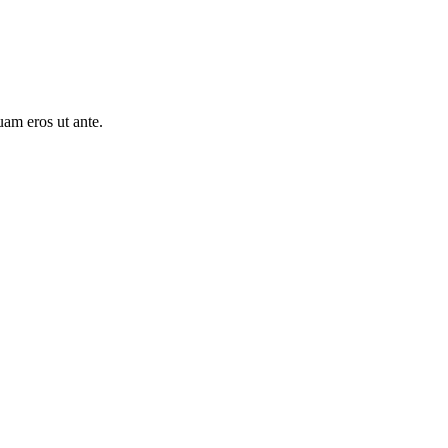
uam eros ut ante.