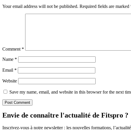
Your email address will not be published.
Required fields are marked
Comment
*
Name
*
Email
*
Website
Save my name, email, and website in this browser for the next ti
Envie de connaître l'actualité de Fitspro ?
Inscrivez-vous à notre newsletter : les nouvelles formations, l’actualité