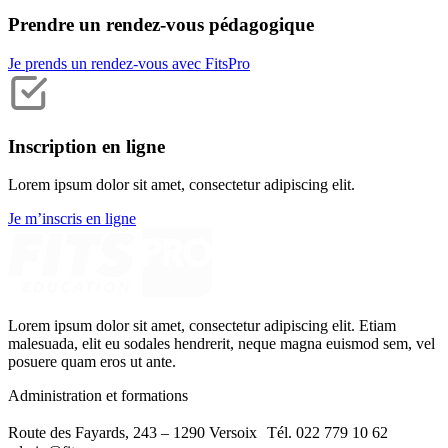
Prendre un rendez-vous pédagogique
Je prends un rendez-vous avec FitsPro
Inscription en ligne
Lorem ipsum dolor sit amet, consectetur adipiscing elit.
Je m’inscris en ligne
Lorem ipsum dolor sit amet, consectetur adipiscing elit. Etiam
malesuada, elit eu sodales hendrerit, neque magna euismod sem, vel
posuere quam eros ut ante.
Administration et formations
Route des Fayards, 243 – 1290 Versoix Tél. 022 779 10 62