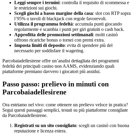
Leggi sempre i termini
: controlla il requisito di scommessa e
le restrizioni sui giochi.
Scegli giochi a basso margine della casa
: slot con RTP sopra
l’95% o tavoli di blackjack con regole favorevoli.
Utilizza il programma fedeltà
: accumula punti giocando
regolarmente e scambia i punti per giri gratuiti o cash back.
Approfitta delle promozioni settimanali
: molti casinò
offrono ricariche bonus o tornei con premi extra.
Imposta limiti di deposito
: evita di spendere più del
necessario per soddisfare il wagering.
Parcobaiadellesirene offre un’analisi dettagliata dei programmi
fedeltà dei principali casino non AAMS, evidenziando quali
piattaforme premiano davvero i giocatori più assidui.
Passo passo: prelievo in minuti con
Parcobaiadellesirene
Ora entriamo nel vivo: come ottenere un prelievo veloce in pratica?
Segui questi passaggi semplici, testati su più piattaforme consigliate
da Parcobaiadellesirene.
Registrati su un sito consigliato
: scegli un casinò con buona
reputazione e licenza estera.