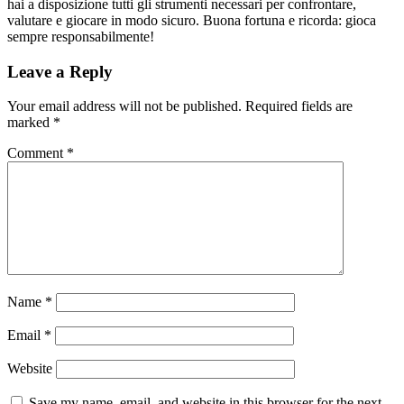
hai a disposizione tutti gli strumenti necessari per confrontare,
valutare e giocare in modo sicuro. Buona fortuna e ricorda: gioca
sempre responsabilmente!
Leave a Reply
Your email address will not be published.
Required fields are
marked
*
Comment
*
Name
*
Email
*
Website
Save my name, email, and website in this browser for the next