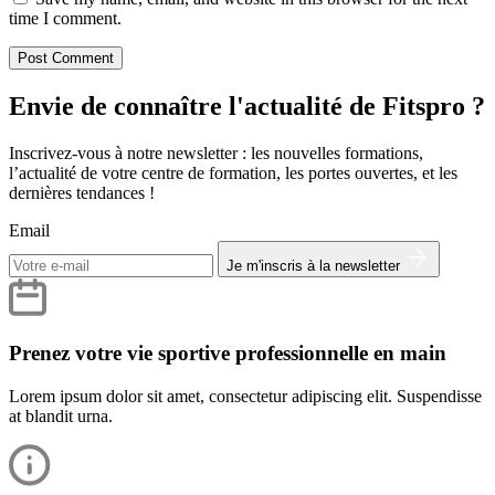
time I comment.
Envie de connaître l'actualité de Fitspro ?
Inscrivez-vous à notre newsletter : les nouvelles formations,
l’actualité de votre centre de formation, les portes ouvertes, et les
dernières tendances !
Email
Je m'inscris à la newsletter
Prenez votre vie sportive professionnelle en main
Lorem ipsum dolor sit amet, consectetur adipiscing elit. Suspendisse
at blandit urna.