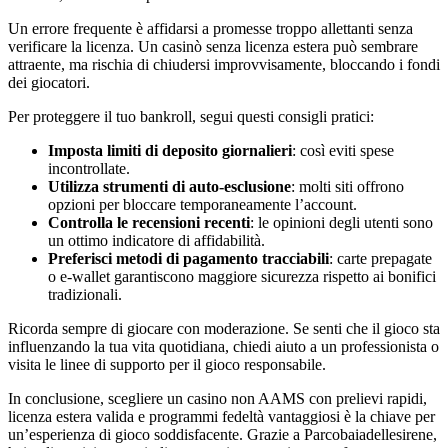
Un errore frequente è affidarsi a promesse troppo allettanti senza
verificare la licenza. Un casinò senza licenza estera può sembrare
attraente, ma rischia di chiudersi improvvisamente, bloccando i fondi
dei giocatori.
Per proteggere il tuo bankroll, segui questi consigli pratici:
Imposta limiti di deposito giornalieri
: così eviti spese
incontrollate.
Utilizza strumenti di auto‑esclusione
: molti siti offrono
opzioni per bloccare temporaneamente l’account.
Controlla le recensioni recenti
: le opinioni degli utenti sono
un ottimo indicatore di affidabilità.
Preferisci metodi di pagamento tracciabili
: carte prepagate
o e‑wallet garantiscono maggiore sicurezza rispetto ai bonifici
tradizionali.
Ricorda sempre di giocare con moderazione. Se senti che il gioco sta
influenzando la tua vita quotidiana, chiedi aiuto a un professionista o
visita le linee di supporto per il gioco responsabile.
In conclusione, scegliere un casino non AAMS con prelievi rapidi,
licenza estera valida e programmi fedeltà vantaggiosi è la chiave per
un’esperienza di gioco soddisfacente. Grazie a Parcobaiadellesirene,