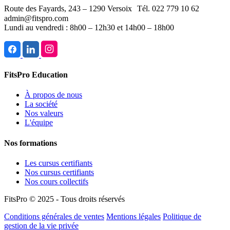
Route des Fayards, 243 – 1290 Versoix Tél. 022 779 10 62
admin@fitspro.com
Lundi au vendredi : 8h00 – 12h30 et 14h00 – 18h00
FitsPro Education
À propos de nous
La société
Nos valeurs
L'équipe
Nos formations
Les cursus certifiants
Nos cursus certifiants
Nos cours collectifs
FitsPro © 2025 - Tous droits réservés
Conditions générales de ventes
Mentions légales
Politique de
gestion de la vie privée