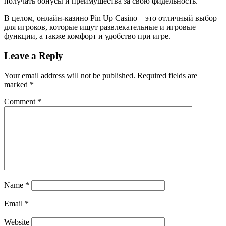
получать бонусы и преимущества за свою фидельность.
В целом, онлайн-казино Pin Up Casino – это отличный выбор
для игроков, которые ищут развлекательные и игровые
функции, а также комфорт и удобство при игре.
Leave a Reply
Your email address will not be published.
Required fields are
marked
*
Comment
*
Name
*
Email
*
Website