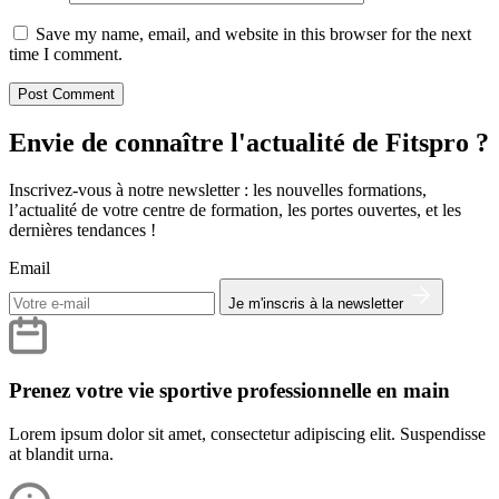
Save my name, email, and website in this browser for the next
time I comment.
Envie de connaître l'actualité de Fitspro ?
Inscrivez-vous à notre newsletter : les nouvelles formations,
l’actualité de votre centre de formation, les portes ouvertes, et les
dernières tendances !
Email
Je m'inscris à la newsletter
Prenez votre vie sportive professionnelle en main
Lorem ipsum dolor sit amet, consectetur adipiscing elit. Suspendisse
at blandit urna.