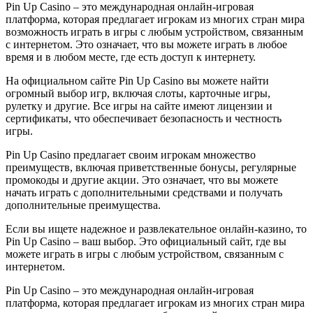
Pin Up Casino – это международная онлайн-игровая
платформа, которая предлагает игрокам из многих стран мира
возможность играть в игры с любым устройством, связанным
с интернетом. Это означает, что вы можете играть в любое
время и в любом месте, где есть доступ к интернету.
На официальном сайте Pin Up Casino вы можете найти
огромный выбор игр, включая слоты, карточные игры,
рулетку и другие. Все игры на сайте имеют лицензии и
сертификаты, что обеспечивает безопасность и честность
игры.
Pin Up Casino предлагает своим игрокам множество
преимуществ, включая приветственные бонусы, регулярные
промокоды и другие акции. Это означает, что вы можете
начать играть с дополнительными средствами и получать
дополнительные преимущества.
Если вы ищете надежное и развлекательное онлайн-казино, то
Pin Up Casino – ваш выбор. Это официальный сайт, где вы
можете играть в игры с любым устройством, связанным с
интернетом.
Pin Up Casino – это международная онлайн-игровая
платформа, которая предлагает игрокам из многих стран мира