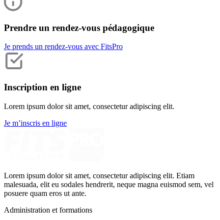
Prendre un rendez-vous pédagogique
Je prends un rendez-vous avec FitsPro
Inscription en ligne
Lorem ipsum dolor sit amet, consectetur adipiscing elit.
Je m’inscris en ligne
Lorem ipsum dolor sit amet, consectetur adipiscing elit. Etiam
malesuada, elit eu sodales hendrerit, neque magna euismod sem, vel
posuere quam eros ut ante.
Administration et formations