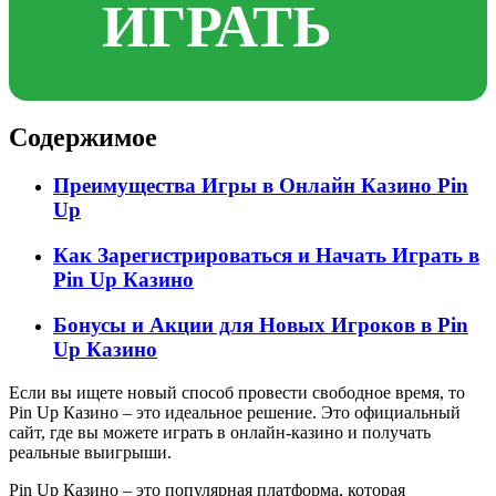
ИГРАТЬ
Содержимое
Преимущества Игры в Онлайн Казино Pin
Up
Как Зарегистрироваться и Начать Играть в
Pin Up Казино
Бонусы и Акции для Новых Игроков в Pin
Up Казино
Если вы ищете новый способ провести свободное время, то
Pin Up Казино – это идеальное решение. Это официальный
сайт, где вы можете играть в онлайн-казино и получать
реальные выигрыши.
Pin Up Казино – это популярная платформа, которая