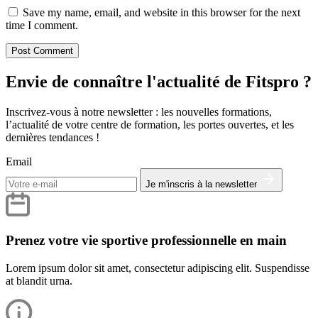
Save my name, email, and website in this browser for the next
time I comment.
Envie de connaître l'actualité de Fitspro ?
Inscrivez-vous à notre newsletter : les nouvelles formations,
l’actualité de votre centre de formation, les portes ouvertes, et les
dernières tendances !
Email
Je m'inscris à la newsletter
Prenez votre vie sportive professionnelle en main
Lorem ipsum dolor sit amet, consectetur adipiscing elit. Suspendisse
at blandit urna.