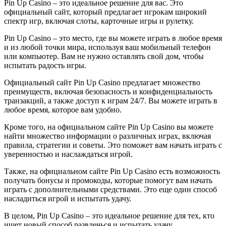
Pin Up Casino – это идеальное решение для вас. Это
официальный сайт, который предлагает игрокам широкий
спектр игр, включая слоты, карточные игры и рулетку.
Pin Up Casino – это место, где вы можете играть в любое время
и из любой точки мира, используя ваш мобильный телефон
или компьютер. Вам не нужно оставлять свой дом, чтобы
испытать радость игры.
Официальный сайт Pin Up Casino предлагает множество
преимуществ, включая безопасность и конфиденциальность
транзакций, а также доступ к играм 24/7. Вы можете играть в
любое время, которое вам удобно.
Кроме того, на официальном сайте Pin Up Casino вы можете
найти множество информации о различных играх, включая
правила, стратегии и советы. Это поможет вам начать играть с
уверенностью и наслаждаться игрой.
Также, на официальном сайте Pin Up Casino есть возможность
получать бонусы и промокоды, которые помогут вам начать
играть с дополнительными средствами. Это еще один способ
насладиться игрой и испытать удачу.
В целом, Pin Up Casino – это идеальное решение для тех, кто
ищет новый способ развлечься и испытать удачу.