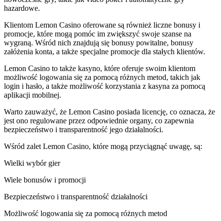
hazardowe.
Klientom Lemon Casino oferowane są również liczne bonusy i
promocje, które mogą pomóc im zwiększyć swoje szanse na
wygraną. Wśród nich znajdują się bonusy powitalne, bonusy
załóżenia konta, a także specjalne promocje dla stałych klientów.
Lemon Casino to także kasyno, które oferuje swoim klientom
możliwość logowania się za pomocą różnych metod, takich jak
login i hasło, a także możliwość korzystania z kasyna za pomocą
aplikacji mobilnej.
Warto zauważyć, że Lemon Casino posiada licencję, co oznacza, że
jest ono regulowane przez odpowiednie organy, co zapewnia
bezpieczeństwo i transparentność jego działalności.
Wśród zalet Lemon Casino, które mogą przyciągnąć uwagę, są:
Wielki wybór gier
Wiele bonusów i promocji
Bezpieczeństwo i transparentność działalności
Możliwość logowania się za pomocą różnych metod