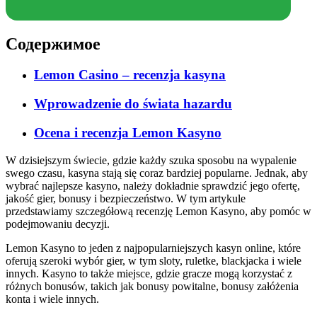
Содержимое
Lemon Casino – recenzja kasyna
Wprowadzenie do świata hazardu
Ocena i recenzja Lemon Kasyno
W dzisiejszym świecie, gdzie każdy szuka sposobu na wypalenie
swego czasu, kasyna stają się coraz bardziej popularne. Jednak, aby
wybrać najlepsze kasyno, należy dokładnie sprawdzić jego ofertę,
jakość gier, bonusy i bezpieczeństwo. W tym artykule
przedstawiamy szczegółową recenzję Lemon Kasyno, aby pomóc w
podejmowaniu decyzji.
Lemon Kasyno to jeden z najpopularniejszych kasyn online, które
oferują szeroki wybór gier, w tym sloty, ruletke, blackjacka i wiele
innych. Kasyno to także miejsce, gdzie gracze mogą korzystać z
różnych bonusów, takich jak bonusy powitalne, bonusy załóżenia
konta i wiele innych.