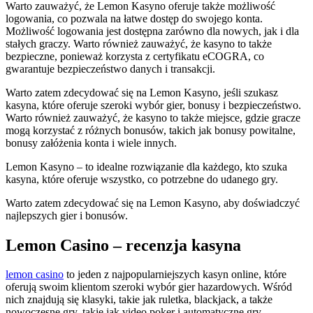
Warto zauważyć, że Lemon Kasyno oferuje także możliwość
logowania, co pozwala na łatwe dostęp do swojego konta.
Możliwość logowania jest dostępna zarówno dla nowych, jak i dla
stałych graczy. Warto również zauważyć, że kasyno to także
bezpieczne, ponieważ korzysta z certyfikatu eCOGRA, co
gwarantuje bezpieczeństwo danych i transakcji.
Warto zatem zdecydować się na Lemon Kasyno, jeśli szukasz
kasyna, które oferuje szeroki wybór gier, bonusy i bezpieczeństwo.
Warto również zauważyć, że kasyno to także miejsce, gdzie gracze
mogą korzystać z różnych bonusów, takich jak bonusy powitalne,
bonusy załóżenia konta i wiele innych.
Lemon Kasyno – to idealne rozwiązanie dla każdego, kto szuka
kasyna, które oferuje wszystko, co potrzebne do udanego gry.
Warto zatem zdecydować się na Lemon Kasyno, aby doświadczyć
najlepszych gier i bonusów.
Lemon Casino – recenzja kasyna
lemon casino
to jeden z najpopularniejszych kasyn online, które
oferują swoim klientom szeroki wybór gier hazardowych. Wśród
nich znajdują się klasyki, takie jak ruletka, blackjack, a także
nowoczesne gry, takie jak video poker i automatyczne gry