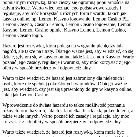
popularnym rozrywką, która cieszy się ogromną popularnością na
całym świecie. Warto więc poznać jego podstawowe zasady i
regulacje, aby móc korzystać z różnych form hazardu, takich jak
kasyna online, np. Lemon Kasyno logowanie, Lemon Casino PL,
Lemon Casyno, Casino Lemon, Lemon Casino logowanie, Lemon
Kasyno, Lemon Casino opinie, Kasyno Lemon, Lemon Casino,
Lemon Casino login.
Hazard jest rozrywką, która polega na wygraniu pieniędzy lub
nagród, ale także na utraty. Dlatego ważne jest, aby wiedzieć, co się
dzieje, gdy gra się w kasyno online, takie jak Lemon Kasyno. Warto
poznać jego zasady, regulacje i warunki, aby móc korzystać z jego
oferty w sposób bezpieczny i odpowiedzialny.
Warto także wiedzieć, że hazard jest zabroniony dla nieletnich i
osób, które nie spełniają określonych warunków. Dlatego ważne
jest, aby wiedzieć, czy jest się uprawniony do gry w kasyno online,
takie jak Lemon Casino.
Wprowadzenie do świata hazardu to także możliwość poznania
różnych form hazardu, takich jak ruletka, blackjack, poker, loteria, a
także wiele innych. Warto poznać ich zasady i regulacje, aby móc
korzystać z ich oferty w sposób bezpieczny i odpowiedzialny.
Warto także wiedzieć, że hazard jest rozrywką, która może być