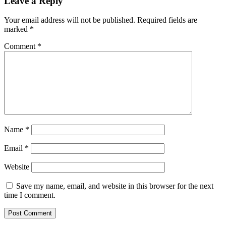
Leave a Reply
Your email address will not be published.
Required fields are
marked
*
Comment
*
Name
*
Email
*
Website
Save my name, email, and website in this browser for the next
time I comment.