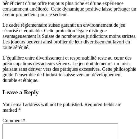
bénéficient d’une offre toujours plus riche et d’une expérience
constamment améliorée. Cette dynamique positive laisse présager un
avenir prometteur pour le secteur.
Le cadre réglementaire suisse garantit un environnement de jeu
sécurisé et équitable. Cette protection légale distingue
avantageusement la Suisse de nombreuses juridictions moins strictes.
Les joueurs peuvent ainsi profiter de leur divertissement favori en
toute sérénité.
L’équilibre entre divertissement et responsabilité reste au cœur des
préoccupations des acteurs sérieux. Le jeu doit demeurer un loisir
plaisant sans dériver vers des pratiques excessives. Cette philosophie
guide l’ensemble de l’industrie suisse vers un développement
durable et éthique.
Leave a Reply
Your email address will not be published.
Required fields are
marked
*
Comment
*