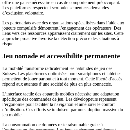
offre une pause nécessaire en cas de comportement préoccupant.
Les plateformes respectent scrupuleusement ces demandes
d’exclusion volontaire.
Les partenariats avec des organisations spécialisées dans l’aide aux
joueurs compulsifs démontrent l’engagement des opérateurs. Des
liens vers ces ressources apparaissent clairement sur les sites. Cette
approche proactive favorise la détection précoce des situations à
risque.
Jeu nomade et accessibilité permanente
La mobilité transforme radicalement les habitudes de jeu des
Suisses. Les plateformes optimisées pour smartphones et tablettes
permettent de jouer partout et à tout moment. Cette liberté d’accès
répond aux attentes d’une société de plus en plus connectée.
L’interface tactile des appareils mobiles nécessite une adaptation
spécifique des commandes de jeu. Les développeurs repensent
l’ergonomie pour faciliter la navigation et améliorer le confort
d’utilisation. Ces efforts se traduisent par une adoption massive du
jeu mobile.
La consommation de données reste raisonnable grâce à
l’optimisation des ressources. Les jeux se chargent rapidement