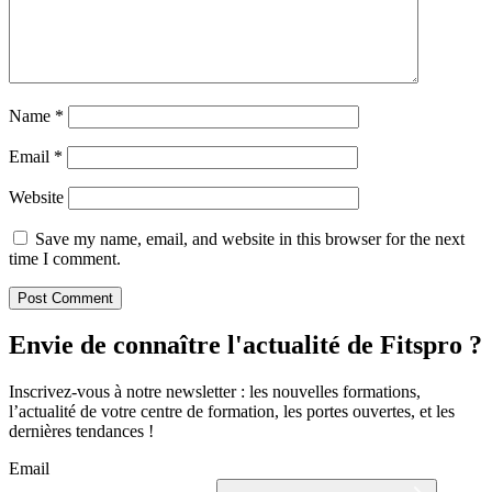
Name
*
Email
*
Website
Save my name, email, and website in this browser for the next
time I comment.
Envie de connaître l'actualité de Fitspro ?
Inscrivez-vous à notre newsletter : les nouvelles formations,
l’actualité de votre centre de formation, les portes ouvertes, et les
dernières tendances !
Email