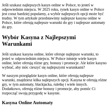
Jeśli szukasz najlepszych kasyn online w Polsce, to jesteś w
odpowiednim miejscu. W 2025 roku, rynek kasyn online w Polsce
jest coraz bardziej popularny, a wybór najlepszych opcji może być
trudny. W tym artykule przedstawimy najlepsze kasyna online w
Polsce, które oferują najlepsze warunki do gry i najlepsze automaty
do gry.
Wybór Kasyna z Najlepszymi
Warunkami
Jeśli szukasz kasyna online, które oferuje najlepsze warunki, to
jesteś w odpowiednim miejscu. W Polsce istnieje wiele kasyn
online, które oferują różne gry, bonusy i promocje. Ale które kasyno
wybrać, aby móc cieszyć się najlepszymi warunkami?
W naszym przeglądzie kasyn online, które oferują najlepsze
warunki, znajdziesz kilka najlepszych opcji. Kasyna te oferują różne
gry, w tym automaty, blackjacka, ruletkę i wiele innych.
Dodatkowo, oferują różne bonusy i promocje, aby pomóc Ci
rozpocząć swoją przygodę w kasynie.
Kasyna Online Automaty