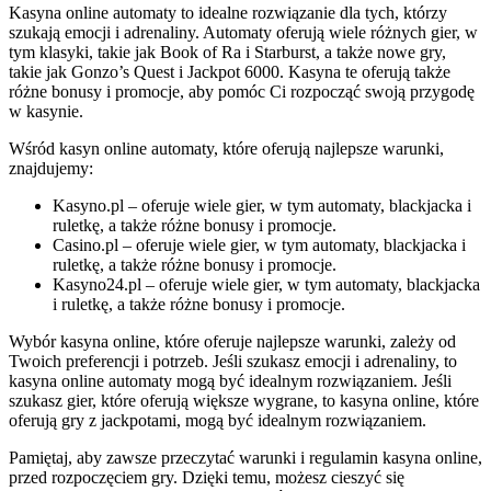
Kasyna online automaty to idealne rozwiązanie dla tych, którzy
szukają emocji i adrenaliny. Automaty oferują wiele różnych gier, w
tym klasyki, takie jak Book of Ra i Starburst, a także nowe gry,
takie jak Gonzo’s Quest i Jackpot 6000. Kasyna te oferują także
różne bonusy i promocje, aby pomóc Ci rozpocząć swoją przygodę
w kasynie.
Wśród kasyn online automaty, które oferują najlepsze warunki,
znajdujemy:
Kasyno.pl – oferuje wiele gier, w tym automaty, blackjacka i
ruletkę, a także różne bonusy i promocje.
Casino.pl – oferuje wiele gier, w tym automaty, blackjacka i
ruletkę, a także różne bonusy i promocje.
Kasyno24.pl – oferuje wiele gier, w tym automaty, blackjacka
i ruletkę, a także różne bonusy i promocje.
Wybór kasyna online, które oferuje najlepsze warunki, zależy od
Twoich preferencji i potrzeb. Jeśli szukasz emocji i adrenaliny, to
kasyna online automaty mogą być idealnym rozwiązaniem. Jeśli
szukasz gier, które oferują większe wygrane, to kasyna online, które
oferują gry z jackpotami, mogą być idealnym rozwiązaniem.
Pamiętaj, aby zawsze przeczytać warunki i regulamin kasyna online,
przed rozpoczęciem gry. Dzięki temu, możesz cieszyć się