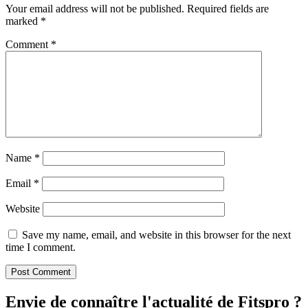
Your email address will not be published.
Required fields are
marked
*
Comment
*
Name
*
Email
*
Website
Save my name, email, and website in this browser for the next
time I comment.
Envie de connaître l'actualité de Fitspro ?