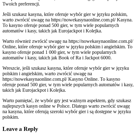
Twoich preferencji.
Jeśli szukasz kasyna, które oferuje wybór gier w języku polskim,
warto zwrócić uwagę na https://nowekasynaonline.com.pl/ Kasyna.
To kasyno oferuje ponad 500 gier, w tym wiele popularnych
automatów i kasy, takich jak Eurojackpot i Kolejka.
Warto również zwrócić uwagę na https://nowekasynaonline.com.pl/
Online, które oferuje wybór gier w języku polskim i angielskim. To
kasyno oferuje ponad 1 000 gier, w tym wiele popularnych
automatów i kasy, takich jak Book of Ra i Jackpot 6000.
Wreszcie, jeśli szukasz kasyna, które oferuje wybór gier w języku
polskim i angielskim, warto zwrócić uwagę na
https://nowekasynaonline.com.pl/ Kasyno Online. To kasyno
oferuje ponad 500 gier, w tym wiele popularnych automatów i kasy,
takich jak Eurojackpot i Kolejka.
Warto pamiętać, że wybór gry jest ważnym aspektem, gdy szukasz
najlepszych kasyn online w Polsce. Dlatego warto zwrócić uwagę
na kasyna, które oferują szeroki wybór gier i są dostępne w języku
polskim.
Leave a Reply