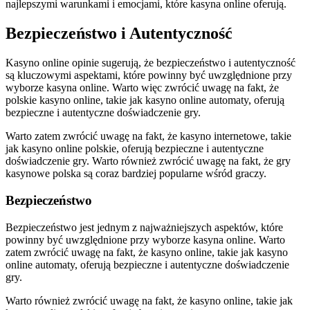
najlepszymi warunkami i emocjami, które kasyna online oferują.
Bezpieczeństwo i Autentyczność
Kasyno online opinie sugerują, że bezpieczeństwo i autentyczność
są kluczowymi aspektami, które powinny być uwzględnione przy
wyborze kasyna online. Warto więc zwrócić uwagę na fakt, że
polskie kasyno online, takie jak kasyno online automaty, oferują
bezpieczne i autentyczne doświadczenie gry.
Warto zatem zwrócić uwagę na fakt, że kasyno internetowe, takie
jak kasyno online polskie, oferują bezpieczne i autentyczne
doświadczenie gry. Warto również zwrócić uwagę na fakt, że gry
kasynowe polska są coraz bardziej popularne wśród graczy.
Bezpieczeństwo
Bezpieczeństwo jest jednym z najważniejszych aspektów, które
powinny być uwzględnione przy wyborze kasyna online. Warto
zatem zwrócić uwagę na fakt, że kasyno online, takie jak kasyno
online automaty, oferują bezpieczne i autentyczne doświadczenie
gry.
Warto również zwrócić uwagę na fakt, że kasyno online, takie jak