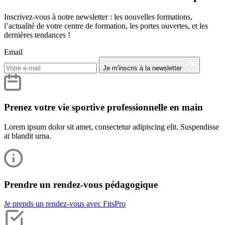
Inscrivez-vous à notre newsletter : les nouvelles formations,
l’actualité de votre centre de formation, les portes ouvertes, et les
dernières tendances !
Email
Je m'inscris à la newsletter
Prenez votre vie sportive professionnelle en main
Lorem ipsum dolor sit amet, consectetur adipiscing elit. Suspendisse
at blandit urna.
Prendre un rendez-vous pédagogique
Je prends un rendez-vous avec FitsPro