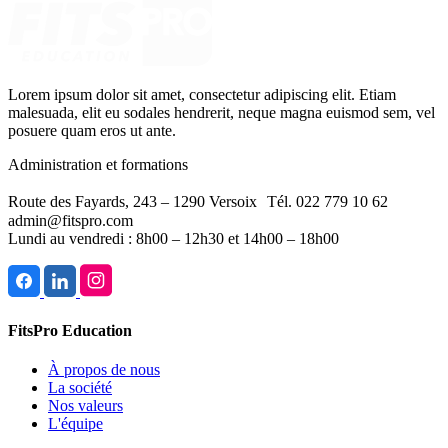
Lorem ipsum dolor sit amet, consectetur adipiscing elit. Etiam
malesuada, elit eu sodales hendrerit, neque magna euismod sem, vel
posuere quam eros ut ante.
Administration et formations
Route des Fayards, 243 – 1290 Versoix Tél. 022 779 10 62
admin@fitspro.com
Lundi au vendredi : 8h00 – 12h30 et 14h00 – 18h00
FitsPro Education
À propos de nous
La société
Nos valeurs
L'équipe