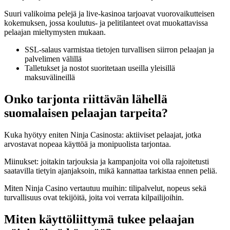
Suuri valikoima pelejä ja live-kasinoa tarjoavat vuorovaikutteisen
kokemuksen, jossa koulutus- ja pelitilanteet ovat muokattavissa
pelaajan mieltymysten mukaan.
SSL-salaus varmistaa tietojen turvallisen siirron pelaajan ja
palvelimen välillä
Talletukset ja nostot suoritetaan useilla yleisillä
maksuvälineillä
Onko tarjonta riittävän lähellä
suomalaisen pelaajan tarpeita?
Kuka hyötyy eniten Ninja Casinosta: aktiiviset pelaajat, jotka
arvostavat nopeaa käyttöä ja monipuolista tarjontaa.
Miinukset: joitakin tarjouksia ja kampanjoita voi olla rajoitetusti
saatavilla tietyin ajanjaksoin, mikä kannattaa tarkistaa ennen peliä.
Miten Ninja Casino vertautuu muihin: tilipalvelut, nopeus sekä
turvallisuus ovat tekijöitä, joita voi verrata kilpailijoihin.
Miten käyttöliittymä tukee pelaajan