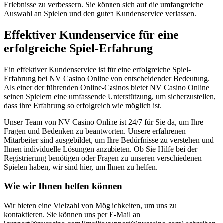
Erlebnisse zu verbessern. Sie können sich auf die umfangreiche
Auswahl an Spielen und den guten Kundenservice verlassen.
Effektiver Kundenservice für eine
erfolgreiche Spiel-Erfahrung
Ein effektiver Kundenservice ist für eine erfolgreiche Spiel-
Erfahrung bei NV Casino Online von entscheidender Bedeutung.
Als einer der führenden Online-Casinos bietet NV Casino Online
seinen Spielern eine umfassende Unterstützung, um sicherzustellen,
dass ihre Erfahrung so erfolgreich wie möglich ist.
Unser Team von NV Casino Online ist 24/7 für Sie da, um Ihre
Fragen und Bedenken zu beantworten. Unsere erfahrenen
Mitarbeiter sind ausgebildet, um Ihre Bedürfnisse zu verstehen und
Ihnen individuelle Lösungen anzubieten. Ob Sie Hilfe bei der
Registrierung benötigen oder Fragen zu unseren verschiedenen
Spielen haben, wir sind hier, um Ihnen zu helfen.
Wie wir Ihnen helfen können
Wir bieten eine Vielzahl von Möglichkeiten, um uns zu
kontaktieren. Sie können uns per E-Mail an