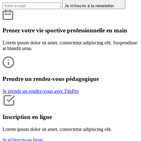
Je m'inscris à la newsletter
Prenez votre vie sportive professionnelle en main
Lorem ipsum dolor sit amet, consectetur adipiscing elit. Suspendisse
at blandit urna.
Prendre un rendez-vous pédagogique
Je prends un rendez-vous avec FitsPro
Inscription en ligne
Lorem ipsum dolor sit amet, consectetur adipiscing elit.
Je m’inscris en ligne