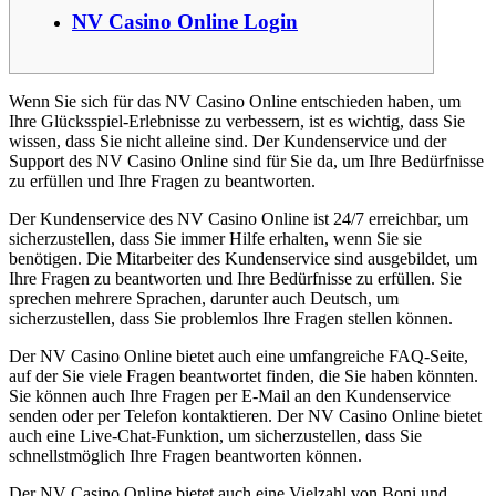
NV Casino Online Login
Wenn Sie sich für das NV Casino Online entschieden haben, um
Ihre Glücksspiel-Erlebnisse zu verbessern, ist es wichtig, dass Sie
wissen, dass Sie nicht alleine sind. Der Kundenservice und der
Support des NV Casino Online sind für Sie da, um Ihre Bedürfnisse
zu erfüllen und Ihre Fragen zu beantworten.
Der Kundenservice des NV Casino Online ist 24/7 erreichbar, um
sicherzustellen, dass Sie immer Hilfe erhalten, wenn Sie sie
benötigen. Die Mitarbeiter des Kundenservice sind ausgebildet, um
Ihre Fragen zu beantworten und Ihre Bedürfnisse zu erfüllen. Sie
sprechen mehrere Sprachen, darunter auch Deutsch, um
sicherzustellen, dass Sie problemlos Ihre Fragen stellen können.
Der NV Casino Online bietet auch eine umfangreiche FAQ-Seite,
auf der Sie viele Fragen beantwortet finden, die Sie haben könnten.
Sie können auch Ihre Fragen per E-Mail an den Kundenservice
senden oder per Telefon kontaktieren. Der NV Casino Online bietet
auch eine Live-Chat-Funktion, um sicherzustellen, dass Sie
schnellstmöglich Ihre Fragen beantworten können.
Der NV Casino Online bietet auch eine Vielzahl von Boni und