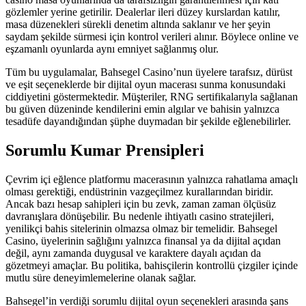
gözlemler yerine getirilir. Dealerlar ileri düzey kurslardan katılır,
masa düzenekleri sürekli denetim altında saklanır ve her şeyin
saydam şekilde sürmesi için kontrol verileri alınır. Böylece online ve
eşzamanlı oyunlarda aynı emniyet sağlanmış olur.
Tüm bu uygulamalar, Bahsegel Casino’nun üyelere tarafsız, dürüst
ve eşit seçeneklerde bir dijital oyun macerası sunma konusundaki
ciddiyetini göstermektedir. Müşteriler, RNG sertifikalarıyla sağlanan
bu güven düzeninde kendilerini emin algılar ve bahisin yalnızca
tesadüfe dayandığından şüphe duymadan bir şekilde eğlenebilirler.
Sorumlu Kumar Prensipleri
Çevrim içi eğlence platformu macerasının yalnızca rahatlama amaçlı
olması gerektiği, endüstrinin vazgeçilmez kurallarından biridir.
Ancak bazı hesap sahipleri için bu zevk, zaman zaman ölçüsüz
davranışlara dönüşebilir. Bu nedenle ihtiyatlı casino stratejileri,
yenilikçi bahis sitelerinin olmazsa olmaz bir temelidir. Bahsegel
Casino, üyelerinin sağlığını yalnızca finansal ya da dijital açıdan
değil, aynı zamanda duygusal ve karaktere dayalı açıdan da
gözetmeyi amaçlar. Bu politika, bahisçilerin kontrollü çizgiler içinde
mutlu süre deneyimlemelerine olanak sağlar.
Bahsegel’in verdiği sorumlu dijital oyun seçenekleri arasında şans