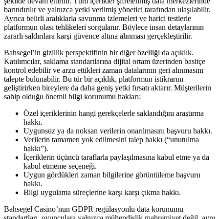
şekilde devam ettirilir. Tüm içerikler şifrelenmiş data merkezlerinde
barındırılır ve yalnızca yetki verilmiş yönetici tarafından ulaşılabilir.
Ayrıca belirli aralıklarla savunma izlemeleri ve harici testlerle
platformun olası tehlikeleri sorgulanır. Böylece insan detaylarının
zararlı saldırılara karşı güvence altına alınması gerçekleştirilir.
Bahsegel’in gizlilik perspektifinin bir diğer özelliği da açıklık.
Katılımcılar, saklama standartlarına dijital ortam üzerinden basitçe
kontrol edebilir ve arzu ettikleri zaman datalarının geri alınmasını
talepte bulunabilir. Bu tür bir açıklık, platformun istikrarını
geliştirirken bireylere da daha geniş yetki fırsatı aktarır. Müşterilerin
sahip olduğu önemli bilgi korunumu hakları:
Özel içeriklerinin hangi gerekçelerle saklandığını araştırma
hakkı.
Uygunsuz ya da noksan verilerin onarılmasını başvuru hakkı.
Verilerin tamamen yok edilmesini talep hakkı (“unutulma
hakkı”).
İçeriklerin üçüncü taraflarla paylaşılmasına kabul etme ya da
kabul etmeme seçeneği.
Uygun gördükleri zaman bilgilerine görüntüleme başvuru
hakkı.
Bilgi uygulama süreçlerine karşı karşı çıkma hakkı.
Bahsegel Casino’nun GDPR regülasyonlu data korunumu
standartları, oyunculara yalnızca mühendislik mahremiyet değil, aynı