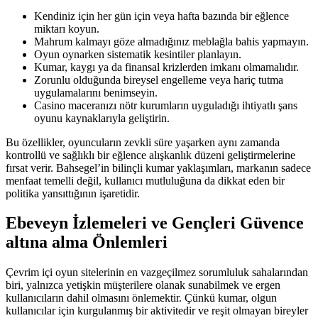
Kendiniz için her gün için veya hafta bazında bir eğlence
miktarı koyun.
Mahrum kalmayı göze almadığınız meblağla bahis yapmayın.
Oyun oynarken sistematik kesintiler planlayın.
Kumar, kaygı ya da finansal krizlerden imkanı olmamalıdır.
Zorunlu olduğunda bireysel engelleme veya hariç tutma
uygulamalarını benimseyin.
Casino maceranızı nötr kurumların uyguladığı ihtiyatlı şans
oyunu kaynaklarıyla geliştirin.
Bu özellikler, oyuncuların zevkli süre yaşarken aynı zamanda
kontrollü ve sağlıklı bir eğlence alışkanlık düzeni geliştirmelerine
fırsat verir. Bahsegel’in bilinçli kumar yaklaşımları, markanın sadece
menfaat temelli değil, kullanıcı mutluluğuna da dikkat eden bir
politika yansıttığının işaretidir.
Ebeveyn İzlemeleri ve Gençleri Güvence
altına alma Önlemleri
Çevrim içi oyun sitelerinin en vazgeçilmez sorumluluk sahalarından
biri, yalnızca yetişkin müşterilere olanak sunabilmek ve ergen
kullanıcıların dahil olmasını önlemektir. Çünkü kumar, olgun
kullanıcılar için kurgulanmış bir aktivitedir ve reşit olmayan bireyler