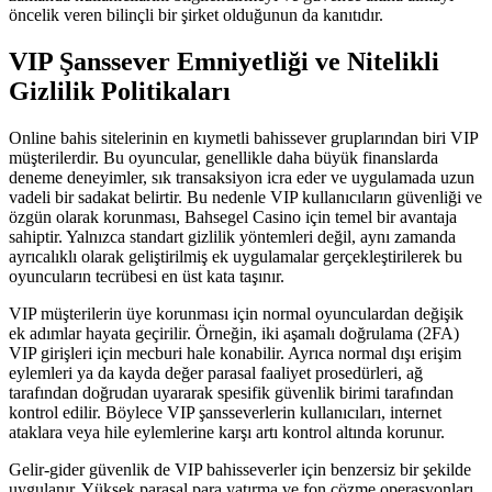
öncelik veren bilinçli bir şirket olduğunun da kanıtıdır.
VIP Şanssever Emniyetliği ve Nitelikli
Gizlilik Politikaları
Online bahis sitelerinin en kıymetli bahissever gruplarından biri VIP
müşterilerdir. Bu oyuncular, genellikle daha büyük finanslarda
deneme deneyimler, sık transaksiyon icra eder ve uygulamada uzun
vadeli bir sadakat belirtir. Bu nedenle VIP kullanıcıların güvenliği ve
özgün olarak korunması, Bahsegel Casino için temel bir avantaja
sahiptir. Yalnızca standart gizlilik yöntemleri değil, aynı zamanda
ayrıcalıklı olarak geliştirilmiş ek uygulamalar gerçekleştirilerek bu
oyuncuların tecrübesi en üst kata taşınır.
VIP müşterilerin üye korunması için normal oyunculardan değişik
ek adımlar hayata geçirilir. Örneğin, iki aşamalı doğrulama (2FA)
VIP girişleri için mecburi hale konabilir. Ayrıca normal dışı erişim
eylemleri ya da kayda değer parasal faaliyet prosedürleri, ağ
tarafından doğrudan uyararak spesifik güvenlik birimi tarafından
kontrol edilir. Böylece VIP şansseverlerin kullanıcıları, internet
ataklara veya hile eylemlerine karşı artı kontrol altında korunur.
Gelir-gider güvenlik de VIP bahisseverler için benzersiz bir şekilde
uygulanır. Yüksek parasal para yatırma ve fon çözme operasyonları,