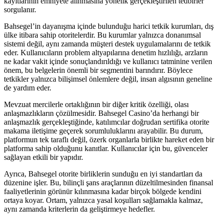
kayıtlarının emniyete alınmasına yönelik gerçekleştirilen tedbirler
sorgulanır.
Bahsegel’in dayanışma içinde bulunduğu harici tetkik kurumları, dış
ülke itibara sahip otoritelerdir. Bu kurumlar yalnızca donanımsal
sistemi değil, aynı zamanda müşteri destek uygulamalarını de tetkik
eder. Kullanıcıların problem altyapılarına denetim hızlılığı, arzların
ne kadar vakit içinde sonuçlandırıldığı ve kullanıcı tatminine verilen
önem, bu belgelerin önemli bir segmentini barındırır. Böylece
tetkikler yalnızca bilişimsel önlemlere değil, insan algısının geneline
de yardım eder.
Mevzuat mercilerle ortaklığının bir diğer kritik özelliği, olası
anlaşmazlıkların çözülmesidir. Bahsegel Casino’da herhangi bir
anlaşmazlık gerçekleştiğinde, katılımcılar doğrudan sertifika otorite
makama iletişime geçerek sorumluluklarını arayabilir. Bu durum,
platformun tek taraflı değil, özerk organlarla birlikte hareket eden bir
platforma sahip olduğunu kanıtlar. Kullanıcılar için bu, güvenceler
sağlayan etkili bir yapıdır.
Ayrıca, Bahsegel otorite birliklerin sunduğu en iyi standartları da
düzenine işler. Bu, bilinçli şans araçlarının düzeltilmesinden finansal
faaliyetlerinin görünür kılınmasına kadar birçok bölgede kendini
ortaya koyar. Ortam, yalnızca yasal koşulları sağlamakla kalmaz,
aynı zamanda kriterlerin da geliştirmeye hedefler.