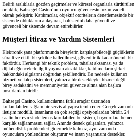
Belirli aralıklarla gözden geçirmeler ve küresel organlarla sürdürülen
ortaklık, Bahsegel Casino’nun oyuncu güvencesini uzun vadeli
olarak pekiştirir. Katılımcılar, objektif otoritelerin denetlemesinde bir
sistemde olduklarını anlayarak, bahislerini daha güvenli ve
güvenceli bir sistemde devam ettirebilirler.
Müşteri İtiraz ve Yardım Sistemleri
Elektronik şans platformunda bireylerin karşılaşabileceği güçlüklerin
süratli ve etkili bir şekilde halledilmesi, güvenilirlik kadar önemli bir
faktördür. Herhangi bir teknik problem, tahsilat aksaması ya da
dijital eğlencelerle ilgili yaşanan aksaklıklar, katılımcıların şirket
hakkındaki algılarını doğrudan şekillendirir. Bu nedenle kullanıcı
hizmeti ve talep sistemleri, yalnızca bir destekleyici hizmet değil,
birey sadakatini ve memnuniyetini güvence altına alan başlıca
unsurlardan biridir.
Bahsegel Casino, kullanıcılarına farklı araçlar üzerinden
kullanılabilen sağlam bir servis altyapısı temin eder. Gerçek zamanlı
iletişim modülü, insanların en çok seçtiği opsiyonlardan biridir. 24
saatin her evresinde temas kurulabilen bu sistem, başvurulara hemen
karşılık sağlanmasını sağlar. Anında destek çalışanları, yalnızca
mühendislik problemleri gidermekle kalmaz, aynı zamanda
oyunculara yönlendirme oluşturur ve insan yaşantısını destekler.