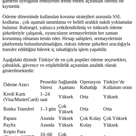
gamerın üyeliğinin emniyetini temin etmek açısından önemli bir
kıymettir.
Ödeme döneminde kullanılan koruma stratejileri arasında SSL
kodlama , çok aşamalı tanımlama ve belirli aralıklı nakdi yoklamalar
bulunur. Bahsegel, yalnızca yetkilendirilmiş ve istikrarlı ödeme
şirketleriyle çalışarak, oyuncuların sermayelerinin her zaman
korunmuş olmasını temin eder. Hesap sahipleri, sermayelerinin
platformda bulundurulmadığını, risksiz ödeme şirketleri aracılığıyla
transfer edildiğini bilerek iç rahatlığıyla işlem yapabilir.
Aşağıdaki dizinde Türkiye’de en çok popüler ödeme seçenekleri,
çabukluk, güvence ve erişilebilirlik açısından analitik olarak
gösterilmektedir:
Prosedür
Sağlamlık
Operasyon
Türkiye’de
Ödeme Aracı
Süresi
Aşaması
Rahatlığı
Kullanım oranı
Kredi Kartı
1–24
Yüksek
Orta
Yüksek
(Visa/MasterCard)
saat
Çok
Banka Transferi
1–3 gün
Orta
Orta
Yüksek
Papara
Anında
Yüksek
Çok Kolay
Çok Yüksek
Payfix
Anında
Yüksek
Kolay
Yüksek
Kripto Para
10–60
Çok