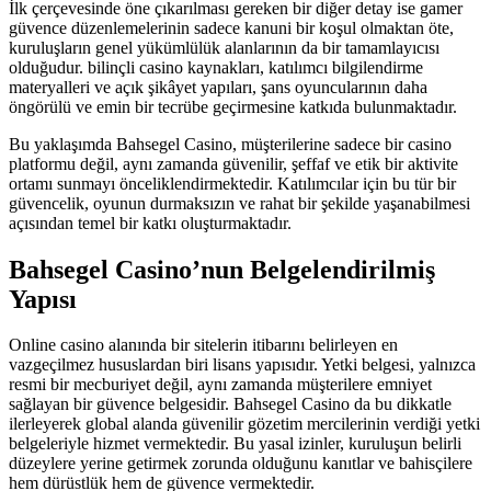
İlk çerçevesinde öne çıkarılması gereken bir diğer detay ise gamer
güvence düzenlemelerinin sadece kanuni bir koşul olmaktan öte,
kuruluşların genel yükümlülük alanlarının da bir tamamlayıcısı
olduğudur. bilinçli casino kaynakları, katılımcı bilgilendirme
materyalleri ve açık şikâyet yapıları, şans oyuncularının daha
öngörülü ve emin bir tecrübe geçirmesine katkıda bulunmaktadır.
Bu yaklaşımda Bahsegel Casino, müşterilerine sadece bir casino
platformu değil, aynı zamanda güvenilir, şeffaf ve etik bir aktivite
ortamı sunmayı önceliklendirmektedir. Katılımcılar için bu tür bir
güvencelik, oyunun durmaksızın ve rahat bir şekilde yaşanabilmesi
açısından temel bir katkı oluşturmaktadır.
Bahsegel Casino’nun Belgelendirilmiş
Yapısı
Online casino alanında bir sitelerin itibarını belirleyen en
vazgeçilmez hususlardan biri lisans yapısıdır. Yetki belgesi, yalnızca
resmi bir mecburiyet değil, aynı zamanda müşterilere emniyet
sağlayan bir güvence belgesidir. Bahsegel Casino da bu dikkatle
ilerleyerek global alanda güvenilir gözetim mercilerinin verdiği yetki
belgeleriyle hizmet vermektedir. Bu yasal izinler, kuruluşun belirli
düzeylere yerine getirmek zorunda olduğunu kanıtlar ve bahisçilere
hem dürüstlük hem de güvence vermektedir.