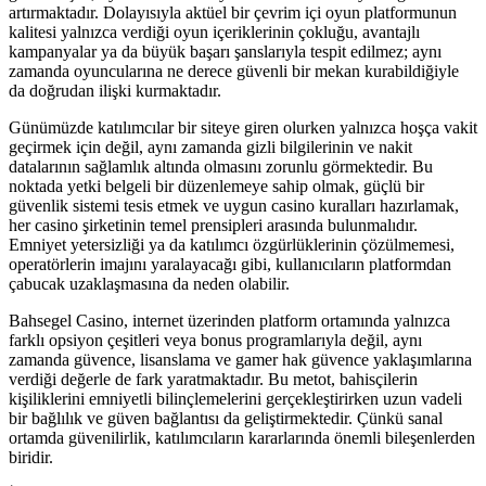
artırmaktadır. Dolayısıyla aktüel bir çevrim içi oyun platformunun
kalitesi yalnızca verdiği oyun içeriklerinin çokluğu, avantajlı
kampanyalar ya da büyük başarı şanslarıyla tespit edilmez; aynı
zamanda oyuncularına ne derece güvenli bir mekan kurabildiğiyle
da doğrudan ilişki kurmaktadır.
Günümüzde katılımcılar bir siteye giren olurken yalnızca hoşça vakit
geçirmek için değil, aynı zamanda gizli bilgilerinin ve nakit
datalarının sağlamlık altında olmasını zorunlu görmektedir. Bu
noktada yetki belgeli bir düzenlemeye sahip olmak, güçlü bir
güvenlik sistemi tesis etmek ve uygun casino kuralları hazırlamak,
her casino şirketinin temel prensipleri arasında bulunmalıdır.
Emniyet yetersizliği ya da katılımcı özgürlüklerinin çözülmemesi,
operatörlerin imajını yaralayacağı gibi, kullanıcıların platformdan
çabucak uzaklaşmasına da neden olabilir.
Bahsegel Casino, internet üzerinden platform ortamında yalnızca
farklı opsiyon çeşitleri veya bonus programlarıyla değil, aynı
zamanda güvence, lisanslama ve gamer hak güvence yaklaşımlarına
verdiği değerle de fark yaratmaktadır. Bu metot, bahisçilerin
kişiliklerini emniyetli bilinçlemelerini gerçekleştirirken uzun vadeli
bir bağlılık ve güven bağlantısı da geliştirmektedir. Çünkü sanal
ortamda güvenilirlik, katılımcıların kararlarında önemli bileşenlerden
biridir.