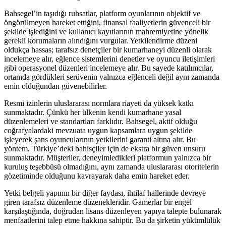
Bahsegel’in taşıdığı ruhsatlar, platform oyunlarının objektif ve
öngörülmeyen hareket ettiğini, finansal faaliyetlerin güvenceli bir
şekilde işlediğini ve kullanıcı kayıtlarının mahremiyetine yönelik
gerekli korumaların alındığını vurgular. Yetkilendirme düzeni
oldukça hassas; tarafsız denetçiler bir kumarhaneyi düzenli olarak
incelemeye alır, eğlence sistemlerini denetler ve oyuncu iletişimleri
gibi operasyonel düzenleri incelemeye alır. Bu sayede katılımcılar,
ortamda gördükleri serüvenin yalnızca eğlenceli değil aynı zamanda
emin olduğundan güvenebilirler.
Resmi izinlerin uluslararası normlara riayeti da yüksek katkı
sunmaktadır. Çünkü her ülkenin kendi kumarhane yasal
düzenlemeleri ve standartları farklıdır. Bahsegel, aktif olduğu
coğrafyalardaki mevzuata uygun kapsamlara uygun şekilde
işleyerek şans oyuncularının yetkilerini garanti altına alır. Bu
yöntem, Türkiye’deki bahisçiler için de ekstra bir güven unsuru
sunmaktadır. Müşteriler, deneyimledikleri platformun yalnızca bir
kuruluş teşebbüsü olmadığını, aynı zamanda uluslararası otoritelerin
gözetiminde olduğunu kavrayarak daha emin hareket eder.
Yetki belgeli yapının bir diğer faydası, ihtilaf hallerinde devreye
giren tarafsız düzenleme düzenekleridir. Gamerlar bir engel
karşılaştığında, doğrudan lisans düzenleyen yapıya talepte bulunarak
menfaatlerini talep etme hakkına sahiptir. Bu da şirketin yükümlülük