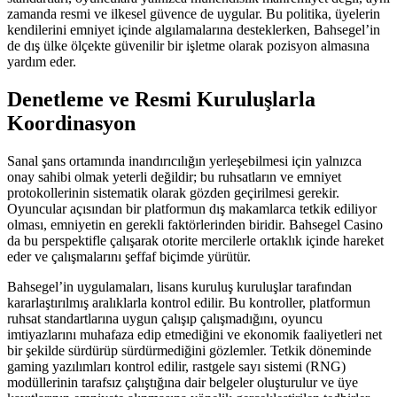
zamanda resmi ve ilkesel güvence de uygular. Bu politika, üyelerin
kendilerini emniyet içinde algılamalarına desteklerken, Bahsegel’in
de dış ülke ölçekte güvenilir bir işletme olarak pozisyon almasına
yardım eder.
Denetleme ve Resmi Kuruluşlarla
Koordinasyon
Sanal şans ortamında inandırıcılığın yerleşebilmesi için yalnızca
onay sahibi olmak yeterli değildir; bu ruhsatların ve emniyet
protokollerinin sistematik olarak gözden geçirilmesi gerekir.
Oyuncular açısından bir platformun dış makamlarca tetkik ediliyor
olması, emniyetin en gerekli faktörlerinden biridir. Bahsegel Casino
da bu perspektifle çalışarak otorite mercilerle ortaklık içinde hareket
eder ve çalışmalarını şeffaf biçimde yürütür.
Bahsegel’in uygulamaları, lisans kuruluş kuruluşlar tarafından
kararlaştırılmış aralıklarla kontrol edilir. Bu kontroller, platformun
ruhsat standartlarına uygun çalışıp çalışmadığını, oyuncu
imtiyazlarını muhafaza edip etmediğini ve ekonomik faaliyetleri net
bir şekilde sürdürüp sürdürmediğini gözlemler. Tetkik döneminde
gaming yazılımları kontrol edilir, rastgele sayı sistemi (RNG)
modüllerinin tarafsız çalıştığına dair belgeler oluşturulur ve üye