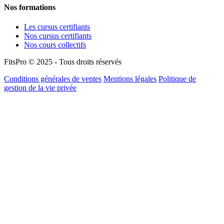
Nos formations
Les cursus certifiants
Nos cursus certifiants
Nos cours collectifs
FitsPro © 2025 - Tous droits réservés
Conditions générales de ventes
Mentions légales
Politique de
gestion de la vie privée