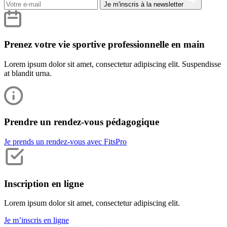
Je m'inscris à la newsletter
Prenez votre vie sportive professionnelle en main
Lorem ipsum dolor sit amet, consectetur adipiscing elit. Suspendisse
at blandit urna.
Prendre un rendez-vous pédagogique
Je prends un rendez-vous avec FitsPro
Inscription en ligne
Lorem ipsum dolor sit amet, consectetur adipiscing elit.
Je m’inscris en ligne