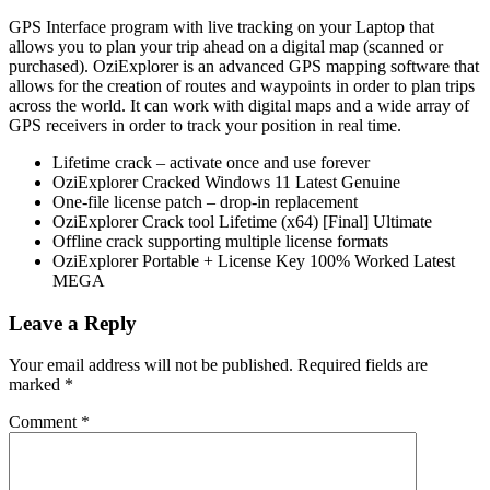
GPS Interface program with live tracking on your Laptop that
allows you to plan your trip ahead on a digital map (scanned or
purchased). OziExplorer is an advanced GPS mapping software that
allows for the creation of routes and waypoints in order to plan trips
across the world. It can work with digital maps and a wide array of
GPS receivers in order to track your position in real time.
Lifetime crack – activate once and use forever
OziExplorer Cracked Windows 11 Latest Genuine
One-file license patch – drop-in replacement
OziExplorer Crack tool Lifetime (x64) [Final] Ultimate
Offline crack supporting multiple license formats
OziExplorer Portable + License Key 100% Worked Latest
MEGA
Leave a Reply
Your email address will not be published.
Required fields are
marked
*
Comment
*