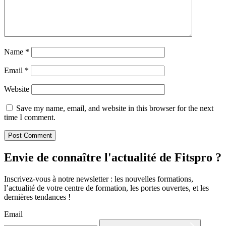
Name
*
Email
*
Website
Save my name, email, and website in this browser for the next
time I comment.
Envie de connaître l'actualité de Fitspro ?
Inscrivez-vous à notre newsletter : les nouvelles formations,
l’actualité de votre centre de formation, les portes ouvertes, et les
dernières tendances !
Email