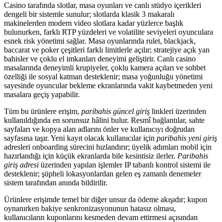
Casino tarafında slotlar, masa oyunları ve canlı stüdyo içerikleri
dengeli bir sistemle sunulur; slotlarda klasik 3 makaralı
makinelerden modern video slotlara kadar yüzlerce başlık
bulunurken, farklı RTP yüzdeleri ve volatilite seviyeleri oyunculara
esnek risk yönetimi sağlar. Masa oyunlarında rulet, blackjack,
baccarat ve poker çeşitleri farklı limitlerle açılır; stratejiye açık yan
bahisler ve çoklu el imkanları deneyimi geliştirir. Canlı casino
masalarında deneyimli krupiyeler, çoklu kamera açıları ve sohbet
özelliği ile sosyal katman desteklenir; masa yoğunluğu yönetimi
sayesinde oyuncular bekleme ekranlarında vakit kaybetmeden yeni
masalara geçiş yapabilir.
Tüm bu ürünlere erişim,
paribahis güncel giriş
linkleri üzerinden
kullanıldığında en sorunsuz hâlini bulur. Resmî bağlantılar, sahte
sayfaları ve kopya alan adlarını önler ve kullanıcıyı doğrudan
sayfasına taşır. Yeni kayıt olacak kullanıcılar için
paribahis yeni giriş
adresleri onboarding sürecini hızlandırır; üyelik adımları mobil için
hazırlandığı için küçük ekranlarda bile kesintisiz ilerler.
Paribahis
giriş adresi
üzerinden yapılan işlemler IP tabanlı kontrol sistemi ile
desteklenir; şüpheli lokasyonlardan gelen eş zamanlı denemeler
sistem tarafından anında bildirilir.
Ürünlere erişimde temel bir diğer unsur da ödeme akışıdır; kupon
oynanırken bakiye senkronizasyonunun hatasız olması,
kullanıcıların kuponlarını kesmeden devam ettirmesi açısından