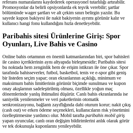
referans numaralarını kaydederek operasyonel tutarlılığı artırabilir.
Promosyonlar da belirli opsiyonlarda ek teşvik verebilir; şartlar
bölümünde wager şartları ve alt çekim sınırı belirgin yazılır. Bu
sayede kupon bakiyesi ile nakit bakiyenin ayrımı görünür kalır ve
kullanıcı hangi fonu kullandığını hızla denetleyebilir.
Paribahis sitesi Ürünlerine Giriş: Spor
Oyunları, Live Bahis ve Casino
Online bahis ortamının en önemli katmanlarından biri, spor bahisleri
ile casino içeriklerinin aynı altyapıda birleşmesidir; Paribahis sitesi
bu noktada hem zenginlik hem de erişim istikrarı ile öne çıkar. Spor
tarafında bahisseverler, futbol, basketbol, tenis ve e-spor gibi geniş
bir listeden seçim yapar; oran ekranlarının açıklığı, minimum ve
maksimum bahis limitlerinin görünür biçimde sunulması ve kupon
onay akışlarının sadeleştirilmiş olması, özellikle yoğun maç
dönemlerinde yanlış ihtimalini düşürür. Canlı bahis ekranlarında ise
saniyelik yenilenmeler ve veri paketlerinin otomatik
senkronizasyonu, bağlantı zayıflığında dahi oturum korur; nakit çıkış
(cash out) ve erken ödeme seçenekleri, kullanıcıların risk yönetimini
özelleştirmesine yardımcı olur. Mobil tarafta
paribahis mobil giriş
yapan oyuncular, canlı oran değişim bildirimlerini anlık olarak görür
ve tek dokunuşla kuponlarını yenileyebilir.