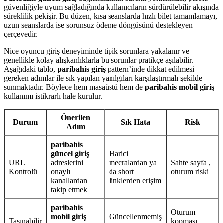
güvenliğiyle uyum sağladığında kullanıcıların sürdürülebilir akışında
süreklilik pekişir. Bu düzen, kısa seanslarda hızlı bilet tamamlamayı,
uzun seanslarda ise sorunsuz ödeme döngüsünü destekleyen
çerçevedir.
Nice oyuncu giriş deneyiminde tipik sorunlara yakalanır ve
genellikle kolay alışkanlıklarla bu sorunlar pratikçe aşılabilir.
Aşağıdaki tablo,
paribahis giriş
pattern’inde dikkat edilmesi
gereken adımlar ile sık yapılan yanılgıları karşılaştırmalı şekilde
sunmaktadır. Böylece hem masaüstü hem de
paribahis mobil giriş
kullanımı istikrarlı hale kurulur.
Önerilen
Durum
Sık Hata
Risk
Adım
paribahis
güncel giriş
Harici
URL
adreslerini
mecralardan ya
Sahte sayfa ,
Kontrolü
onaylı
da short
oturum riski
kanallardan
linklerden erişim
takip etmek
paribahis
Oturum
mobil giriş
Güncellenmemiş
Taşınabilir
kopması,