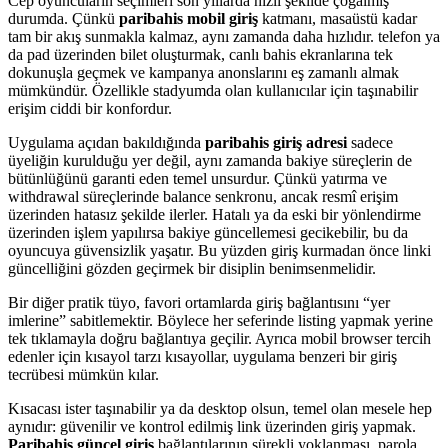
Cep oyuncuların seçimleri son yıllarda hızlı şekilde çoğalmış
durumda. Çünkü
paribahis mobil giriş
katmanı, masaüstü kadar
tam bir akış sunmakla kalmaz, aynı zamanda daha hızlıdır. telefon ya
da pad üzerinden bilet oluşturmak, canlı bahis ekranlarına tek
dokunuşla geçmek ve kampanya anonslarını eş zamanlı almak
mümkündür. Özellikle stadyumda olan kullanıcılar için taşınabilir
erişim ciddi bir konfordur.
Uygulama açıdan bakıldığında
paribahis giriş adresi
sadece
üyeliğin kurulduğu yer değil, aynı zamanda bakiye süreçlerin de
bütünlüğünü garanti eden temel unsurdur. Çünkü yatırma ve
withdrawal süreçlerinde balance senkronu, ancak resmî erişim
üzerinden hatasız şekilde ilerler. Hatalı ya da eski bir yönlendirme
üzerinden işlem yapılırsa bakiye güncellemesi gecikebilir, bu da
oyuncuya güvensizlik yaşatır. Bu yüzden giriş kurmadan önce linki
güncelliğini gözden geçirmek bir disiplin benimsenmelidir.
Bir diğer pratik tüyo, favori ortamlarda giriş bağlantısını “yer
imlerine” sabitlemektir. Böylece her seferinde listing yapmak yerine
tek tıklamayla doğru bağlantıya geçilir. Ayrıca mobil browser tercih
edenler için kısayol tarzı kısayollar, uygulama benzeri bir giriş
tecrübesi mümkün kılar.
Kısacası ister taşınabilir ya da desktop olsun, temel olan mesele hep
aynıdır: güvenilir ve kontrol edilmiş link üzerinden giriş yapmak.
Paribahis güncel giriş
bağlantılarının sürekli yoklanması, parola