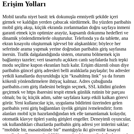
Erişim Yolları
Mobil tarafta niyet basit: tek dokunuşla emniyetli şekilde içeri
girmek ve kaldığın yerden çabucak sürdürmek. Bu yüzden paribahis
mobil giriş akışı, küçük ekranda zorlanmadan doğru sayfaya inmeni
garanti etmek için optimize arayüz, kapsamlı dokunma hedefleri ve
dinamik yönlendirmelerle oluşturulur. Telefonda ya da tablette, ana
ekran kısayolu oluşturmak işlevsel bir alışkanlıktır; böylece her
seferinde arama yapmak yerine doğrudan paribahis giriş sayfasına
inersin. Trafik dalgalandığında sistem, oturumu bölmemek için
bağlantıyı tazeler; veri tasarrufu açıkken canlı sayfalarda hızlı tepki
modu seçilirse kupon ekranları hızlı kalır. Erişim düzenli olsun diye
paribahis güncel giriş adresleri belli aralıklarla paylaşılır; bu adresler
yetkili kanallarda duyurulduğu için “kısaltılmış link” ya da forum
kökenli yönlendirmelere ihtiyaç kalmaz. Adres çubuğunda
paribahis.com giriş ifadesini belirgin seçmek, SSL kilidini gözden
geçirmek ve https ibaresini tespit etmek günlük rutinin bir parçası
olmalı; bu üç küçük adım, sahte sayfalara karşı etkili kalkan görevi
görür. Yeni kullanıcılar için, uygulama bildirimi üzerinden gelen
paribahis yeni giriş bağlantıları üyelik girişini ivmelendirir; form
alanları mobil için hazırlandığından tek elle tamamlamak kolaydır,
otomatik klavye tipleri yanlış girişleri engeller. Deneyimli oyuncular,
sık kullandıkları cihazlarda paribahis giriş adresi yer imlerini saklar;
“mobilde bir, masaüstünde bir” mantığıyla iki güvenilir kısayol