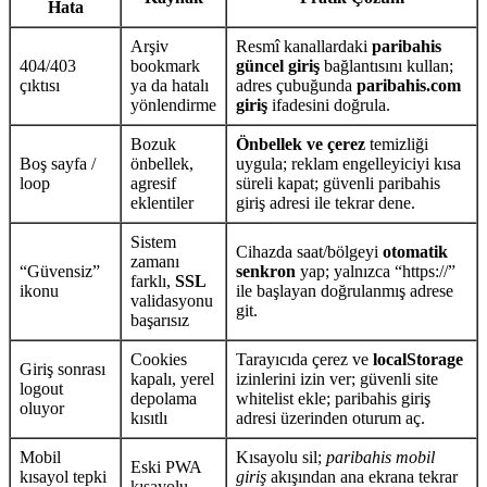
Hata
Arşiv
Resmî kanallardaki
paribahis
404/403
bookmark
güncel giriş
bağlantısını kullan;
çıktısı
ya da hatalı
adres çubuğunda
paribahis.com
yönlendirme
giriş
ifadesini doğrula.
Bozuk
Önbellek ve çerez
temizliği
Boş sayfa /
önbellek,
uygula; reklam engelleyiciyi kısa
loop
agresif
süreli kapat; güvenli paribahis
eklentiler
giriş adresi ile tekrar dene.
Sistem
Cihazda saat/bölgeyi
otomatik
zamanı
“Güvensiz”
senkron
yap; yalnızca “https://”
farklı,
SSL
ikonu
ile başlayan doğrulanmış adrese
validasyonu
git.
başarısız
Cookies
Tarayıcıda çerez ve
localStorage
Giriş sonrası
kapalı, yerel
izinlerini izin ver; güvenli site
logout
depolama
whitelist ekle; paribahis giriş
oluyor
kısıtlı
adresi üzerinden oturum aç.
Mobil
Kısayolu sil;
paribahis mobil
Eski PWA
kısayol tepki
giriş
akışından ana ekrana tekrar
kısayolu