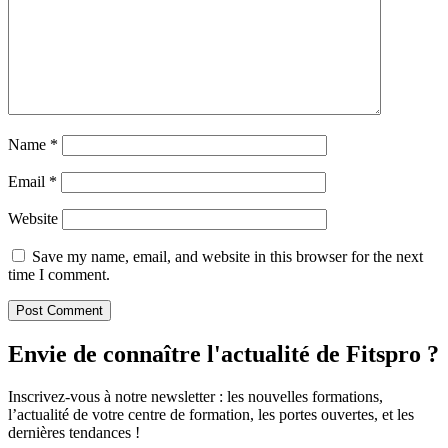
Name
*
Email
*
Website
Save my name, email, and website in this browser for the next
time I comment.
Envie de connaître l'actualité de Fitspro ?
Inscrivez-vous à notre newsletter : les nouvelles formations,
l’actualité de votre centre de formation, les portes ouvertes, et les
dernières tendances !