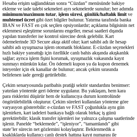
Hesaba erişim sağlandıktan sonra “Cüzdan” menüsünde bakiye
ekleme ve iade talebi sekmeleri ayrı sekmelerde sunulur; her adımda
minimum/maximum tutar
,
işlem süresi
,
günlük/haftalık limit
ve
muhtemel ücret
gibi özet bilgiler bulunur. Yatırma tarafında banka
IBAN ve FAST en çok seçilen opsiyonlardır; açıklama bilgisinin net
eklenmesi eşleştirme sorunlarını engeller, mesai saatleri dışında
yapılan transferler ise kontrol sürecine denk gelebilir. Kart
ödemelerinde 3D Secure akışı aktif olur; kart sahibi adı ile hesap
sahibi adı uyuşmazsa işlem otomatik bloklanır. E-cüzdan seçenekleri
hızlı bakiye yansıttığı için özellikle canlı bahis akışında akışkanlık
sağlar; ayrıca işlem fişini korumak, uyuşmazlık vakasında kayıt
sunmayı mümkün kılar. Ön ödemeli kupon ya da kupon denemek
isteyenler için ek kanallar de bulunur; ancak çekim sırasında
belirlenen iade gereği getirilebilir.
Çekim senaryosunda paribahis pratiği sektör standardını benimser:
yatırılan yöntemle geri ödeme uygulanır. Bu yaklaşım, hem kara
para risklerini düşürür hem de kullanıcıya durum kontrolünde
öngörülebilirlik oluşturur. Çekim süreleri kullanılan yönteme göre
varyasyon gösterebilir: e-cüzdan ve FAST çoğunlukla aynı gün
işlenirken, kart iadeleri bankaya bağlı olarak birkaç iş günü
gerektirebilir; klasik transfer işlemleri ise yalnızca çalışma saatlerinde
işlenir. Panelde “beklemede”, “işleniyor”, “tamamlandı” gibi
state’ler sürecin net gözlemini kolaylaştırır. Beklenmedik a
ksaklıklarda kullanıcı canlı destek hattına kayıt numarası ile